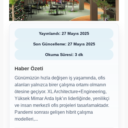
Yayınlandı: 27 Mayıs 2025
Son Güncelleme: 27 Mayıs 2025
Okuma Süresi: 3 dk
Haber Özeti
Günümüzün hızla değişen iş yaşamında, ofis
alanları yalnızca birer çalışma ortamı olmanın
ötesine geçiyor. XL Architecture+Engineering,
Yüksek Mimar Arda Işık’ın liderliğinde, yenilikçi
ve insan merkezli ofis projeleri tasarlamaktadır.
Pandemi sonrası gelişen hibrit çalışma
modelleri,...