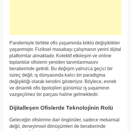
Pandemiyle birlikte ofis yaşamında köklü değişiklikler
yaşanmıştır. Fiziksel masabaşı çalışmanın yerini dijital
platformlar almaktadır. Kolektif etkileşim ve online
toplantılar ofislerin yeniden tanımlanmasını
beraberinde getirdi. Bu değişim yalnızca geçici bir
süreç değil; iş dünyasında kalıcı bir paradigma
değişikliği olarak kendini gösteriyor. Böylece, esnek
ve dinamik ofis tipolojileri günümüz iş yaşamının
vazgeçilmez bir parçası haline gelmektedir.
Dijitalleşen Ofislerde Teknolojinin Rolü
Geleceğin ofislerine dair öngörüler, sadece mekansal
değil, deneyimsel dönüşümleri de beraberinde