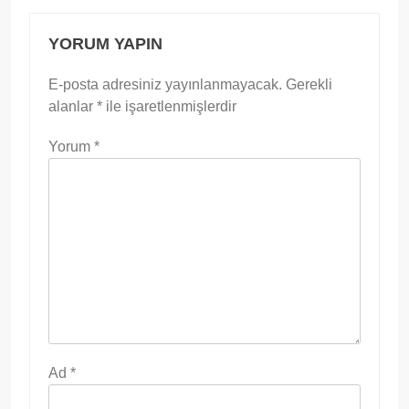
YORUM YAPIN
E-posta adresiniz yayınlanmayacak.
Gerekli
alanlar
*
ile işaretlenmişlerdir
Yorum
*
Ad
*