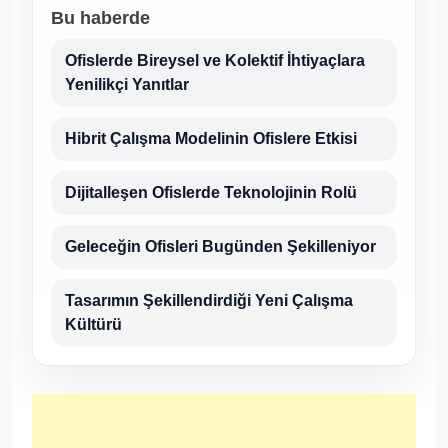
Bu haberde
Ofislerde Bireysel ve Kolektif İhtiyaçlara
Yenilikçi Yanıtlar
Hibrit Çalışma Modelinin Ofislere Etkisi
Dijitalleşen Ofislerde Teknolojinin Rolü
Geleceğin Ofisleri Bugünden Şekilleniyor
Tasarımın Şekillendirdiği Yeni Çalışma
Kültürü