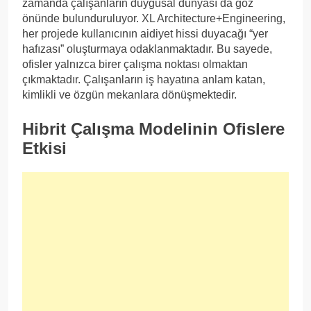
zamanda çalışanların duygusal dünyası da göz
önünde bulunduruluyor. XL Architecture+Engineering,
her projede kullanıcının aidiyet hissi duyacağı “yer
hafızası” oluşturmaya odaklanmaktadır. Bu sayede,
ofisler yalnızca birer çalışma noktası olmaktan
çıkmaktadır. Çalışanların iş hayatına anlam katan,
kimlikli ve özgün mekanlara dönüşmektedir.
Hibrit Çalışma Modelinin Ofislere
Etkisi