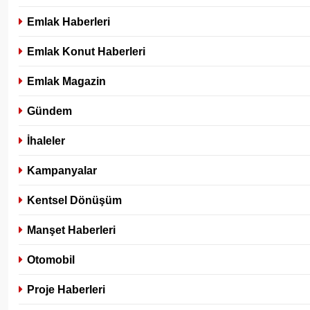
Emlak Haberleri
Emlak Konut Haberleri
Emlak Magazin
Gündem
İhaleler
Kampanyalar
Kentsel Dönüşüm
Manşet Haberleri
Otomobil
Proje Haberleri