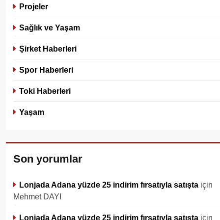
Projeler
Sağlık ve Yaşam
Şirket Haberleri
Spor Haberleri
Toki Haberleri
Yaşam
Son yorumlar
Lonjada Adana yüzde 25 indirim fırsatıyla satışta
için
Mehmet DAYI
Lonjada Adana yüzde 25 indirim fırsatıyla satışta
için