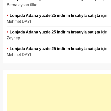
Berna aysan ülke
Lonjada Adana yüzde 25 indirim fırsatıyla satışta
için
Mehmet DAYI
Lonjada Adana yüzde 25 indirim fırsatıyla satışta
için
Zeynep
Lonjada Adana yüzde 25 indirim fırsatıyla satışta
için
Mehmet DAYI