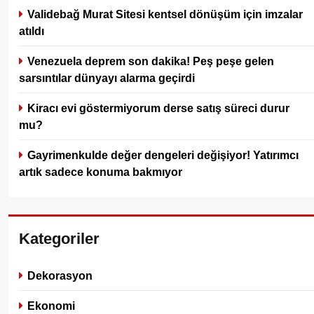
Validebağ Murat Sitesi kentsel dönüşüm için imzalar
atıldı
Venezuela deprem son dakika! Peş peşe gelen
sarsıntılar dünyayı alarma geçirdi
Kiracı evi göstermiyorum derse satış süreci durur
mu?
Gayrimenkulde değer dengeleri değişiyor! Yatırımcı
artık sadece konuma bakmıyor
Kategoriler
Dekorasyon
Ekonomi