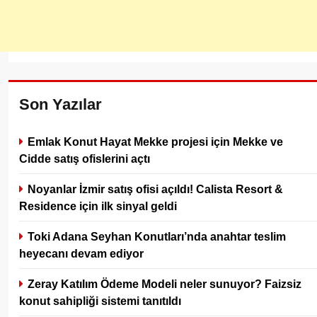
Son Yazılar
Emlak Konut Hayat Mekke projesi için Mekke ve
Cidde satış ofislerini açtı
Noyanlar İzmir satış ofisi açıldı! Calista Resort &
Residence için ilk sinyal geldi
Toki Adana Seyhan Konutları’nda anahtar teslim
heyecanı devam ediyor
Zeray Katılım Ödeme Modeli neler sunuyor? Faizsiz
konut sahipliği sistemi tanıtıldı