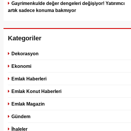
Gayrimenkulde değer dengeleri değişiyor! Yatırımcı
artık sadece konuma bakmıyor
Kategoriler
Dekorasyon
Ekonomi
Emlak Haberleri
Emlak Konut Haberleri
Emlak Magazin
Gündem
İhaleler