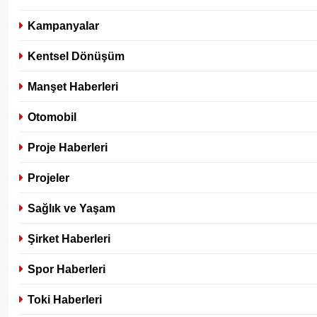
Kampanyalar
Kentsel Dönüşüm
Manşet Haberleri
Otomobil
Proje Haberleri
Projeler
Sağlık ve Yaşam
Şirket Haberleri
Spor Haberleri
Toki Haberleri