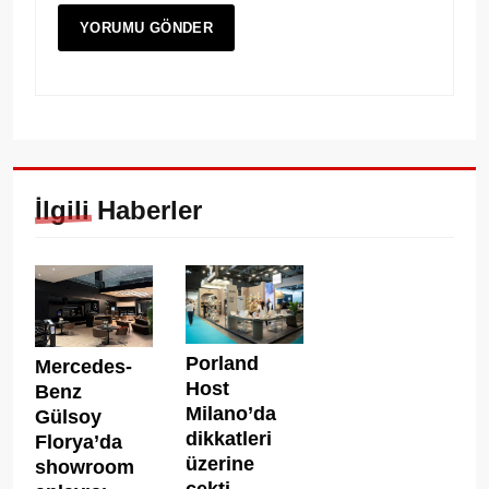
İlgili Haberler
Porland
Mercedes-
Host
Benz
Milano’da
Gülsoy
dikkatleri
Florya’da
üzerine
showroom