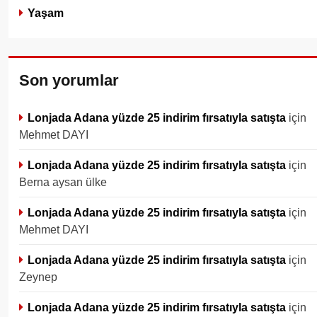
Yaşam
Son yorumlar
Lonjada Adana yüzde 25 indirim fırsatıyla satışta
için
Mehmet DAYI
Lonjada Adana yüzde 25 indirim fırsatıyla satışta
için
Berna aysan ülke
Lonjada Adana yüzde 25 indirim fırsatıyla satışta
için
Mehmet DAYI
Lonjada Adana yüzde 25 indirim fırsatıyla satışta
için
Zeynep
Lonjada Adana yüzde 25 indirim fırsatıyla satışta
için