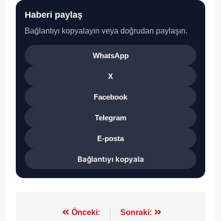
Haberi paylaş
Bağlantıyı kopyalayın veya doğrudan paylaşın.
WhatsApp
X
Facebook
Telegram
E-posta
Bağlantıyı kopyala
Yazı
Önceki:
Sonraki: