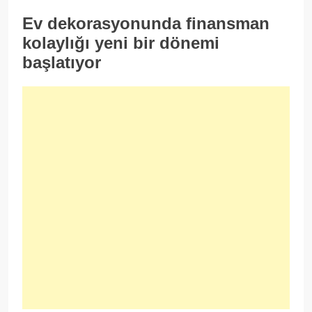
Ev dekorasyonunda finansman
kolaylığı yeni bir dönemi
başlatıyor