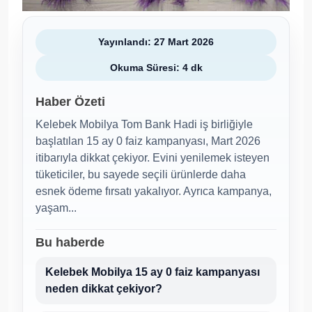
Yayınlandı: 27 Mart 2026
Okuma Süresi: 4 dk
Haber Özeti
Kelebek Mobilya Tom Bank Hadi iş birliğiyle
başlatılan 15 ay 0 faiz kampanyası, Mart 2026
itibarıyla dikkat çekiyor. Evini yenilemek isteyen
tüketiciler, bu sayede seçili ürünlerde daha
esnek ödeme fırsatı yakalıyor. Ayrıca kampanya,
yaşam...
Bu haberde
Kelebek Mobilya 15 ay 0 faiz kampanyası
neden dikkat çekiyor?