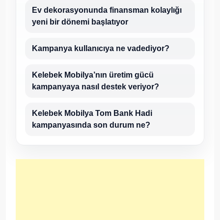
Ev dekorasyonunda finansman kolaylığı
yeni bir dönemi başlatıyor
Kampanya kullanıcıya ne vadediyor?
Kelebek Mobilya’nın üretim gücü
kampanyaya nasıl destek veriyor?
Kelebek Mobilya Tom Bank Hadi
kampanyasında son durum ne?