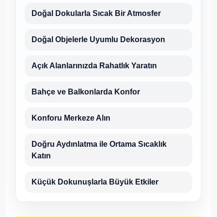
Doğal Dokularla Sıcak Bir Atmosfer
Doğal Objelerle Uyumlu Dekorasyon
Açık Alanlarınızda Rahatlık Yaratın
Bahçe ve Balkonlarda Konfor
Konforu Merkeze Alın
Doğru Aydınlatma ile Ortama Sıcaklık
Katın
Küçük Dokunuşlarla Büyük Etkiler