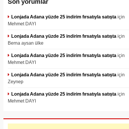
Son yorumlar
Lonjada Adana yüzde 25 indirim fırsatıyla satışta
için
Mehmet DAYI
Lonjada Adana yüzde 25 indirim fırsatıyla satışta
için
Berna aysan ülke
Lonjada Adana yüzde 25 indirim fırsatıyla satışta
için
Mehmet DAYI
Lonjada Adana yüzde 25 indirim fırsatıyla satışta
için
Zeynep
Lonjada Adana yüzde 25 indirim fırsatıyla satışta
için
Mehmet DAYI