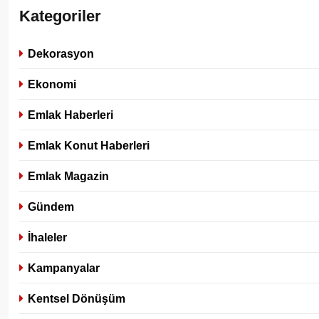
Kategoriler
Dekorasyon
Ekonomi
Emlak Haberleri
Emlak Konut Haberleri
Emlak Magazin
Gündem
İhaleler
Kampanyalar
Kentsel Dönüşüm