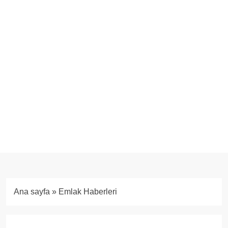
Ana sayfa
»
Emlak Haberleri