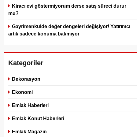
Kiracı evi göstermiyorum derse satış süreci durur
mu?
Gayrimenkulde değer dengeleri değişiyor! Yatırımcı
artık sadece konuma bakmıyor
Kategoriler
Dekorasyon
Ekonomi
Emlak Haberleri
Emlak Konut Haberleri
Emlak Magazin