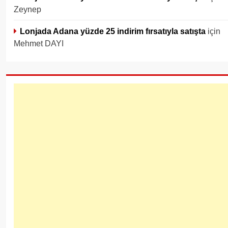
Zeynep
Lonjada Adana yüzde 25 indirim fırsatıyla satışta
için
Mehmet DAYI