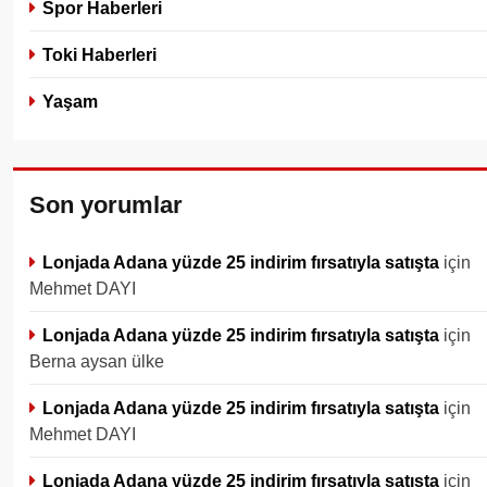
Spor Haberleri
Toki Haberleri
Yaşam
Son yorumlar
Lonjada Adana yüzde 25 indirim fırsatıyla satışta
için
Mehmet DAYI
Lonjada Adana yüzde 25 indirim fırsatıyla satışta
için
Berna aysan ülke
Lonjada Adana yüzde 25 indirim fırsatıyla satışta
için
Mehmet DAYI
Lonjada Adana yüzde 25 indirim fırsatıyla satışta
için