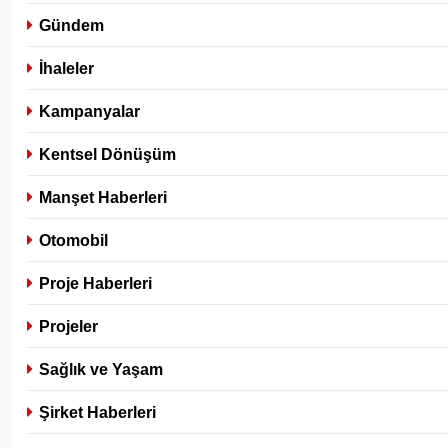
Gündem
İhaleler
Kampanyalar
Kentsel Dönüşüm
Manşet Haberleri
Otomobil
Proje Haberleri
Projeler
Sağlık ve Yaşam
Şirket Haberleri