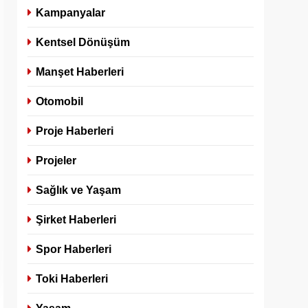
Kampanyalar
Kentsel Dönüşüm
Manşet Haberleri
Otomobil
Proje Haberleri
Projeler
Sağlık ve Yaşam
Şirket Haberleri
Spor Haberleri
Toki Haberleri