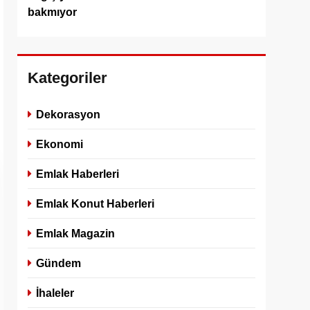
bakmıyor
Kategoriler
Dekorasyon
Ekonomi
Emlak Haberleri
Emlak Konut Haberleri
Emlak Magazin
Gündem
İhaleler