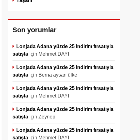
Yaşam
Son yorumlar
Lonjada Adana yüzde 25 indirim fırsatıyla
satışta
için
Mehmet DAYI
Lonjada Adana yüzde 25 indirim fırsatıyla
satışta
için
Berna aysan ülke
Lonjada Adana yüzde 25 indirim fırsatıyla
satışta
için
Mehmet DAYI
Lonjada Adana yüzde 25 indirim fırsatıyla
satışta
için
Zeynep
Lonjada Adana yüzde 25 indirim fırsatıyla
satışta
için
Mehmet DAYI