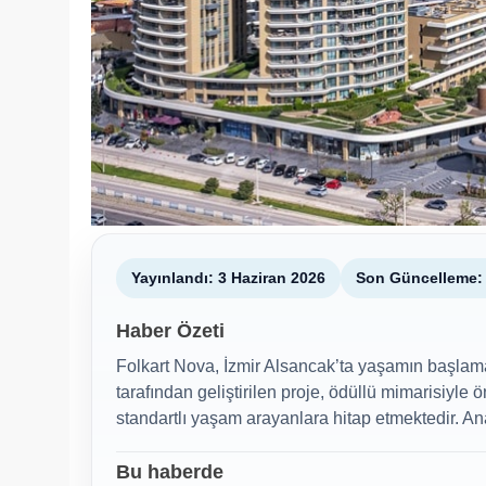
Yayınlandı: 3 Haziran 2026
Son Güncelleme: 
Haber Özeti
Folkart Nova, İzmir Alsancak’ta yaşamın başlama
tarafından geliştirilen proje, ödüllü mimarisiyle
standartlı yaşam arayanlara hitap etmektedir. Anah
Bu haberde