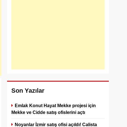
Son Yazılar
Emlak Konut Hayat Mekke projesi için
Mekke ve Cidde satış ofislerini açtı
Noyanlar İzmir satış ofisi açıldı! Calista