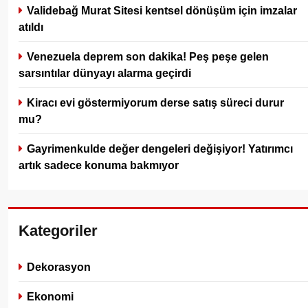
Validebağ Murat Sitesi kentsel dönüşüm için imzalar
atıldı
Venezuela deprem son dakika! Peş peşe gelen
sarsıntılar dünyayı alarma geçirdi
Kiracı evi göstermiyorum derse satış süreci durur
mu?
Gayrimenkulde değer dengeleri değişiyor! Yatırımcı
artık sadece konuma bakmıyor
Kategoriler
Dekorasyon
Ekonomi