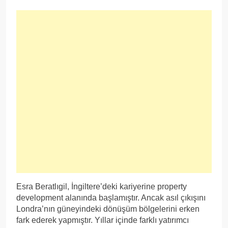
Esra Beratlıgil, İngiltere’deki kariyerine property
development alanında başlamıştır. Ancak asıl çıkışını
Londra’nın güneyindeki dönüşüm bölgelerini erken
fark ederek yapmıştır. Yıllar içinde farklı yatırımcı