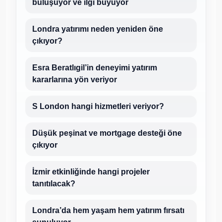
buluşuyor ve ilgi büyüyor
Londra yatırımı neden yeniden öne
çıkıyor?
Esra Beratlıgil’in deneyimi yatırım
kararlarına yön veriyor
S London hangi hizmetleri veriyor?
Düşük peşinat ve mortgage desteği öne
çıkıyor
İzmir etkinliğinde hangi projeler
tanıtılacak?
Londra’da hem yaşam hem yatırım fırsatı