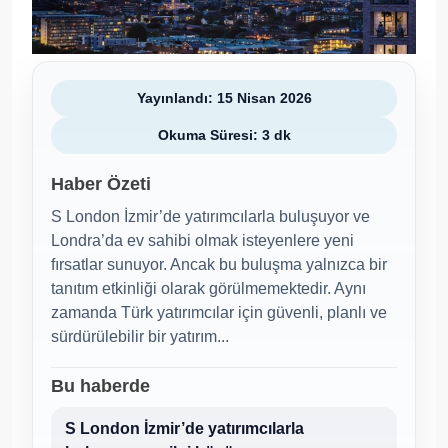
Yayınlandı: 15 Nisan 2026
Okuma Süresi: 3 dk
Haber Özeti
S London İzmir’de yatırımcılarla buluşuyor ve
Londra’da ev sahibi olmak isteyenlere yeni
fırsatlar sunuyor. Ancak bu buluşma yalnızca bir
tanıtım etkinliği olarak görülmemektedir. Aynı
zamanda Türk yatırımcılar için güvenli, planlı ve
sürdürülebilir bir yatırım...
Bu haberde
S London İzmir’de yatırımcılarla