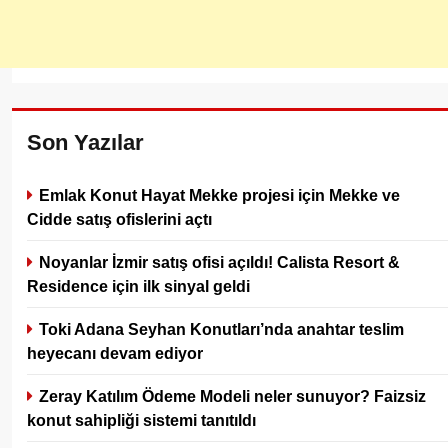
Son Yazılar
Emlak Konut Hayat Mekke projesi için Mekke ve
Cidde satış ofislerini açtı
Noyanlar İzmir satış ofisi açıldı! Calista Resort &
Residence için ilk sinyal geldi
Toki Adana Seyhan Konutları’nda anahtar teslim
heyecanı devam ediyor
Zeray Katılım Ödeme Modeli neler sunuyor? Faizsiz
konut sahipliği sistemi tanıtıldı