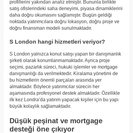
profillerini yakından analiz etmiştir. Bununla birlikte
satış ofislerindeki saha deneyimi, piyasa dinamiklerini
daha doğru okumasını sağlamıştır. Bugün geldiği
noktada yatırımcılara doğru lokasyon, doğru proje ve
doğru finansman modeli sunulmaktadır.
S London hangi hizmetleri veriyor?
S London yalnızca konut satışı yapan bir danışmanlık
şirketi olarak konumlanmamaktadır. Ayrıca proje
seçimi, pazarlık süreci, hukuki işlemler ve mortgage
danışmanlığı da verilmektedir. Kiralama yönetimi de
bu hizmetlerin önemli parçaları arasında yer
almaktadır. Böylece yatırımcılar sürecin her
aşamasında profesyonel destek almaktadır. Özellikle
ilk kez Londra’da yatırım yapacak kişiler için bu yapı
büyük kolaylık sağlamaktadır.
Düşük peşinat ve mortgage
desteği öne çıkıyor