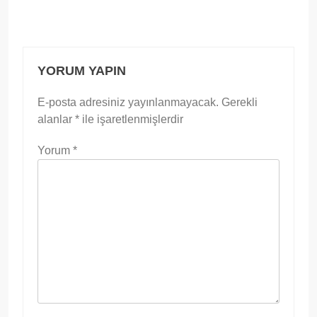
YORUM YAPIN
E-posta adresiniz yayınlanmayacak.
Gerekli
alanlar
*
ile işaretlenmişlerdir
Yorum
*