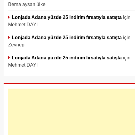
Berna aysan ülke
Lonjada Adana yüzde 25 indirim fırsatıyla satışta
için
Mehmet DAYI
Lonjada Adana yüzde 25 indirim fırsatıyla satışta
için
Zeynep
Lonjada Adana yüzde 25 indirim fırsatıyla satışta
için
Mehmet DAYI