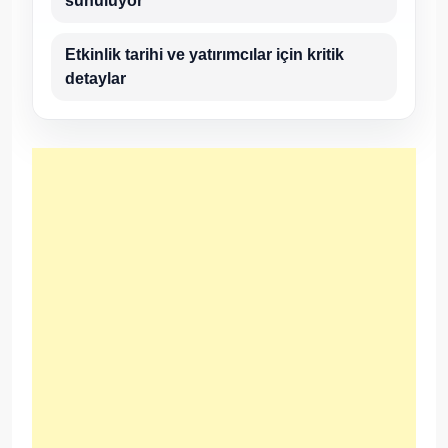
sunuluyor
Etkinlik tarihi ve yatırımcılar için kritik
detaylar