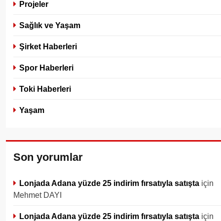
Projeler
Sağlık ve Yaşam
Şirket Haberleri
Spor Haberleri
Toki Haberleri
Yaşam
Son yorumlar
Lonjada Adana yüzde 25 indirim fırsatıyla satışta
için
Mehmet DAYI
Lonjada Adana yüzde 25 indirim fırsatıyla satışta
için