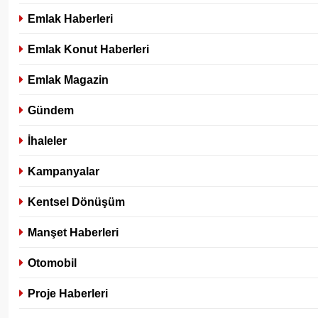
Emlak Haberleri
Emlak Konut Haberleri
Emlak Magazin
Gündem
İhaleler
Kampanyalar
Kentsel Dönüşüm
Manşet Haberleri
Otomobil
Proje Haberleri