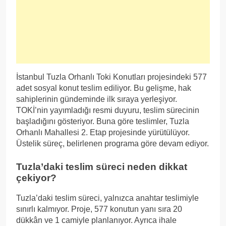
İstanbul Tuzla Orhanlı Toki Konutları projesindeki 577
adet sosyal konut teslim ediliyor. Bu gelişme, hak
sahiplerinin gündeminde ilk sıraya yerleşiyor.
TOKİ’nin yayımladığı resmi duyuru, teslim sürecinin
başladığını gösteriyor. Buna göre teslimler, Tuzla
Orhanlı Mahallesi 2. Etap projesinde yürütülüyor.
Üstelik süreç, belirlenen programa göre devam ediyor.
Tuzla’daki teslim süreci neden dikkat
çekiyor?
Tuzla’daki teslim süreci, yalnızca anahtar teslimiyle
sınırlı kalmıyor. Proje, 577 konutun yanı sıra 20
dükkân ve 1 camiyle planlanıyor. Ayrıca ihale