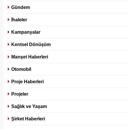
Gündem
İhaleler
Kampanyalar
Kentsel Dönüşüm
Manşet Haberleri
Otomobil
Proje Haberleri
Projeler
Sağlık ve Yaşam
Şirket Haberleri