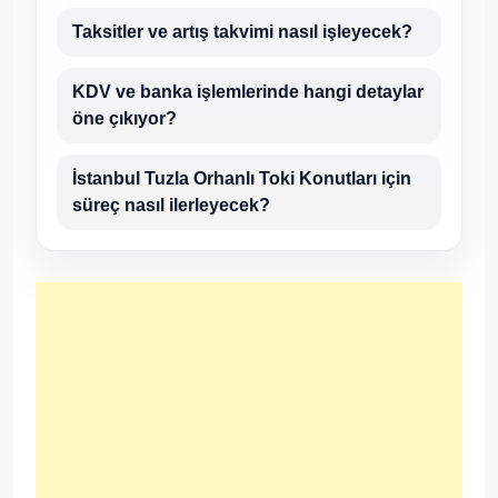
Taksitler ve artış takvimi nasıl işleyecek?
KDV ve banka işlemlerinde hangi detaylar
öne çıkıyor?
İstanbul Tuzla Orhanlı Toki Konutları için
süreç nasıl ilerleyecek?