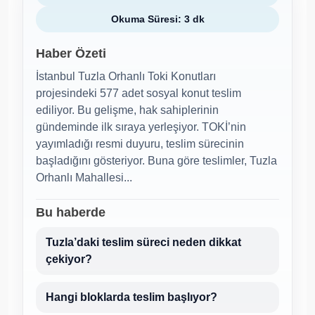
Okuma Süresi: 3 dk
Haber Özeti
İstanbul Tuzla Orhanlı Toki Konutları
projesindeki 577 adet sosyal konut teslim
ediliyor. Bu gelişme, hak sahiplerinin
gündeminde ilk sıraya yerleşiyor. TOKİ’nin
yayımladığı resmi duyuru, teslim sürecinin
başladığını gösteriyor. Buna göre teslimler, Tuzla
Orhanlı Mahallesi...
Bu haberde
Tuzla’daki teslim süreci neden dikkat
çekiyor?
Hangi bloklarda teslim başlıyor?