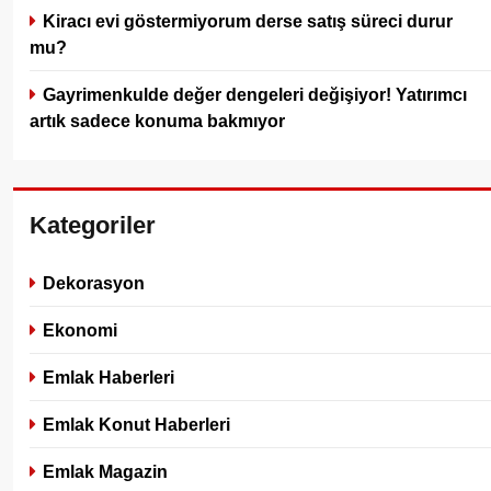
Kiracı evi göstermiyorum derse satış süreci durur
mu?
Gayrimenkulde değer dengeleri değişiyor! Yatırımcı
artık sadece konuma bakmıyor
Kategoriler
Dekorasyon
Ekonomi
Emlak Haberleri
Emlak Konut Haberleri
Emlak Magazin