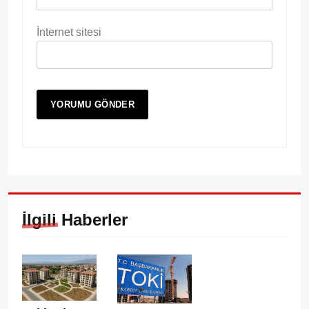
İnternet sitesi
İlgili Haberler