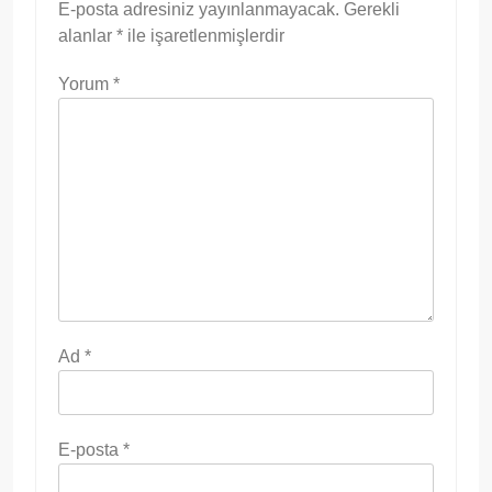
E-posta adresiniz yayınlanmayacak.
Gerekli
alanlar
*
ile işaretlenmişlerdir
Yorum
*
Ad
*
E-posta
*