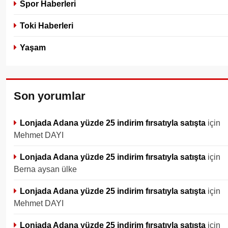
Spor Haberleri
Toki Haberleri
Yaşam
Son yorumlar
Lonjada Adana yüzde 25 indirim fırsatıyla satışta
için
Mehmet DAYI
Lonjada Adana yüzde 25 indirim fırsatıyla satışta
için
Berna aysan ülke
Lonjada Adana yüzde 25 indirim fırsatıyla satışta
için
Mehmet DAYI
Lonjada Adana yüzde 25 indirim fırsatıyla satışta
için