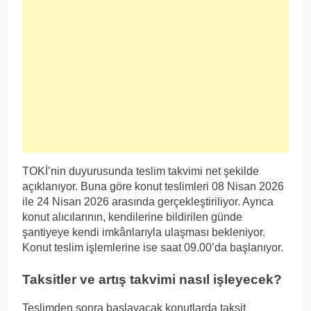
TOKİ’nin duyurusunda teslim takvimi net şekilde
açıklanıyor. Buna göre konut teslimleri 08 Nisan 2026
ile 24 Nisan 2026 arasında gerçekleştiriliyor. Ayrıca
konut alıcılarının, kendilerine bildirilen günde
şantiyeye kendi imkânlarıyla ulaşması bekleniyor.
Konut teslim işlemlerine ise saat 09.00’da başlanıyor.
Taksitler ve artış takvimi nasıl işleyecek?
Teslimden sonra başlayacak konutlarda taksit