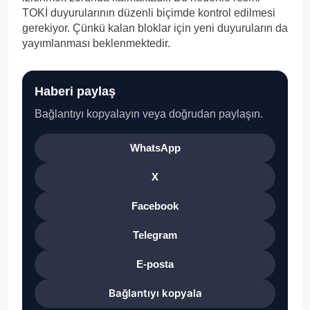
TOKİ duyurularının düzenli biçimde kontrol edilmesi
gerekiyor. Çünkü kalan bloklar için yeni duyuruların da
yayımlanması beklenmektedir.
Haberi paylaş
Bağlantıyı kopyalayın veya doğrudan paylaşın.
WhatsApp
X
Facebook
Telegram
E-posta
Bağlantıyı kopyala