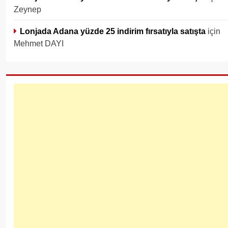
Zeynep
Lonjada Adana yüzde 25 indirim fırsatıyla satışta
için
Mehmet DAYI