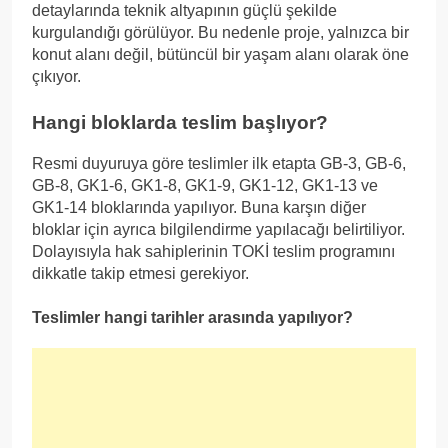
detaylarında teknik altyapının güçlü şekilde
kurgulandığı görülüyor. Bu nedenle proje, yalnızca bir
konut alanı değil, bütüncül bir yaşam alanı olarak öne
çıkıyor.
Hangi bloklarda teslim başlıyor?
Resmi duyuruya göre teslimler ilk etapta GB-3, GB-6,
GB-8, GK1-6, GK1-8, GK1-9, GK1-12, GK1-13 ve
GK1-14 bloklarında yapılıyor. Buna karşın diğer
bloklar için ayrıca bilgilendirme yapılacağı belirtiliyor.
Dolayısıyla hak sahiplerinin TOKİ teslim programını
dikkatle takip etmesi gerekiyor.
Teslimler hangi tarihler arasında yapılıyor?