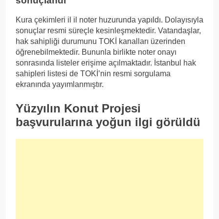
sonuçlandı
Kura çekimleri il il noter huzurunda yapıldı. Dolayısıyla
sonuçlar resmi süreçle kesinleşmektedir. Vatandaşlar,
hak sahipliği durumunu TOKİ kanalları üzerinden
öğrenebilmektedir. Bununla birlikte noter onayı
sonrasında listeler erişime açılmaktadır. İstanbul hak
sahipleri listesi de TOKİ’nin resmi sorgulama
ekranında yayımlanmıştır.
Yüzyılın Konut Projesi
başvurularına yoğun ilgi görüldü