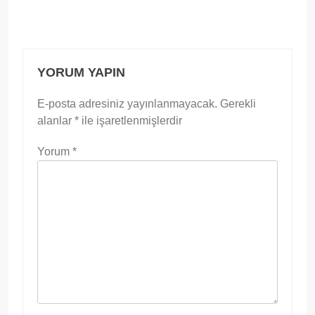
YORUM YAPIN
E-posta adresiniz yayınlanmayacak.
Gerekli
alanlar
*
ile işaretlenmişlerdir
Yorum
*