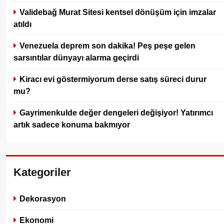
Validebağ Murat Sitesi kentsel dönüşüm için imzalar
atıldı
Venezuela deprem son dakika! Peş peşe gelen
sarsıntılar dünyayı alarma geçirdi
Kiracı evi göstermiyorum derse satış süreci durur
mu?
Gayrimenkulde değer dengeleri değişiyor! Yatırımcı
artık sadece konuma bakmıyor
Kategoriler
Dekorasyon
Ekonomi