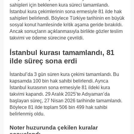
sahipleri için beklenen kura süreci tamamlandı.
İstanbul kura çekimlerinin sona ermesiyle 81 ilde hak
sahipleri belirlendi. Böylece Türkiye tarihinin en büyük
sosyal konut hamlesinde kritik aşama geride bırakıldı.
Ancak sonuçların açıklanmasıyla birlikte gözler teslim
takvimi ve ödeme sürecine çevrildi.
İstanbul kurası tamamlandı, 81
ilde süreç sona erdi
İstanbul’da 3 gün süren kura çekimi tamamlandı. Bu
kapsamda 100 bin hak sahibi belirlendi. Ayrıca
İstanbul kurasının sona ermesiyle 81 ildeki kura
takvimi kapandı. 29 Aralık 2025’te Adıyaman’da
başlayan süreç, 27 Nisan 2026 tarihinde tamamlandı.
Böylece 81 ilde toplam 506 bin 499 hak sahibi
belirlenmiş oldu.
Noter huzurunda çekilen kuralar