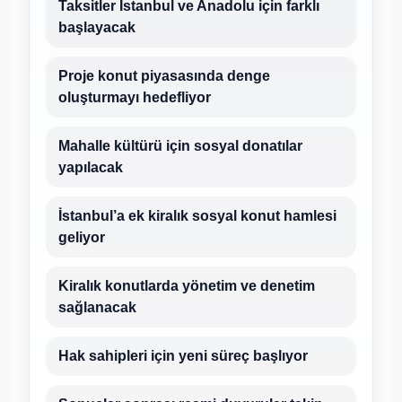
Taksitler İstanbul ve Anadolu için farklı
başlayacak
Proje konut piyasasında denge
oluşturmayı hedefliyor
Mahalle kültürü için sosyal donatılar
yapılacak
İstanbul’a ek kiralık sosyal konut hamlesi
geliyor
Kiralık konutlarda yönetim ve denetim
sağlanacak
Hak sahipleri için yeni süreç başlıyor