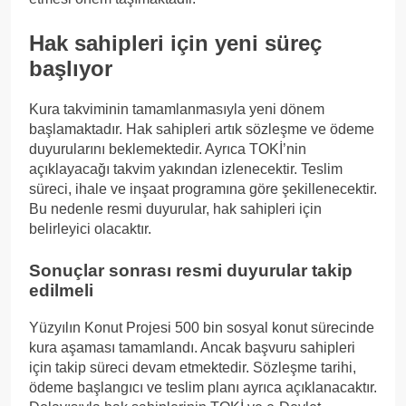
Hak sahipleri için yeni süreç
başlıyor
Kura takviminin tamamlanmasıyla yeni dönem
başlamaktadır. Hak sahipleri artık sözleşme ve ödeme
duyurularını beklemektedir. Ayrıca TOKİ’nin
açıklayacağı takvim yakından izlenecektir. Teslim
süreci, ihale ve inşaat programına göre şekillenecektir.
Bu nedenle resmi duyurular, hak sahipleri için
belirleyici olacaktır.
Sonuçlar sonrası resmi duyurular takip
edilmeli
Yüzyılın Konut Projesi 500 bin sosyal konut sürecinde
kura aşaması tamamlandı. Ancak başvuru sahipleri
için takip süreci devam etmektedir. Sözleşme tarihi,
ödeme başlangıcı ve teslim planı ayrıca açıklanacaktır.