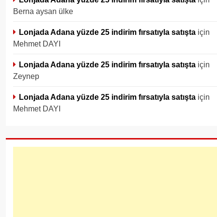
Berna aysan ülke
Lonjada Adana yüzde 25 indirim fırsatıyla satışta
için
Mehmet DAYI
Lonjada Adana yüzde 25 indirim fırsatıyla satışta
için
Zeynep
Lonjada Adana yüzde 25 indirim fırsatıyla satışta
için
Mehmet DAYI