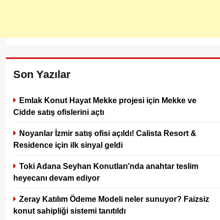
Son Yazılar
Emlak Konut Hayat Mekke projesi için Mekke ve
Cidde satış ofislerini açtı
Noyanlar İzmir satış ofisi açıldı! Calista Resort &
Residence için ilk sinyal geldi
Toki Adana Seyhan Konutları’nda anahtar teslim
heyecanı devam ediyor
Zeray Katılım Ödeme Modeli neler sunuyor? Faizsiz
konut sahipliği sistemi tanıtıldı