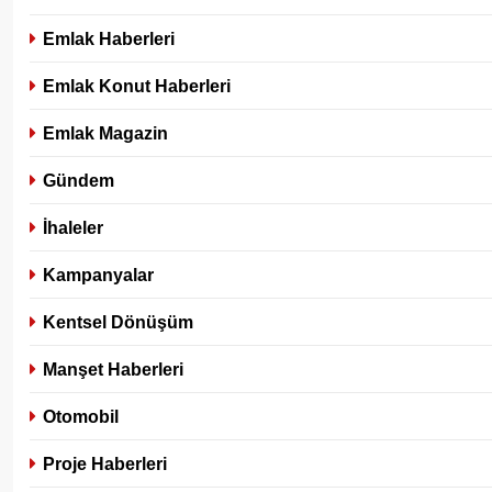
Emlak Haberleri
Emlak Konut Haberleri
Emlak Magazin
Gündem
İhaleler
Kampanyalar
Kentsel Dönüşüm
Manşet Haberleri
Otomobil
Proje Haberleri