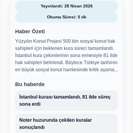
Yayınlandı: 28 Nisan 2026
Okuma Süresi: 5 dk
Haber Özeti
Yüzyılın Konut Projesi 500 bin sosyal konut hak
sahipleri için beklenen kura süreci tamamlandı.
İstanbul kura çekimlerinin sona ermesiyle 81 ilde
hak sahipleri belirlendi. Böylece Türkiye tarihinin
en büyük sosyal konut hamlesinde kritik aşama...
Bu haberde
İstanbul kurası tamamlandı, 81 ilde süreç
sona erdi
Noter huzurunda çekilen kuralar
sonuçlandı