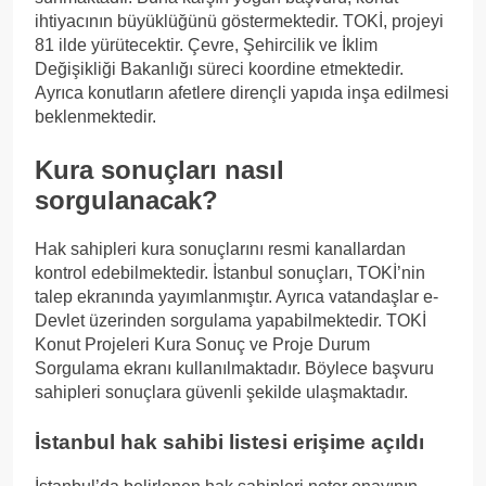
ihtiyacının büyüklüğünü göstermektedir. TOKİ, projeyi
81 ilde yürütecektir. Çevre, Şehircilik ve İklim
Değişikliği Bakanlığı süreci koordine etmektedir.
Ayrıca konutların afetlere dirençli yapıda inşa edilmesi
beklenmektedir.
Kura sonuçları nasıl
sorgulanacak?
Hak sahipleri kura sonuçlarını resmi kanallardan
kontrol edebilmektedir. İstanbul sonuçları, TOKİ’nin
talep ekranında yayımlanmıştır. Ayrıca vatandaşlar e-
Devlet üzerinden sorgulama yapabilmektedir. TOKİ
Konut Projeleri Kura Sonuç ve Proje Durum
Sorgulama ekranı kullanılmaktadır. Böylece başvuru
sahipleri sonuçlara güvenli şekilde ulaşmaktadır.
İstanbul hak sahibi listesi erişime açıldı