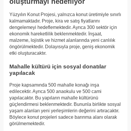
oluşturmayı hedefliyor
Yüzyılın Konut Projesi, yalnızca konut üretimiyle sınırlı
kalmamaktadır. Proje, kira ve satış fiyatlarını
dengelemeyi hedeflemektedir. Ayrıca 300 sektör için
ekonomik hareketlilik beklenmektedir. İnşaat,
malzeme, lojistik ve hizmet alanlarında yeni canlılık
öngörülmektedir. Dolayısıyla proje, geniş ekonomik
etki oluşturacaktır.
Mahalle kültürü için sosyal donatılar
yapılacak
Proje kapsamında 500 mahalle konağı inşa
edilecektir. Ayrıca 500 anaokulu ve 500 cami
yapılacaktır. Bu yapıların mahalle kültürünü
güçlendirmesi beklenmektedir. Bununla birlikte sosyal
yaşam alanları yeni yerleşimlerin değerini artıracaktır.
Böylece konut projeleri sadece barınma alanı olarak
görülmemektedir.