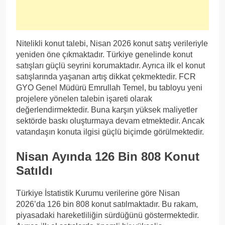
Nitelikli konut talebi, Nisan 2026 konut satış verileriyle
yeniden öne çıkmaktadır. Türkiye genelinde konut
satışları güçlü seyrini korumaktadır. Ayrıca ilk el konut
satışlarında yaşanan artış dikkat çekmektedir. FCR
GYO Genel Müdürü Emrullah Temel, bu tabloyu yeni
projelere yönelen talebin işareti olarak
değerlendirmektedir. Buna karşın yüksek maliyetler
sektörde baskı oluşturmaya devam etmektedir. Ancak
vatandaşın konuta ilgisi güçlü biçimde görülmektedir.
Nisan Ayında 126 Bin 808 Konut
Satıldı
Türkiye İstatistik Kurumu verilerine göre Nisan
2026’da 126 bin 808 konut satılmaktadır. Bu rakam,
piyasadaki hareketliliğin sürdüğünü göstermektedir.