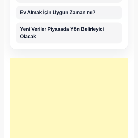
Ev Almak İçin Uygun Zaman mı?
Yeni Veriler Piyasada Yön Belirleyici
Olacak