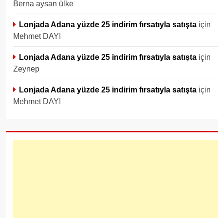
Berna aysan ülke
Lonjada Adana yüzde 25 indirim fırsatıyla satışta
için
Mehmet DAYI
Lonjada Adana yüzde 25 indirim fırsatıyla satışta
için
Zeynep
Lonjada Adana yüzde 25 indirim fırsatıyla satışta
için
Mehmet DAYI