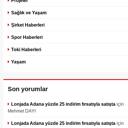
Projeler
Sağlık ve Yaşam
Şirket Haberleri
Spor Haberleri
Toki Haberleri
Yaşam
Son yorumlar
Lonjada Adana yüzde 25 indirim fırsatıyla satışta
için
Mehmet DAYI
Lonjada Adana yüzde 25 indirim fırsatıyla satışta
için