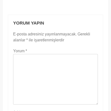
YORUM YAPIN
E-posta adresiniz yayınlanmayacak.
Gerekli
alanlar
*
ile işaretlenmişlerdir
Yorum
*