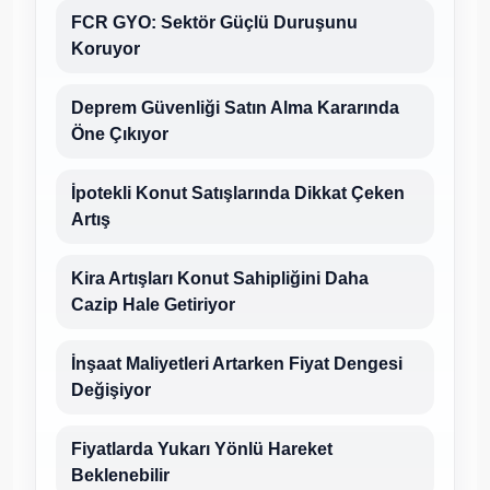
FCR GYO: Sektör Güçlü Duruşunu
Koruyor
Deprem Güvenliği Satın Alma Kararında
Öne Çıkıyor
İpotekli Konut Satışlarında Dikkat Çeken
Artış
Kira Artışları Konut Sahipliğini Daha
Cazip Hale Getiriyor
İnşaat Maliyetleri Artarken Fiyat Dengesi
Değişiyor
Fiyatlarda Yukarı Yönlü Hareket
Beklenebilir