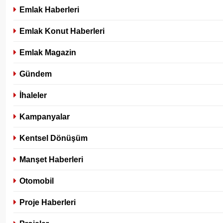
Emlak Haberleri
Emlak Konut Haberleri
Emlak Magazin
Gündem
İhaleler
Kampanyalar
Kentsel Dönüşüm
Manşet Haberleri
Otomobil
Proje Haberleri