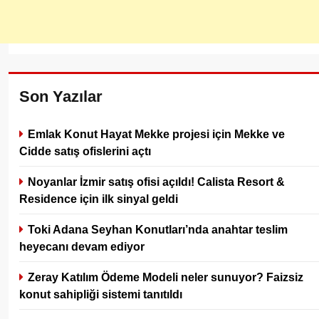
Son Yazılar
Emlak Konut Hayat Mekke projesi için Mekke ve
Cidde satış ofislerini açtı
Noyanlar İzmir satış ofisi açıldı! Calista Resort &
Residence için ilk sinyal geldi
Toki Adana Seyhan Konutları’nda anahtar teslim
heyecanı devam ediyor
Zeray Katılım Ödeme Modeli neler sunuyor? Faizsiz
konut sahipliği sistemi tanıtıldı