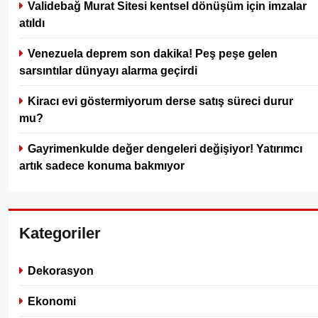
Validebağ Murat Sitesi kentsel dönüşüm için imzalar
atıldı
Venezuela deprem son dakika! Peş peşe gelen
sarsıntılar dünyayı alarma geçirdi
Kiracı evi göstermiyorum derse satış süreci durur
mu?
Gayrimenkulde değer dengeleri değişiyor! Yatırımcı
artık sadece konuma bakmıyor
Kategoriler
Dekorasyon
Ekonomi