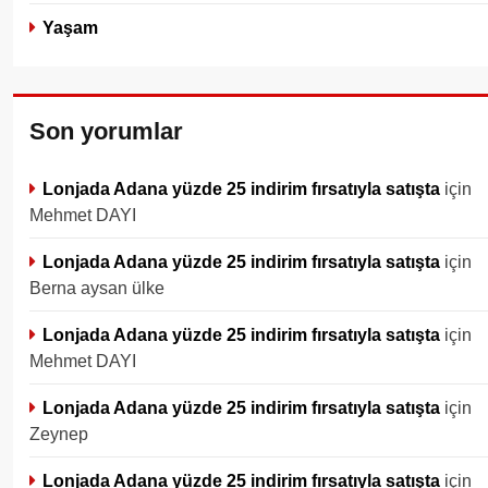
Yaşam
Son yorumlar
Lonjada Adana yüzde 25 indirim fırsatıyla satışta
için
Mehmet DAYI
Lonjada Adana yüzde 25 indirim fırsatıyla satışta
için
Berna aysan ülke
Lonjada Adana yüzde 25 indirim fırsatıyla satışta
için
Mehmet DAYI
Lonjada Adana yüzde 25 indirim fırsatıyla satışta
için
Zeynep
Lonjada Adana yüzde 25 indirim fırsatıyla satışta
için