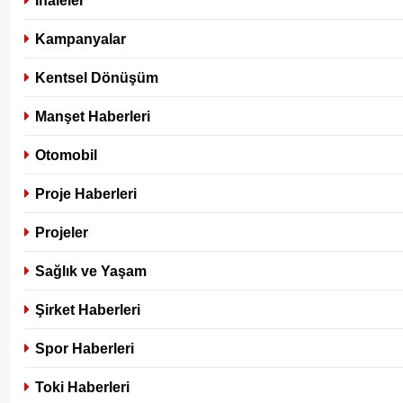
İhaleler
Kampanyalar
Kentsel Dönüşüm
Manşet Haberleri
Otomobil
Proje Haberleri
Projeler
Sağlık ve Yaşam
Şirket Haberleri
Spor Haberleri
Toki Haberleri