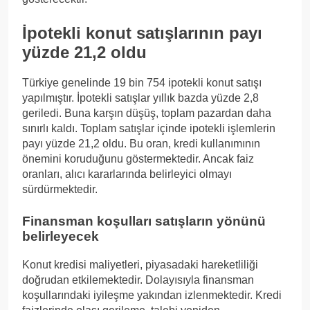
İpotekli konut satışlarının payı
yüzde 21,2 oldu
Türkiye genelinde 19 bin 754 ipotekli konut satışı
yapılmıştır. İpotekli satışlar yıllık bazda yüzde 2,8
geriledi. Buna karşın düşüş, toplam pazardan daha
sınırlı kaldı. Toplam satışlar içinde ipotekli işlemlerin
payı yüzde 21,2 oldu. Bu oran, kredi kullanımının
önemini koruduğunu göstermektedir. Ancak faiz
oranları, alıcı kararlarında belirleyici olmayı
sürdürmektedir.
Finansman koşulları satışların yönünü
belirleyecek
Konut kredisi maliyetleri, piyasadaki hareketliliği
doğrudan etkilemektedir. Dolayısıyla finansman
koşullarındaki iyileşme yakından izlenmektedir. Kredi