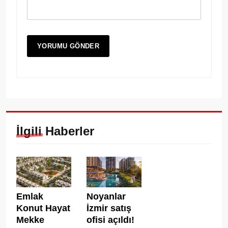
İlgili Haberler
Noyanlar
Emlak
İzmir satış
Konut Hayat
ofisi açıldı!
Mekke