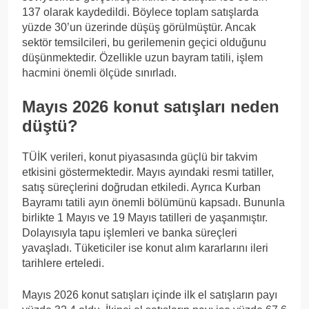
137 olarak kaydedildi. Böylece toplam satışlarda
yüzde 30’un üzerinde düşüş görülmüştür. Ancak
sektör temsilcileri, bu gerilemenin geçici olduğunu
düşünmektedir. Özellikle uzun bayram tatili, işlem
hacmini önemli ölçüde sınırladı.
Mayıs 2026 konut satışları neden
düştü?
TÜİK verileri, konut piyasasında güçlü bir takvim
etkisini göstermektedir. Mayıs ayındaki resmi tatiller,
satış süreçlerini doğrudan etkiledi. Ayrıca Kurban
Bayramı tatili ayın önemli bölümünü kapsadı. Bununla
birlikte 1 Mayıs ve 19 Mayıs tatilleri de yaşanmıştır.
Dolayısıyla tapu işlemleri ve banka süreçleri
yavaşladı. Tüketiciler ise konut alım kararlarını ileri
tarihlere erteledi.
Mayıs 2026 konut satışları içinde ilk el satışların payı