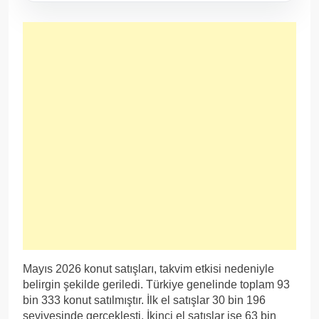
Mayıs 2026 konut satışları, takvim etkisi nedeniyle
belirgin şekilde geriledi. Türkiye genelinde toplam 93
bin 333 konut satılmıştır. İlk el satışlar 30 bin 196
seviyesinde gerçekleşti. İkinci el satışlar ise 63 bin