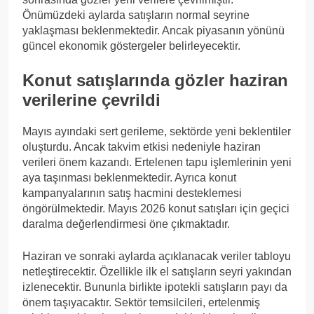
Önümüzdeki aylarda satışların normal seyrine
yaklaşması beklenmektedir. Ancak piyasanın yönünü
güncel ekonomik göstergeler belirleyecektir.
Konut satışlarında gözler haziran
verilerine çevrildi
Mayıs ayındaki sert gerileme, sektörde yeni beklentiler
oluşturdu. Ancak takvim etkisi nedeniyle haziran
verileri önem kazandı. Ertelenen tapu işlemlerinin yeni
aya taşınması beklenmektedir. Ayrıca konut
kampanyalarının satış hacmini desteklemesi
öngörülmektedir. Mayıs 2026 konut satışları için geçici
daralma değerlendirmesi öne çıkmaktadır.
Haziran ve sonraki aylarda açıklanacak veriler tabloyu
netleştirecektir. Özellikle ilk el satışların seyri yakından
izlenecektir. Bununla birlikte ipotekli satışların payı da
önem taşıyacaktır. Sektör temsilcileri, ertelenmiş