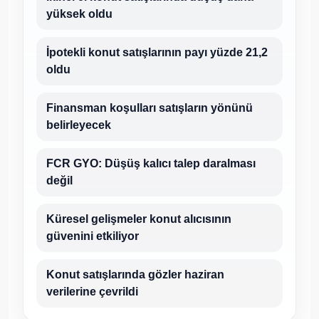
yüksek oldu
İpotekli konut satışlarının payı yüzde 21,2
oldu
Finansman koşulları satışların yönünü
belirleyecek
FCR GYO: Düşüş kalıcı talep daralması
değil
Küresel gelişmeler konut alıcısının
güvenini etkiliyor
Konut satışlarında gözler haziran
verilerine çevrildi