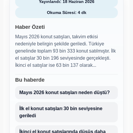
Yayınlandı: 18 Haziran 2026
Okuma Süresi: 4 dk
Haber Özeti
Mayıs 2026 konut satışları, takvim etkisi
nedeniyle belirgin şekilde geriledi. Türkiye
genelinde toplam 93 bin 333 konut satılmıştır. İlk
el satışlar 30 bin 196 seviyesinde gerçekleşti.
İkinci el satışlar ise 63 bin 137 olarak...
Bu haberde
Mayıs 2026 konut satışları neden düştü?
İlk el konut satışları 30 bin seviyesine
geriledi
İkinci el konut satışlarında düşüş daha