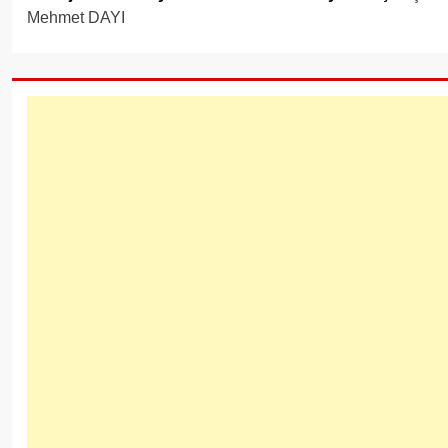
Mehmet DAYI