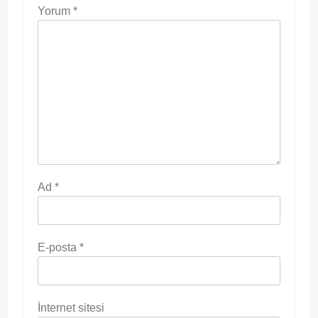
Yorum
*
Ad
*
E-posta
*
İnternet sitesi