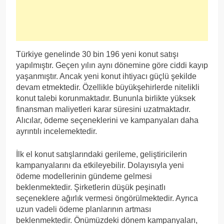
Türkiye genelinde 30 bin 196 yeni konut satışı
yapılmıştır. Geçen yılın aynı dönemine göre ciddi kayıp
yaşanmıştır. Ancak yeni konut ihtiyacı güçlü şekilde
devam etmektedir. Özellikle büyükşehirlerde nitelikli
konut talebi korunmaktadır. Bununla birlikte yüksek
finansman maliyetleri karar süresini uzatmaktadır.
Alıcılar, ödeme seçeneklerini ve kampanyaları daha
ayrıntılı incelemektedir.
İlk el konut satışlarındaki gerileme, geliştiricilerin
kampanyalarını da etkileyebilir. Dolayısıyla yeni
ödeme modellerinin gündeme gelmesi
beklenmektedir. Şirketlerin düşük peşinatlı
seçeneklere ağırlık vermesi öngörülmektedir. Ayrıca
uzun vadeli ödeme planlarının artması
beklenmektedir. Önümüzdeki dönem kampanyaları,