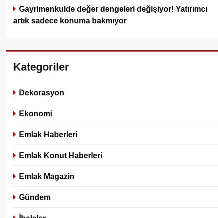
Gayrimenkulde değer dengeleri değişiyor! Yatırımcı
artık sadece konuma bakmıyor
Kategoriler
Dekorasyon
Ekonomi
Emlak Haberleri
Emlak Konut Haberleri
Emlak Magazin
Gündem