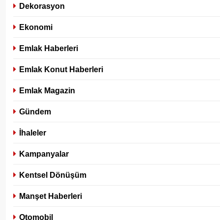
Dekorasyon
Ekonomi
Emlak Haberleri
Emlak Konut Haberleri
Emlak Magazin
Gündem
İhaleler
Kampanyalar
Kentsel Dönüşüm
Manşet Haberleri
Otomobil