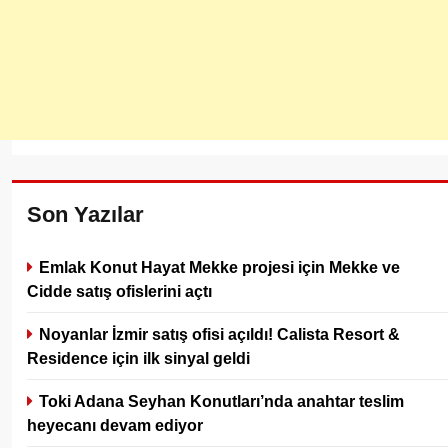
Son Yazılar
Emlak Konut Hayat Mekke projesi için Mekke ve
Cidde satış ofislerini açtı
Noyanlar İzmir satış ofisi açıldı! Calista Resort &
Residence için ilk sinyal geldi
Toki Adana Seyhan Konutları’nda anahtar teslim
heyecanı devam ediyor