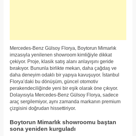
Mercedes-Benz Gülsoy Florya, Boytorun Mimarlık
imzasıyla yenilenen showroom kimliğiyle dikkat
çekiyor. Proje, klasik satış alanı anlayışını geride
bırakıyor. Bununla birlikte mekan, daha çağdaş ve
daha deneyim odaklı bir yapıya kavuşuyor. İstanbul
Florya’daki bu dönüşüm, güncel otomotiv
perakendeciliğinde yeni bir eşik olarak öne çıkıyor.
Dolayısıyla Mercedes-Benz Gülsoy Florya, sadece
araç sergilemiyor, aynı zamanda markanın premium
çizgisini doğrudan hissettiriyor.
Boytorun Mimarlık showroomu baştan
sona yeniden kurguladı