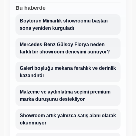
Bu haberde
Boytorun Mimarlık showroomu baştan
sona yeniden kurguladı
Mercedes-Benz Gülsoy Florya neden
farklı bir showroom deneyimi sunuyor?
Galeri boşluğu mekana ferahlık ve derinlik
kazandırdı
Malzeme ve aydınlatma seçimi premium
marka duruşunu destekliyor
Showroom artık yalnızca satış alanı olarak
okunmuyor