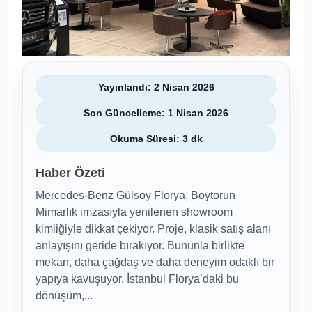
Yayınlandı: 2 Nisan 2026
Son Güncelleme: 1 Nisan 2026
Okuma Süresi: 3 dk
Haber Özeti
Mercedes-Benz Gülsoy Florya, Boytorun
Mimarlık imzasıyla yenilenen showroom
kimliğiyle dikkat çekiyor. Proje, klasik satış alanı
anlayışını geride bırakıyor. Bununla birlikte
mekan, daha çağdaş ve daha deneyim odaklı bir
yapıya kavuşuyor. İstanbul Florya’daki bu
dönüşüm,...