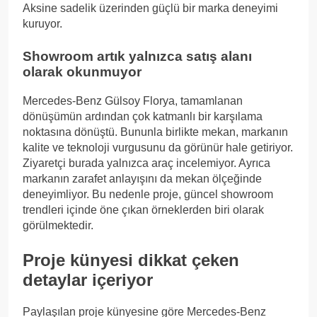
Aksine sadelik üzerinden güçlü bir marka deneyimi
kuruyor.
Showroom artık yalnızca satış alanı
olarak okunmuyor
Mercedes-Benz Gülsoy Florya, tamamlanan
dönüşümün ardından çok katmanlı bir karşılama
noktasına dönüştü. Bununla birlikte mekan, markanın
kalite ve teknoloji vurgusunu da görünür hale getiriyor.
Ziyaretçi burada yalnızca araç incelemiyor. Ayrıca
markanın zarafet anlayışını da mekan ölçeğinde
deneyimliyor. Bu nedenle proje, güncel showroom
trendleri içinde öne çıkan örneklerden biri olarak
görülmektedir.
Proje künyesi dikkat çeken
detaylar içeriyor
Paylaşılan proje künyesine göre Mercedes-Benz