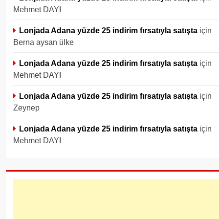
Mehmet DAYI
Lonjada Adana yüzde 25 indirim fırsatıyla satışta
için
Berna aysan ülke
Lonjada Adana yüzde 25 indirim fırsatıyla satışta
için
Mehmet DAYI
Lonjada Adana yüzde 25 indirim fırsatıyla satışta
için
Zeynep
Lonjada Adana yüzde 25 indirim fırsatıyla satışta
için
Mehmet DAYI