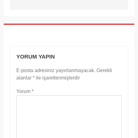
YORUM YAPIN
E-posta adresiniz yayınlanmayacak.
Gerekli
alanlar
*
ile işaretlenmişlerdir
Yorum
*