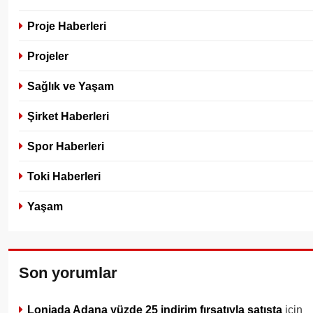
Proje Haberleri
Projeler
Sağlık ve Yaşam
Şirket Haberleri
Spor Haberleri
Toki Haberleri
Yaşam
Son yorumlar
Lonjada Adana yüzde 25 indirim fırsatıyla satışta
için