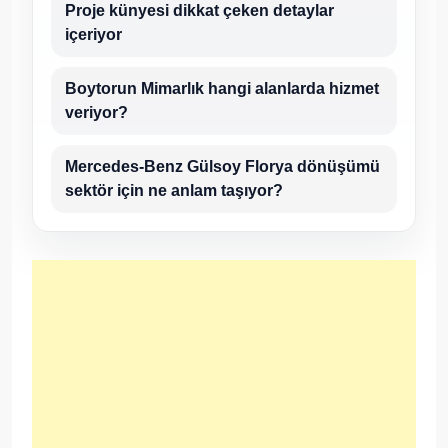
Proje künyesi dikkat çeken detaylar
içeriyor
Boytorun Mimarlık hangi alanlarda hizmet
veriyor?
Mercedes-Benz Gülsoy Florya dönüşümü
sektör için ne anlam taşıyor?