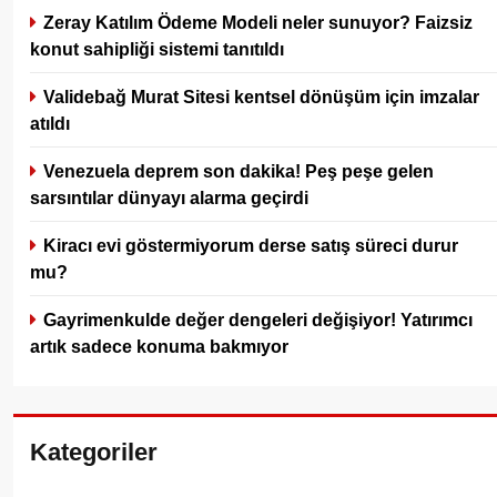
Zeray Katılım Ödeme Modeli neler sunuyor? Faizsiz
konut sahipliği sistemi tanıtıldı
Validebağ Murat Sitesi kentsel dönüşüm için imzalar
atıldı
Venezuela deprem son dakika! Peş peşe gelen
sarsıntılar dünyayı alarma geçirdi
Kiracı evi göstermiyorum derse satış süreci durur
mu?
Gayrimenkulde değer dengeleri değişiyor! Yatırımcı
artık sadece konuma bakmıyor
Kategoriler