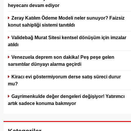
heyecanı devam ediyor
Zeray Katılım Ödeme Modeli neler sunuyor? Faizsiz
konut sahipliği sistemi tanıtıldı
Validebağ Murat Sitesi kentsel dönüşüm için imzalar
atıldı
Venezuela deprem son dakika! Peş peşe gelen
sarsıntılar dünyayı alarma geçirdi
Kiracı evi göstermiyorum derse satış süreci durur
mu?
Gayrimenkulde değer dengeleri değişiyor! Yatırımcı
artık sadece konuma bakmıyor