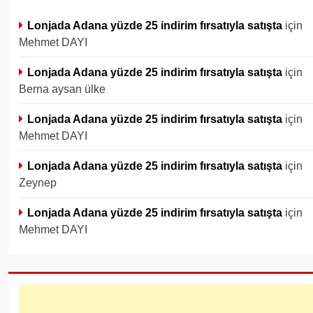
Lonjada Adana yüzde 25 indirim fırsatıyla satışta
için
Mehmet DAYI
Lonjada Adana yüzde 25 indirim fırsatıyla satışta
için
Berna aysan ülke
Lonjada Adana yüzde 25 indirim fırsatıyla satışta
için
Mehmet DAYI
Lonjada Adana yüzde 25 indirim fırsatıyla satışta
için
Zeynep
Lonjada Adana yüzde 25 indirim fırsatıyla satışta
için
Mehmet DAYI