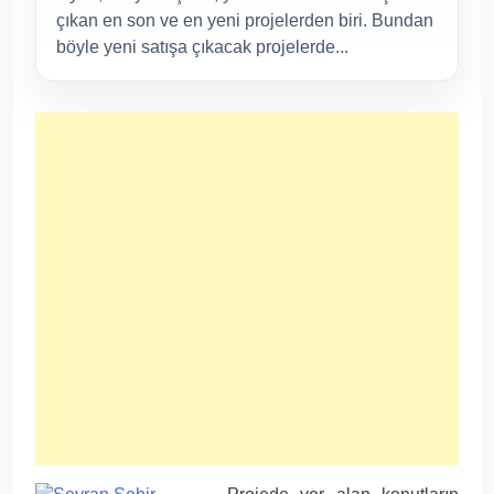
çıkan en son ve en yeni projelerden biri. Bundan
böyle yeni satışa çıkacak projelerde...