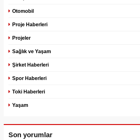
Otomobil
Proje Haberleri
Projeler
Sağlık ve Yaşam
Şirket Haberleri
Spor Haberleri
Toki Haberleri
Yaşam
Son yorumlar