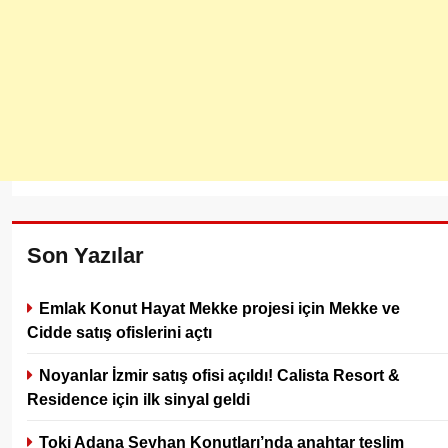
Son Yazılar
Emlak Konut Hayat Mekke projesi için Mekke ve
Cidde satış ofislerini açtı
Noyanlar İzmir satış ofisi açıldı! Calista Resort &
Residence için ilk sinyal geldi
Toki Adana Seyhan Konutları’nda anahtar teslim