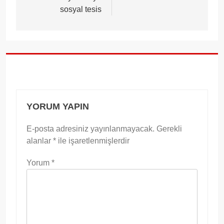
sosyal tesis
YORUM YAPIN
E-posta adresiniz yayınlanmayacak.
Gerekli
alanlar
*
ile işaretlenmişlerdir
Yorum
*