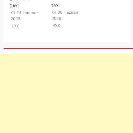
DAYI
DAYI
30 Haziran
14 Temmuz
2026
2026
0
0