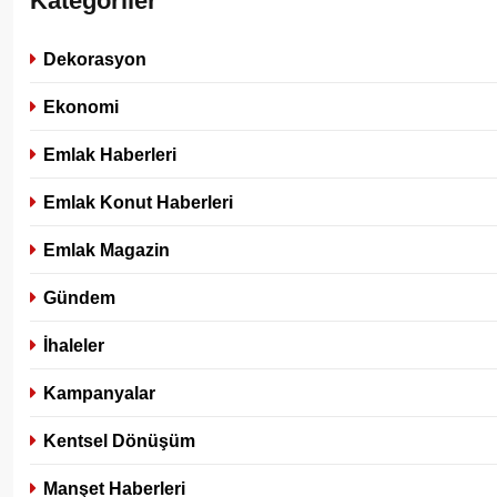
Kategoriler
Dekorasyon
Ekonomi
Emlak Haberleri
Emlak Konut Haberleri
Emlak Magazin
Gündem
İhaleler
Kampanyalar
Kentsel Dönüşüm
Manşet Haberleri