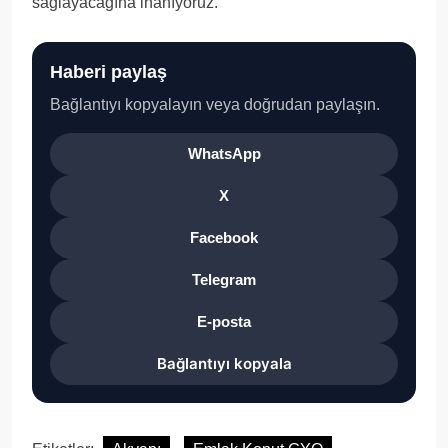
sağlayacağına inanıyoruz.”
Haberi paylaş
Bağlantıyı kopyalayın veya doğrudan paylaşın.
WhatsApp
X
Facebook
Telegram
E-posta
Bağlantıyı kopyala