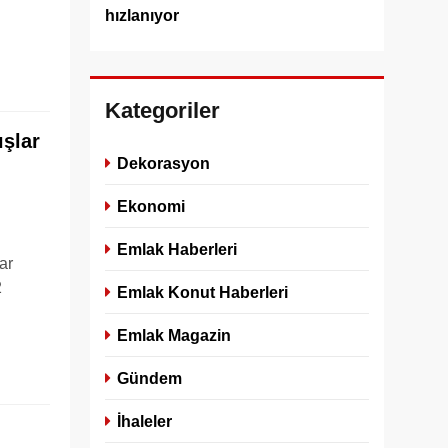
hızlanıyor
Kategoriler
ışlar
Dekorasyon
Ekonomi
Emlak Haberleri
ar
2
Emlak Konut Haberleri
Emlak Magazin
Gündem
İhaleler