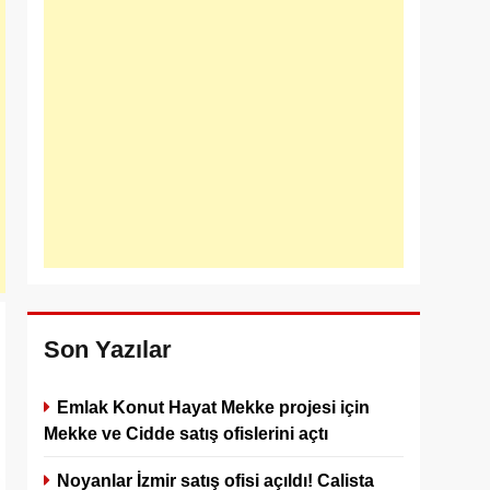
Son Yazılar
Emlak Konut Hayat Mekke projesi için
Mekke ve Cidde satış ofislerini açtı
Noyanlar İzmir satış ofisi açıldı! Calista