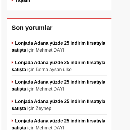
Yaşam
Son yorumlar
Lonjada Adana yüzde 25 indirim fırsatıyla
satışta
için
Mehmet DAYI
Lonjada Adana yüzde 25 indirim fırsatıyla
satışta
için
Berna aysan ülke
Lonjada Adana yüzde 25 indirim fırsatıyla
satışta
için
Mehmet DAYI
Lonjada Adana yüzde 25 indirim fırsatıyla
satışta
için
Zeynep
Lonjada Adana yüzde 25 indirim fırsatıyla
satışta
için
Mehmet DAYI