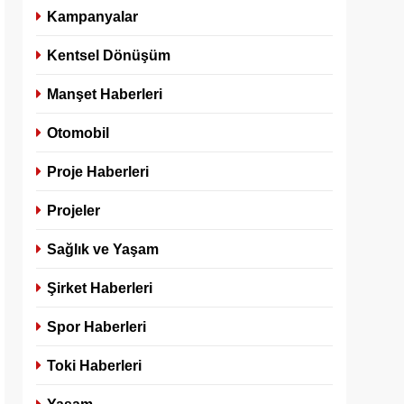
Kampanyalar
Kentsel Dönüşüm
Manşet Haberleri
Otomobil
Proje Haberleri
Projeler
Sağlık ve Yaşam
Şirket Haberleri
Spor Haberleri
Toki Haberleri