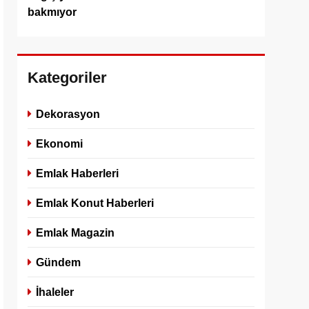
bakmıyor
Kategoriler
Dekorasyon
Ekonomi
Emlak Haberleri
Emlak Konut Haberleri
Emlak Magazin
Gündem
İhaleler