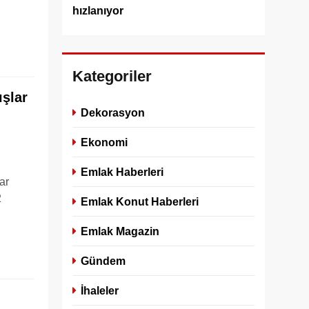
hızlanıyor
Kategoriler
ışlar
Dekorasyon
Ekonomi
Emlak Haberleri
ar
2
Emlak Konut Haberleri
Emlak Magazin
Gündem
İhaleler