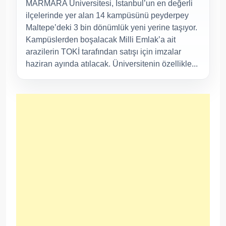
MARMARA Üniversitesi, İstanbul’un en değerli
ilçelerinde yer alan 14 kampüsünü peyderpey
Maltepe’deki 3 bin dönümlük yeni yerine taşıyor.
Kampüslerden boşalacak Milli Emlak’a ait
arazilerin TOKİ tarafından satışı için imzalar
haziran ayında atılacak. Üniversitenin özellikle...