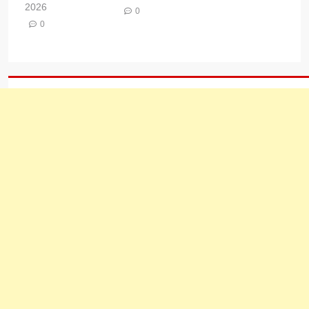
2026
0
0