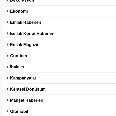
Dekorasyon
Ekonomi
Emlak Haberleri
Emlak Konut Haberleri
Emlak Magazin
Gündem
İhaleler
Kampanyalar
Kentsel Dönüşüm
Manşet Haberleri
Otomobil