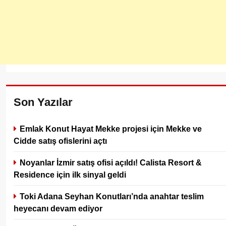
Son Yazılar
Emlak Konut Hayat Mekke projesi için Mekke ve
Cidde satış ofislerini açtı
Noyanlar İzmir satış ofisi açıldı! Calista Resort &
Residence için ilk sinyal geldi
Toki Adana Seyhan Konutları’nda anahtar teslim
heyecanı devam ediyor