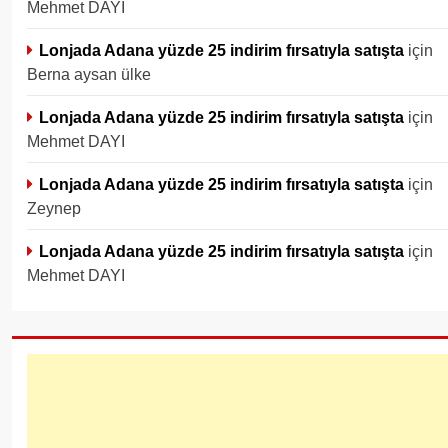
Mehmet DAYI
Lonjada Adana yüzde 25 indirim fırsatıyla satışta
için
Berna aysan ülke
Lonjada Adana yüzde 25 indirim fırsatıyla satışta
için
Mehmet DAYI
Lonjada Adana yüzde 25 indirim fırsatıyla satışta
için
Zeynep
Lonjada Adana yüzde 25 indirim fırsatıyla satışta
için
Mehmet DAYI