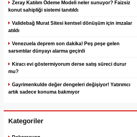
Zeray Katılım Ödeme Modeli neler sunuyor? Faizsiz
konut sahipliği sistemi tanıtıldı
Validebağ Murat Sitesi kentsel dönüşüm için imzalar
atıldı
Venezuela deprem son dakika! Peş peşe gelen
sarsıntılar dünyayı alarma geçirdi
Kiracı evi göstermiyorum derse satış süreci durur
mu?
Gayrimenkulde değer dengeleri değişiyor! Yatırımcı
artık sadece konuma bakmıyor
Kategoriler