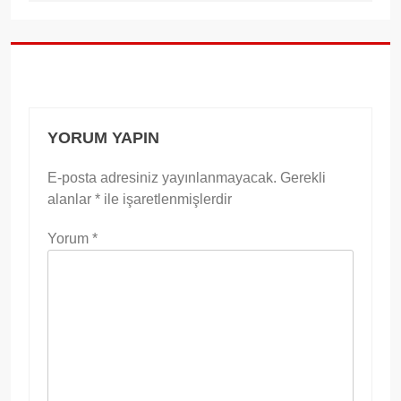
YORUM YAPIN
E-posta adresiniz yayınlanmayacak.
Gerekli
alanlar
*
ile işaretlenmişlerdir
Yorum
*