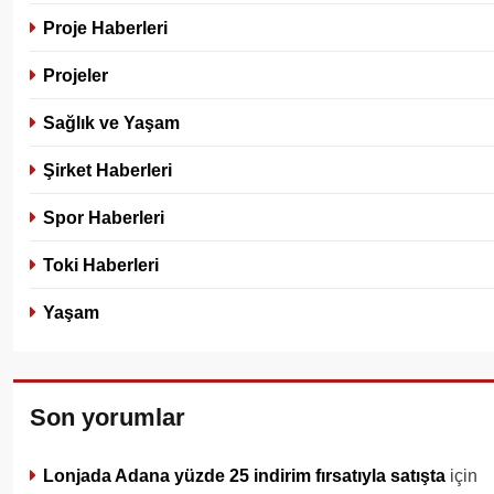
Proje Haberleri
Projeler
Sağlık ve Yaşam
Şirket Haberleri
Spor Haberleri
Toki Haberleri
Yaşam
Son yorumlar
Lonjada Adana yüzde 25 indirim fırsatıyla satışta
için