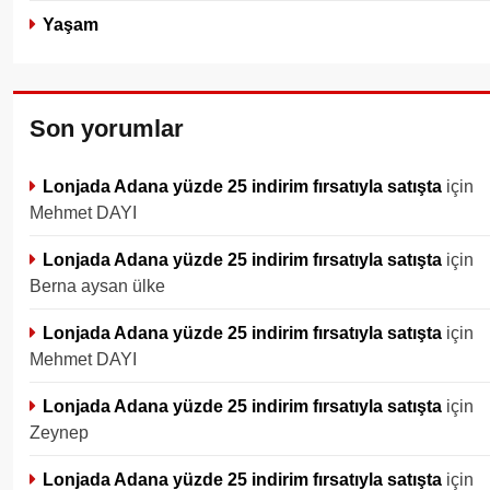
Yaşam
Son yorumlar
Lonjada Adana yüzde 25 indirim fırsatıyla satışta
için
Mehmet DAYI
Lonjada Adana yüzde 25 indirim fırsatıyla satışta
için
Berna aysan ülke
Lonjada Adana yüzde 25 indirim fırsatıyla satışta
için
Mehmet DAYI
Lonjada Adana yüzde 25 indirim fırsatıyla satışta
için
Zeynep
Lonjada Adana yüzde 25 indirim fırsatıyla satışta
için