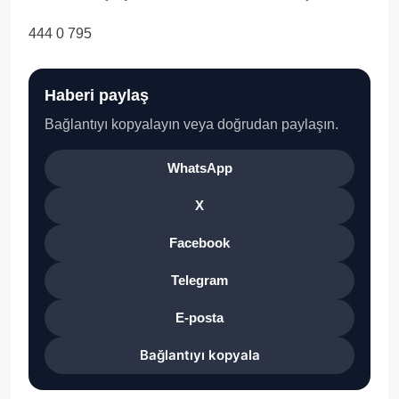
444 0 795
Haberi paylaş
Bağlantıyı kopyalayın veya doğrudan paylaşın.
WhatsApp
X
Facebook
Telegram
E-posta
Bağlantıyı kopyala