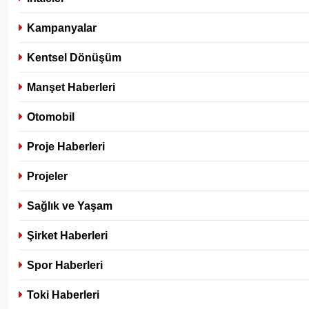
Kampanyalar
Kentsel Dönüşüm
Manşet Haberleri
Otomobil
Proje Haberleri
Projeler
Sağlık ve Yaşam
Şirket Haberleri
Spor Haberleri
Toki Haberleri