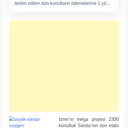
teslim edilen tüm konutların ödemelerine 1 yıl...
İzmir’in mega projesi 2300
konutluk Siesta’nın son etabı