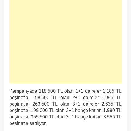
Kampanyada 118.500 TL olan 1+1 daireler 1.185 TL
peşinatla, 198.500 TL olan 2+1 daireler 1.985 TL
peşinatla, 263.500 TL olan 3+1 daireler 2.635 TL
peşinatla, 199.000 TL olan 2+1 bahçe katları 1.990 TL
peşinatla, 355.500 TL olan 3+1 bahçe katları 3.555 TL
peşinatla satılıyor.