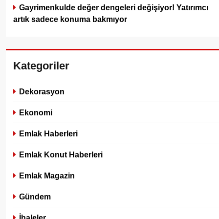
Gayrimenkulde değer dengeleri değişiyor! Yatırımcı
artık sadece konuma bakmıyor
Kategoriler
Dekorasyon
Ekonomi
Emlak Haberleri
Emlak Konut Haberleri
Emlak Magazin
Gündem
İhaleler