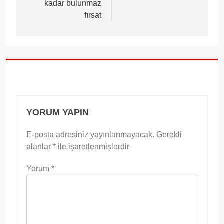
kadar bulunmaz
fırsat
YORUM YAPIN
E-posta adresiniz yayınlanmayacak.
Gerekli
alanlar
*
ile işaretlenmişlerdir
Yorum
*