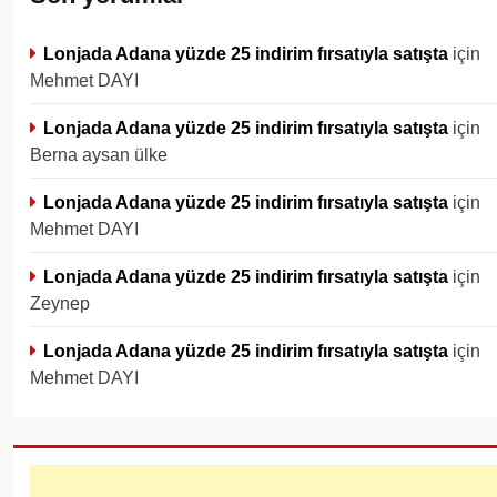
Lonjada Adana yüzde 25 indirim fırsatıyla satışta
için
Mehmet DAYI
Lonjada Adana yüzde 25 indirim fırsatıyla satışta
için
Berna aysan ülke
Lonjada Adana yüzde 25 indirim fırsatıyla satışta
için
Mehmet DAYI
Lonjada Adana yüzde 25 indirim fırsatıyla satışta
için
Zeynep
Lonjada Adana yüzde 25 indirim fırsatıyla satışta
için
Mehmet DAYI