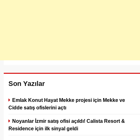
Son Yazılar
Emlak Konut Hayat Mekke projesi için Mekke ve
Cidde satış ofislerini açtı
Noyanlar İzmir satış ofisi açıldı! Calista Resort &
Residence için ilk sinyal geldi