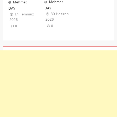
Mehmet
Mehmet
DAYI
DAYI
30 Haziran
14 Temmuz
2026
2026
0
0