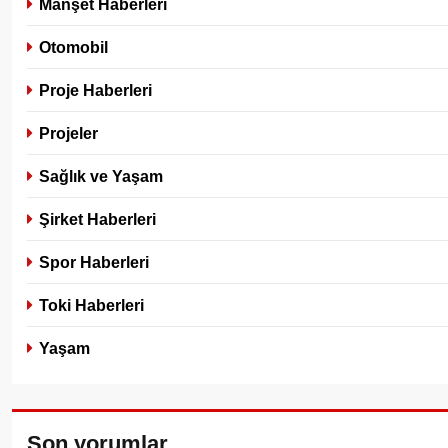
Manşet Haberleri
Otomobil
Proje Haberleri
Projeler
Sağlık ve Yaşam
Şirket Haberleri
Spor Haberleri
Toki Haberleri
Yaşam
Son yorumlar