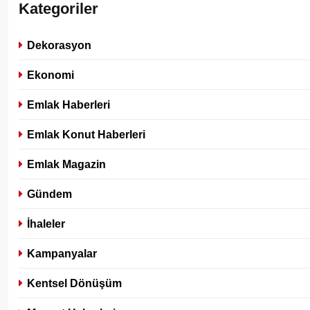
Kategoriler
Dekorasyon
Ekonomi
Emlak Haberleri
Emlak Konut Haberleri
Emlak Magazin
Gündem
İhaleler
Kampanyalar
Kentsel Dönüşüm