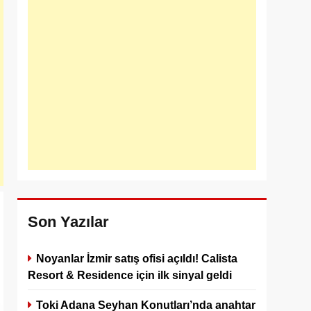
Son Yazılar
Noyanlar İzmir satış ofisi açıldı! Calista
Resort & Residence için ilk sinyal geldi
Toki Adana Seyhan Konutları’nda anahtar