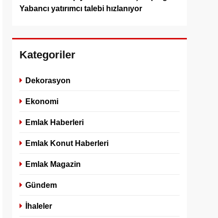
Yabancı yatırımcı talebi hızlanıyor
Kategoriler
Dekorasyon
Ekonomi
Emlak Haberleri
Emlak Konut Haberleri
Emlak Magazin
Gündem
İhaleler