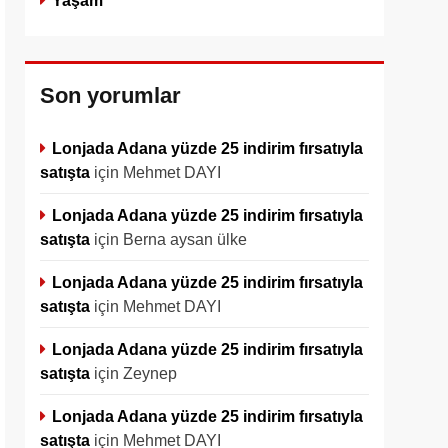
Yaşam
Son yorumlar
Lonjada Adana yüzde 25 indirim fırsatıyla
satışta
için
Mehmet DAYI
Lonjada Adana yüzde 25 indirim fırsatıyla
satışta
için
Berna aysan ülke
Lonjada Adana yüzde 25 indirim fırsatıyla
satışta
için
Mehmet DAYI
Lonjada Adana yüzde 25 indirim fırsatıyla
satışta
için
Zeynep
Lonjada Adana yüzde 25 indirim fırsatıyla
satışta
için
Mehmet DAYI