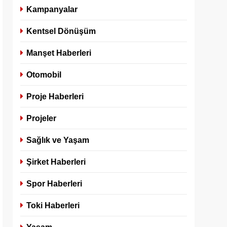
Kampanyalar
Kentsel Dönüşüm
Manşet Haberleri
Otomobil
Proje Haberleri
Projeler
Sağlık ve Yaşam
Şirket Haberleri
Spor Haberleri
Toki Haberleri