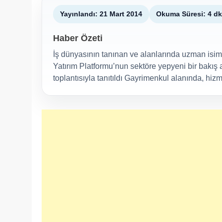
Yayınlandı: 21 Mart 2014
Okuma Süresi: 4 dk
Haber Özeti
İş dünyasının tanınan ve alanlarında uzman isim
Yatırım Platformu’nun sektöre yepyeni bir bakış 
toplantısıyla tanıtıldı Gayrimenkul alanında, hiz