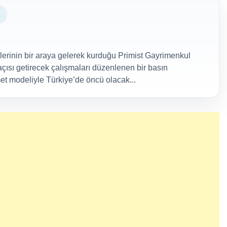
lerinin bir araya gelerek kurduğu Primist Gayrimenkul
açısı getirecek çalışmaları düzenlenen bir basın
met modeliyle Türkiye’de öncü olacak...