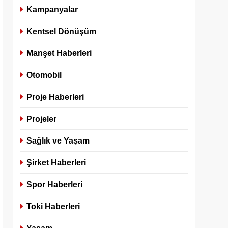
Kampanyalar
Kentsel Dönüşüm
Manşet Haberleri
Otomobil
Proje Haberleri
Projeler
Sağlık ve Yaşam
Şirket Haberleri
Spor Haberleri
Toki Haberleri