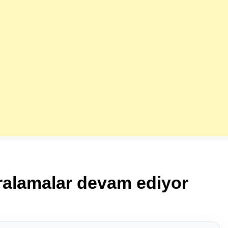
iralamalar devam ediyor