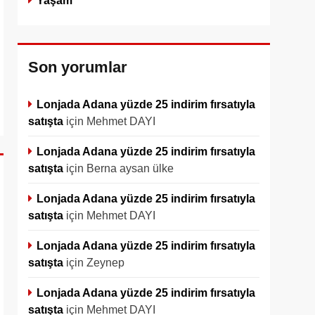
Yaşam
Son yorumlar
Lonjada Adana yüzde 25 indirim fırsatıyla
satışta
için
Mehmet DAYI
Lonjada Adana yüzde 25 indirim fırsatıyla
satışta
için
Berna aysan ülke
Lonjada Adana yüzde 25 indirim fırsatıyla
satışta
için
Mehmet DAYI
Lonjada Adana yüzde 25 indirim fırsatıyla
satışta
için
Zeynep
Lonjada Adana yüzde 25 indirim fırsatıyla
satışta
için
Mehmet DAYI