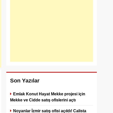
Son Yazılar
Emlak Konut Hayat Mekke projesi için
Mekke ve Cidde satış ofislerini açtı
Noyanlar İzmir satış ofisi açıldı! Calista