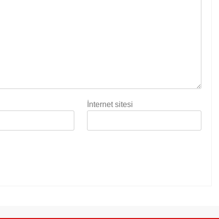
İnternet sitesi