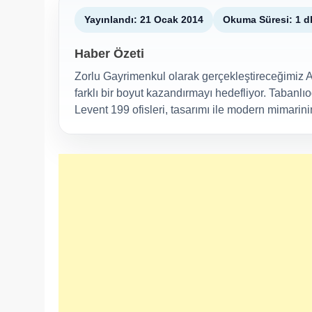
Yayınlandı: 21 Ocak 2014
Okuma Süresi: 1 d
Haber Özeti
Zorlu Gayrimenkul olarak gerçekleştireceğimiz 
farklı bir boyut kazandırmayı hedefliyor. Tabanlı
Levent 199 ofisleri, tasarımı ile modern mimarinin