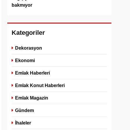
bakmıyor
Kategoriler
Dekorasyon
Ekonomi
Emlak Haberleri
Emlak Konut Haberleri
Emlak Magazin
Gündem
İhaleler