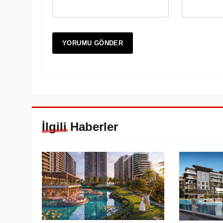
İlgili Haberler