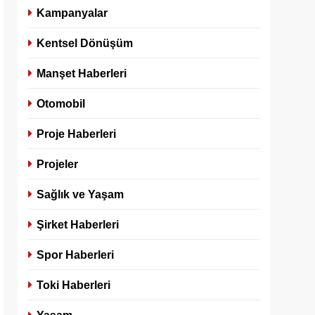
Kampanyalar
Kentsel Dönüşüm
Manşet Haberleri
Otomobil
Proje Haberleri
Projeler
Sağlık ve Yaşam
Şirket Haberleri
Spor Haberleri
Toki Haberleri