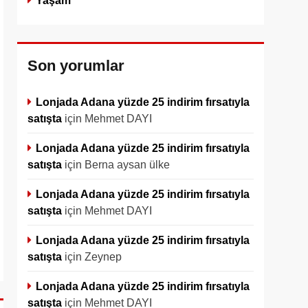
Yaşam
Son yorumlar
Lonjada Adana yüzde 25 indirim fırsatıyla
satışta
için
Mehmet DAYI
Lonjada Adana yüzde 25 indirim fırsatıyla
satışta
için
Berna aysan ülke
Lonjada Adana yüzde 25 indirim fırsatıyla
satışta
için
Mehmet DAYI
Lonjada Adana yüzde 25 indirim fırsatıyla
satışta
için
Zeynep
Lonjada Adana yüzde 25 indirim fırsatıyla
satışta
için
Mehmet DAYI