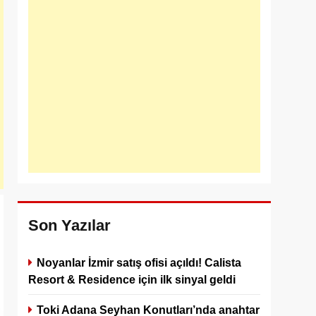
Son Yazılar
Noyanlar İzmir satış ofisi açıldı! Calista
Resort & Residence için ilk sinyal geldi
Toki Adana Seyhan Konutları’nda anahtar