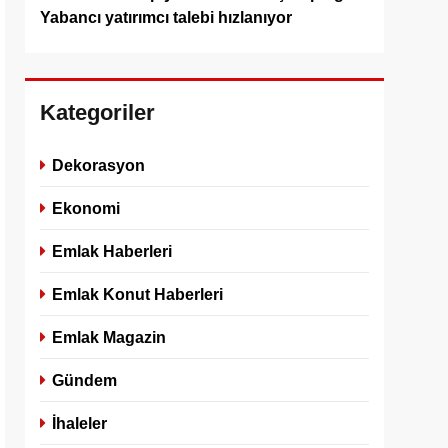
Yabancı yatırımcı talebi hızlanıyor
Kategoriler
Dekorasyon
Ekonomi
Emlak Haberleri
Emlak Konut Haberleri
Emlak Magazin
Gündem
İhaleler