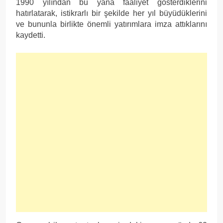
1990 yılından bu yana faaliyet gösterdiklerini
hatırlatarak, istikrarlı bir şekilde her yıl büyüdüklerini
ve bununla birlikte önemli yatırımlara imza attıklarını
kaydetti.