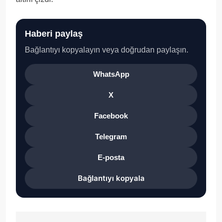
Haberi paylaş
Bağlantıyı kopyalayın veya doğrudan paylaşın.
WhatsApp
X
Facebook
Telegram
E-posta
Bağlantıyı kopyala