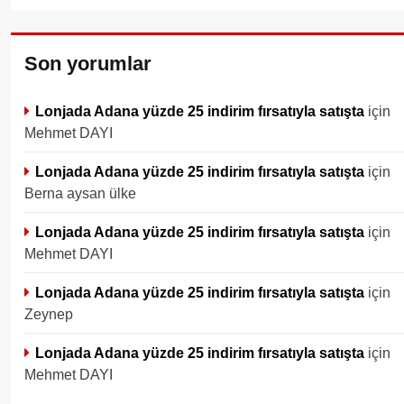
Son yorumlar
Lonjada Adana yüzde 25 indirim fırsatıyla satışta
için
Mehmet DAYI
Lonjada Adana yüzde 25 indirim fırsatıyla satışta
için
Berna aysan ülke
Lonjada Adana yüzde 25 indirim fırsatıyla satışta
için
Mehmet DAYI
Lonjada Adana yüzde 25 indirim fırsatıyla satışta
için
Zeynep
Lonjada Adana yüzde 25 indirim fırsatıyla satışta
için
Mehmet DAYI