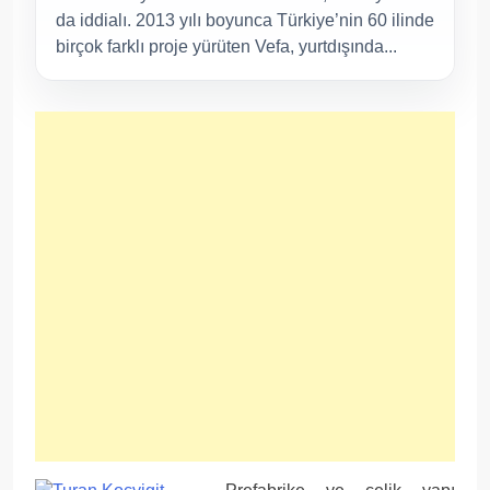
da iddialı. 2013 yılı boyunca Türkiye’nin 60 ilinde
birçok farklı proje yürüten Vefa, yurtdışında...