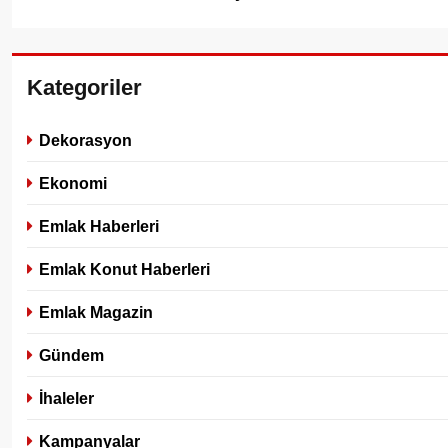
Kategoriler
Dekorasyon
Ekonomi
Emlak Haberleri
Emlak Konut Haberleri
Emlak Magazin
Gündem
İhaleler
Kampanyalar