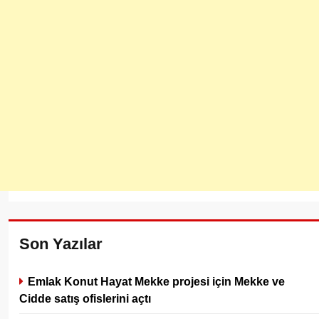
Son Yazılar
Emlak Konut Hayat Mekke projesi için Mekke ve
Cidde satış ofislerini açtı