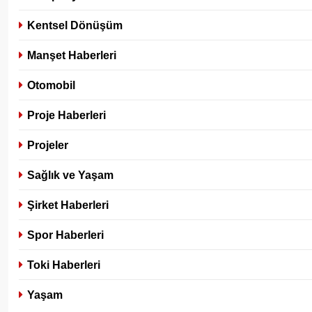
Kentsel Dönüşüm
Manşet Haberleri
Otomobil
Proje Haberleri
Projeler
Sağlık ve Yaşam
Şirket Haberleri
Spor Haberleri
Toki Haberleri
Yaşam