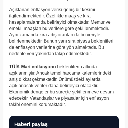
Açıklanan enflasyon verisi geniş bir kesimi
ilgilendirmektedir. Özellikle maaş ve kira
hesaplamalarında belirleyici olmaktadır. Memur ve
emekli maaşları bu verilere göre şekillenmektedir.
Aynı zamanda kira artış oranları da bu veriyle
belirlenmektedir. Bunun yanı sıra piyasa beklentileri
de enflasyon verilerine göre yön almaktadır. Bu
nedenle veri yakından takip edilmektedir.
TÜİK Mart enflasyonu
beklentilerin altında
açıklanmıştır. Ancak temel harcama kalemlerindeki
artış dikkat çekmektedir. Önümüzdeki aylarda
açıklanacak veriler daha belirleyici olacaktır.
Ekonomik dengeler bu süreçte şekillenmeye devam
edecektir. Vatandaşlar ve piyasalar için enflasyon
takibi önemini korumaktadır.
Haberi paylaş