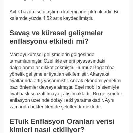
Aylık bazda ise ulaştırma kalemi öne çıkmaktadır. Bu
kalemde yüzde 4,52 artış kaydedilmiştir.
Savaş ve küresel gelişmeler
enflasyonu etkiledi mi?
Mart ayı küresel gelişmelerin gölgesinde
tamamlanmıştır. Özellikle enerji piyasasındaki
dalgalanmalar dikkat çekmiştir. Hürmüz Boğazı’na
yönelik gelişmeler fiyatları etkilemiştir. Akaryakıt
fiyatlarında artış yaşanmıştır. Ancak ekonomi yönetimi
bazı önlemler devreye almıştır. Eşel mobil sistemiyle
fiyat baskısı azaltılmaya çalışılmaktadır. Bu gelişmeler
enflasyon üzerinde dolaylı etki yaratmaktadır. Aynı
zamanda beklentileri de şekillendirmektedir.
ETuik Enflasyon Oranları verisi
kimleri nasıl etkiliyor?