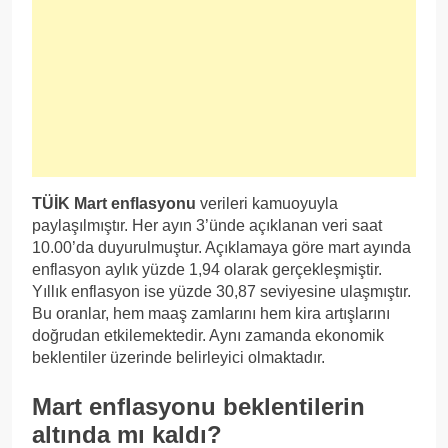
TÜİK Mart enflasyonu
verileri kamuoyuyla
paylaşılmıştır. Her ayın 3’ünde açıklanan veri saat
10.00’da duyurulmuştur. Açıklamaya göre mart ayında
enflasyon aylık yüzde 1,94 olarak gerçekleşmiştir.
Yıllık enflasyon ise yüzde 30,87 seviyesine ulaşmıştır.
Bu oranlar, hem maaş zamlarını hem kira artışlarını
doğrudan etkilemektedir. Aynı zamanda ekonomik
beklentiler üzerinde belirleyici olmaktadır.
Mart enflasyonu beklentilerin
altında mı kaldı?