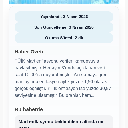
Yayınlandı: 3 Nisan 2026
Son Güncelleme: 3 Nisan 2026
Okuma Süresi: 2 dk
Haber Özeti
TÜİK Mart enflasyonu verileri kamuoyuyla
paylaşılmıştır. Her ayın 3’ünde açıklanan veri
saat 10.00’da duyurulmuştur. Açıklamaya göre
mart ayında enflasyon aylık yüzde 1,94 olarak
gerçekleşmiştir. Yıllık enflasyon ise yüzde 30,87
seviyesine ulaşmıştır. Bu oranlar, hem...
Bu haberde
Mart enflasyonu beklentilerin altında mı