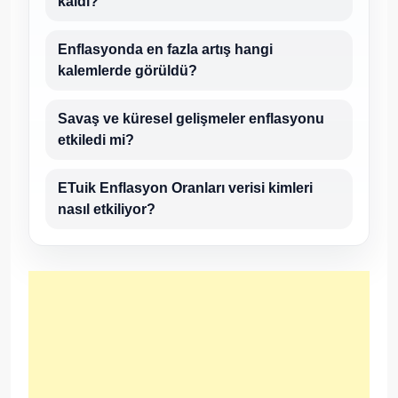
kaldı?
Enflasyonda en fazla artış hangi
kalemlerde görüldü?
Savaş ve küresel gelişmeler enflasyonu
etkiledi mi?
ETuik Enflasyon Oranları verisi kimleri
nasıl etkiliyor?