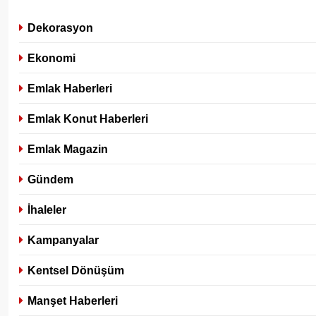
Dekorasyon
Ekonomi
Emlak Haberleri
Emlak Konut Haberleri
Emlak Magazin
Gündem
İhaleler
Kampanyalar
Kentsel Dönüşüm
Manşet Haberleri