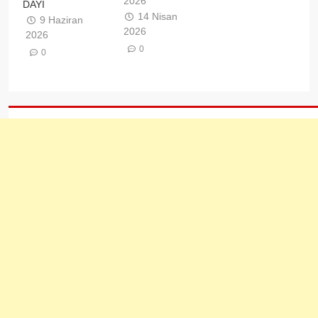
2026
DAYI
14 Nisan
9 Haziran
2026
2026
0
0