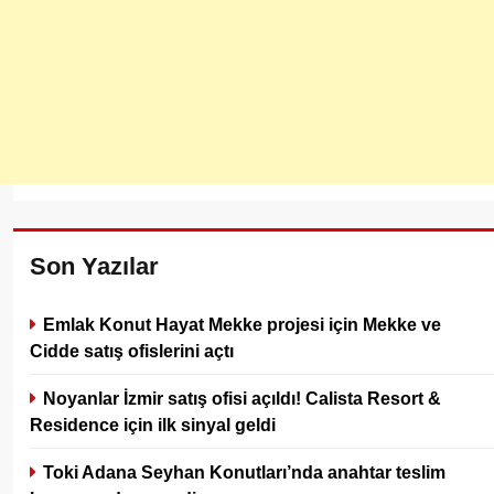
Son Yazılar
Emlak Konut Hayat Mekke projesi için Mekke ve
Cidde satış ofislerini açtı
Noyanlar İzmir satış ofisi açıldı! Calista Resort &
Residence için ilk sinyal geldi
Toki Adana Seyhan Konutları’nda anahtar teslim