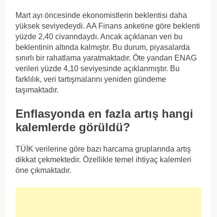
Mart ayı öncesinde ekonomistlerin beklentisi daha
yüksek seviyedeydi. AA Finans anketine göre beklenti
yüzde 2,40 civarındaydı. Ancak açıklanan veri bu
beklentinin altında kalmıştır. Bu durum, piyasalarda
sınırlı bir rahatlama yaratmaktadır. Öte yandan ENAG
verileri yüzde 4,10 seviyesinde açıklanmıştır. Bu
farklılık, veri tartışmalarını yeniden gündeme
taşımaktadır.
Enflasyonda en fazla artış hangi
kalemlerde görüldü?
TÜİK verilerine göre bazı harcama gruplarında artış
dikkat çekmektedir. Özellikle temel ihtiyaç kalemleri
öne çıkmaktadır.