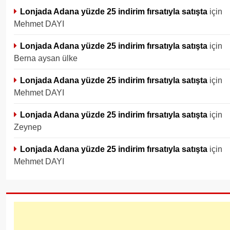
Lonjada Adana yüzde 25 indirim fırsatıyla satışta
için
Mehmet DAYI
Lonjada Adana yüzde 25 indirim fırsatıyla satışta
için
Berna aysan ülke
Lonjada Adana yüzde 25 indirim fırsatıyla satışta
için
Mehmet DAYI
Lonjada Adana yüzde 25 indirim fırsatıyla satışta
için
Zeynep
Lonjada Adana yüzde 25 indirim fırsatıyla satışta
için
Mehmet DAYI