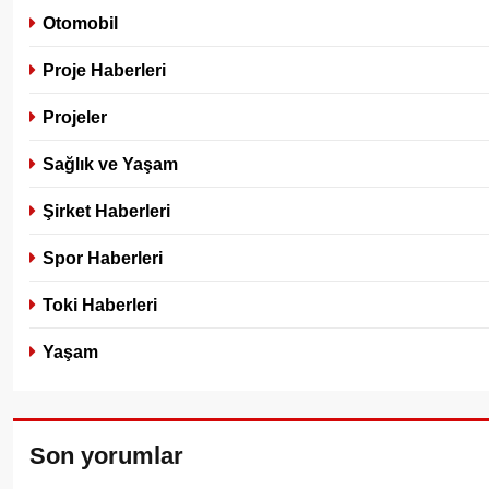
Otomobil
Proje Haberleri
Projeler
Sağlık ve Yaşam
Şirket Haberleri
Spor Haberleri
Toki Haberleri
Yaşam
Son yorumlar