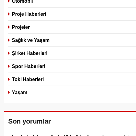
Otomobil
Proje Haberleri
Projeler
Sağlık ve Yaşam
Şirket Haberleri
Spor Haberleri
Toki Haberleri
Yaşam
Son yorumlar