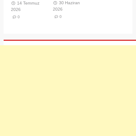
30 Haziran
14 Temmuz
2026
2026
0
0