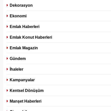
Dekorasyon
Ekonomi
Emlak Haberleri
Emlak Konut Haberleri
Emlak Magazin
Gündem
İhaleler
Kampanyalar
Kentsel Dönüşüm
Manşet Haberleri