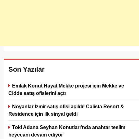
Son Yazılar
Emlak Konut Hayat Mekke projesi için Mekke ve
Cidde satış ofislerini açtı
Noyanlar İzmir satış ofisi açıldı! Calista Resort &
Residence için ilk sinyal geldi
Toki Adana Seyhan Konutları’nda anahtar teslim
heyecanı devam ediyor