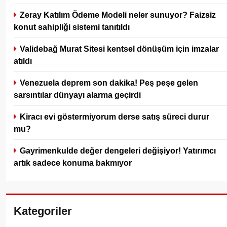
Zeray Katılım Ödeme Modeli neler sunuyor? Faizsiz
konut sahipliği sistemi tanıtıldı
Validebağ Murat Sitesi kentsel dönüşüm için imzalar
atıldı
Venezuela deprem son dakika! Peş peşe gelen
sarsıntılar dünyayı alarma geçirdi
Kiracı evi göstermiyorum derse satış süreci durur
mu?
Gayrimenkulde değer dengeleri değişiyor! Yatırımcı
artık sadece konuma bakmıyor
Kategoriler