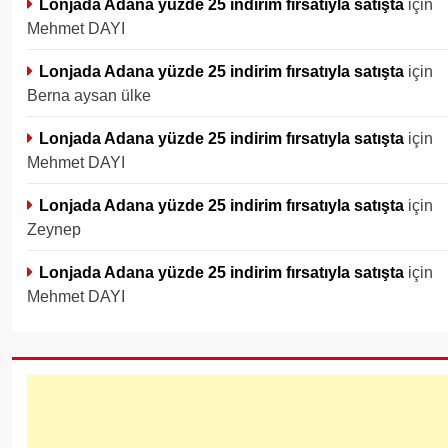
Lonjada Adana yüzde 25 indirim fırsatıyla satışta
için
Mehmet DAYI
Lonjada Adana yüzde 25 indirim fırsatıyla satışta
için
Berna aysan ülke
Lonjada Adana yüzde 25 indirim fırsatıyla satışta
için
Mehmet DAYI
Lonjada Adana yüzde 25 indirim fırsatıyla satışta
için
Zeynep
Lonjada Adana yüzde 25 indirim fırsatıyla satışta
için
Mehmet DAYI