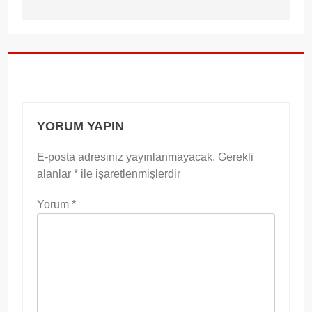
YORUM YAPIN
E-posta adresiniz yayınlanmayacak.
Gerekli
alanlar
*
ile işaretlenmişlerdir
Yorum
*