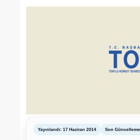
Yayınlandı: 17 Haziran 2014
Son Güncelleme: