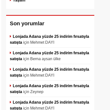
Yaşam
Son yorumlar
Lonjada Adana yüzde 25 indirim fırsatıyla
satışta
için
Mehmet DAYI
Lonjada Adana yüzde 25 indirim fırsatıyla
satışta
için
Berna aysan ülke
Lonjada Adana yüzde 25 indirim fırsatıyla
satışta
için
Mehmet DAYI
Lonjada Adana yüzde 25 indirim fırsatıyla
satışta
için
Zeynep
Lonjada Adana yüzde 25 indirim fırsatıyla
satışta
için
Mehmet DAYI