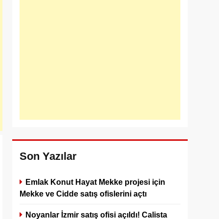
Son Yazılar
Emlak Konut Hayat Mekke projesi için
Mekke ve Cidde satış ofislerini açtı
Noyanlar İzmir satış ofisi açıldı! Calista