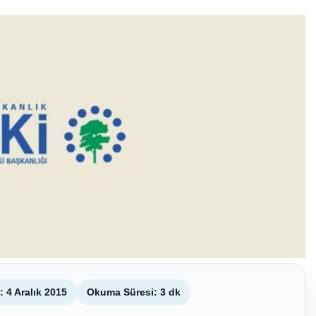
 4 Aralık 2015
Okuma Süresi: 3 dk