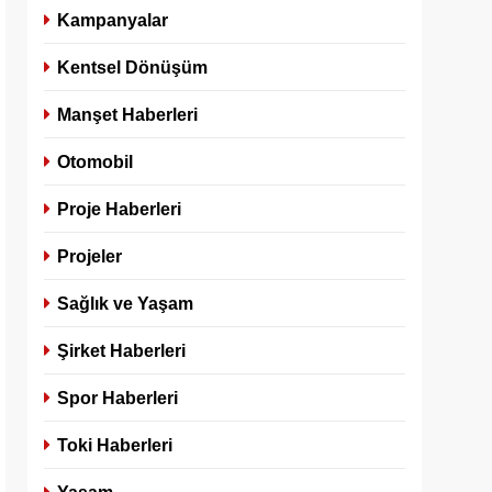
Kampanyalar
Kentsel Dönüşüm
Manşet Haberleri
Otomobil
Proje Haberleri
Projeler
Sağlık ve Yaşam
Şirket Haberleri
Spor Haberleri
Toki Haberleri