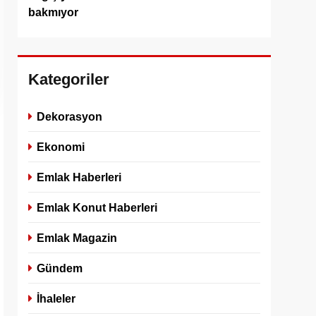
bakmıyor
Kategoriler
Dekorasyon
Ekonomi
Emlak Haberleri
Emlak Konut Haberleri
Emlak Magazin
Gündem
İhaleler