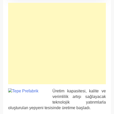
Üretim kapasitesi, kalite ve
verimlilik artışı sağlayacak
teknolojik yatırımlarla
oluşturulan yepyeni tesisinde üretime başladı.