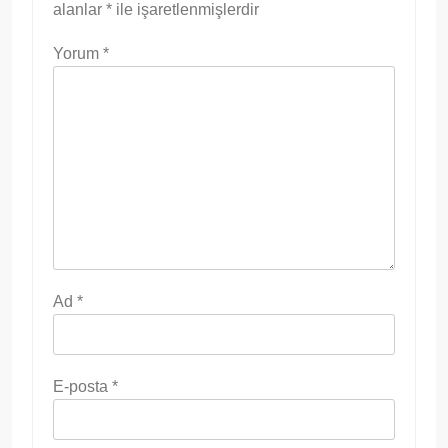
alanlar
*
ile işaretlenmişlerdir
Yorum
*
Ad
*
E-posta
*