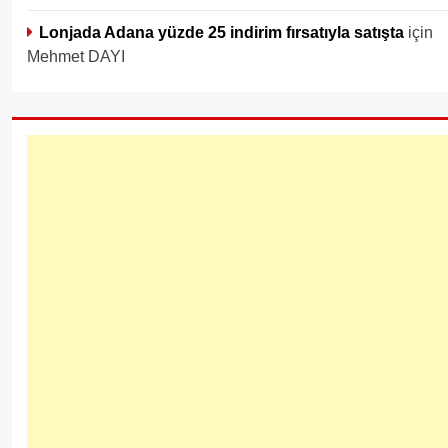
Lonjada Adana yüzde 25 indirim fırsatıyla satışta
için
Mehmet DAYI