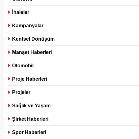
İhaleler
Kampanyalar
Kentsel Dönüşüm
Manşet Haberleri
Otomobil
Proje Haberleri
Projeler
Sağlık ve Yaşam
Şirket Haberleri
Spor Haberleri