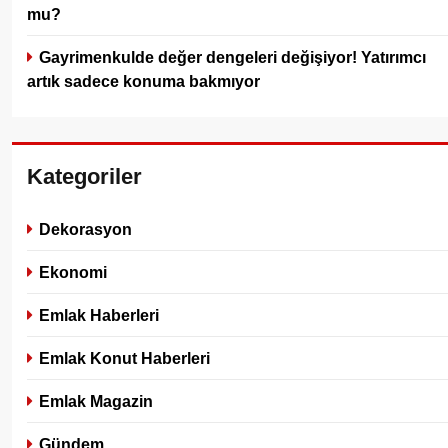
mu?
Gayrimenkulde değer dengeleri değişiyor! Yatırımcı
artık sadece konuma bakmıyor
Kategoriler
Dekorasyon
Ekonomi
Emlak Haberleri
Emlak Konut Haberleri
Emlak Magazin
Gündem