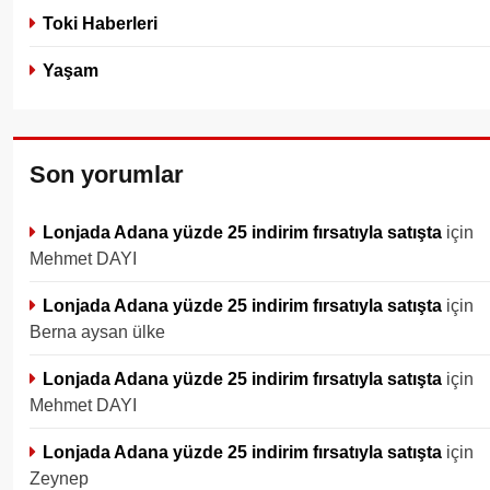
Toki Haberleri
Yaşam
Son yorumlar
Lonjada Adana yüzde 25 indirim fırsatıyla satışta
için
Mehmet DAYI
Lonjada Adana yüzde 25 indirim fırsatıyla satışta
için
Berna aysan ülke
Lonjada Adana yüzde 25 indirim fırsatıyla satışta
için
Mehmet DAYI
Lonjada Adana yüzde 25 indirim fırsatıyla satışta
için
Zeynep