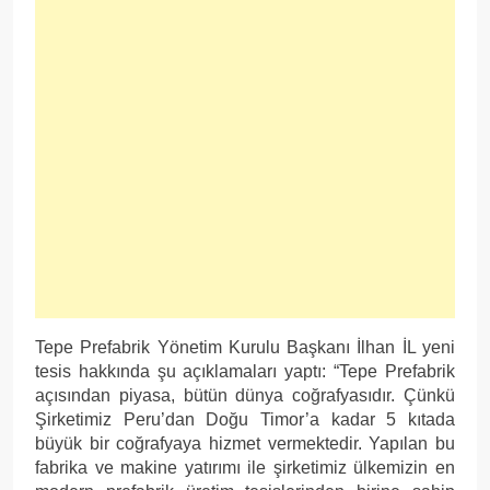
Tepe Prefabrik Yönetim Kurulu Başkanı İlhan İL yeni
tesis hakkında şu açıklamaları yaptı: “Tepe Prefabrik
açısından piyasa, bütün dünya coğrafyasıdır. Çünkü
Şirketimiz Peru’dan Doğu Timor’a kadar 5 kıtada
büyük bir coğrafyaya hizmet vermektedir. Yapılan bu
fabrika ve makine yatırımı ile şirketimiz ülkemizin en