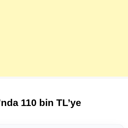
’nda 110 bin TL’ye