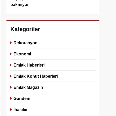
bakmıyor
Kategoriler
Dekorasyon
Ekonomi
Emlak Haberleri
Emlak Konut Haberleri
Emlak Magazin
Gündem
İhaleler