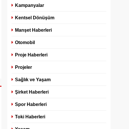
Kampanyalar
Kentsel Dönüşüm
Manşet Haberleri
Otomobil
Proje Haberleri
Projeler
Sağlık ve Yaşam
Şirket Haberleri
Spor Haberleri
Toki Haberleri