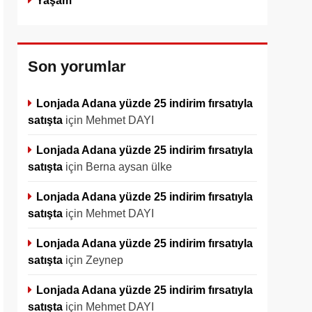
Yaşam
Son yorumlar
Lonjada Adana yüzde 25 indirim fırsatıyla
satışta
için
Mehmet DAYI
Lonjada Adana yüzde 25 indirim fırsatıyla
satışta
için
Berna aysan ülke
Lonjada Adana yüzde 25 indirim fırsatıyla
satışta
için
Mehmet DAYI
Lonjada Adana yüzde 25 indirim fırsatıyla
satışta
için
Zeynep
Lonjada Adana yüzde 25 indirim fırsatıyla
satışta
için
Mehmet DAYI