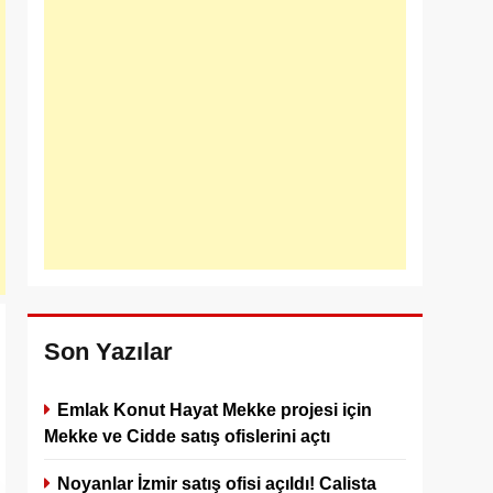
Son Yazılar
Emlak Konut Hayat Mekke projesi için
Mekke ve Cidde satış ofislerini açtı
Noyanlar İzmir satış ofisi açıldı! Calista