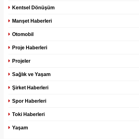
Kentsel Dönüşüm
Manşet Haberleri
Otomobil
Proje Haberleri
Projeler
Sağlık ve Yaşam
Şirket Haberleri
Spor Haberleri
Toki Haberleri
Yaşam