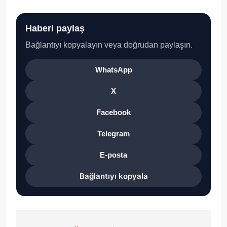
Haberi paylaş
Bağlantıyı kopyalayın veya doğrudan paylaşın.
WhatsApp
X
Facebook
Telegram
E-posta
Bağlantıyı kopyala