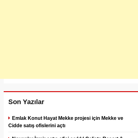
Son Yazılar
Emlak Konut Hayat Mekke projesi için Mekke ve
Cidde satış ofislerini açtı