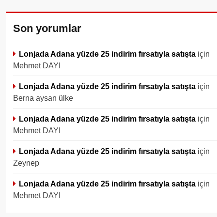
Son yorumlar
Lonjada Adana yüzde 25 indirim fırsatıyla satışta
için
Mehmet DAYI
Lonjada Adana yüzde 25 indirim fırsatıyla satışta
için
Berna aysan ülke
Lonjada Adana yüzde 25 indirim fırsatıyla satışta
için
Mehmet DAYI
Lonjada Adana yüzde 25 indirim fırsatıyla satışta
için
Zeynep
Lonjada Adana yüzde 25 indirim fırsatıyla satışta
için
Mehmet DAYI