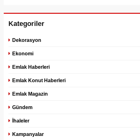
Kategoriler
Dekorasyon
Ekonomi
Emlak Haberleri
Emlak Konut Haberleri
Emlak Magazin
Gündem
İhaleler
Kampanyalar