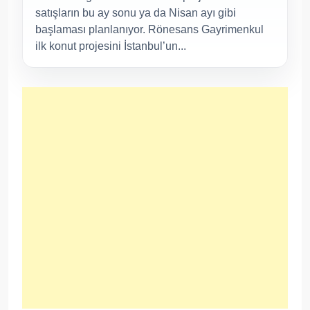
satışların bu ay sonu ya da Nisan ayı gibi
başlaması planlanıyor. Rönesans Gayrimenkul
ilk konut projesini İstanbul’un...