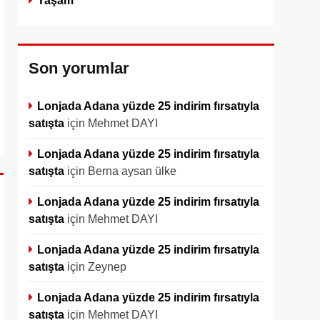
Yaşam
Son yorumlar
Lonjada Adana yüzde 25 indirim fırsatıyla
satışta
için
Mehmet DAYI
Lonjada Adana yüzde 25 indirim fırsatıyla
satışta
için
Berna aysan ülke
Lonjada Adana yüzde 25 indirim fırsatıyla
satışta
için
Mehmet DAYI
Lonjada Adana yüzde 25 indirim fırsatıyla
satışta
için
Zeynep
Lonjada Adana yüzde 25 indirim fırsatıyla
satışta
için
Mehmet DAYI