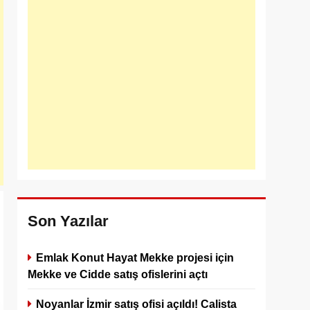
Son Yazılar
Emlak Konut Hayat Mekke projesi için
Mekke ve Cidde satış ofislerini açtı
Noyanlar İzmir satış ofisi açıldı! Calista