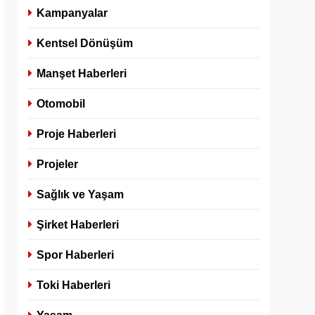
Kampanyalar
Kentsel Dönüşüm
Manşet Haberleri
Otomobil
Proje Haberleri
Projeler
Sağlık ve Yaşam
Şirket Haberleri
Spor Haberleri
Toki Haberleri