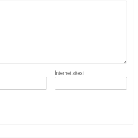
İnternet sitesi