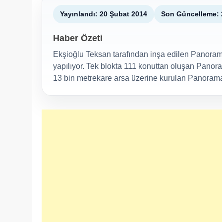
Yayınlandı: 20 Şubat 2014
Son Güncelleme: 
Haber Özeti
Ekşioğlu Teksan tarafından inşa edilen Panoram
yapılıyor. Tek blokta 111 konuttan oluşan Panora
13 bin metrekare arsa üzerine kurulan Panorama