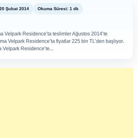
20 Şubat 2014
Okuma Süresi: 1 dk
a Velpark Residence’ta teslimler Ağustos 2014’te
ma Velpark Residence’ta fiyatlar 225 bin TL’den başlıyor.
 Velpark Residence’te...