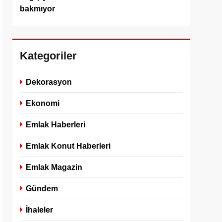
bakmıyor
Kategoriler
Dekorasyon
Ekonomi
Emlak Haberleri
Emlak Konut Haberleri
Emlak Magazin
Gündem
İhaleler