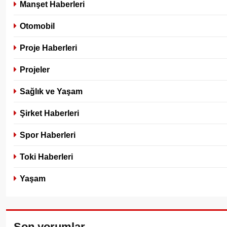
Manşet Haberleri
Otomobil
Proje Haberleri
Projeler
Sağlık ve Yaşam
Şirket Haberleri
Spor Haberleri
Toki Haberleri
Yaşam
Son yorumlar