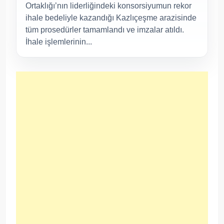
Ortaklığı’nın liderliğindeki konsorsiyumun rekor
ihale bedeliyle kazandığı Kazlıçeşme arazisinde
tüm prosedürler tamamlandı ve imzalar atıldı.
İhale işlemlerinin...