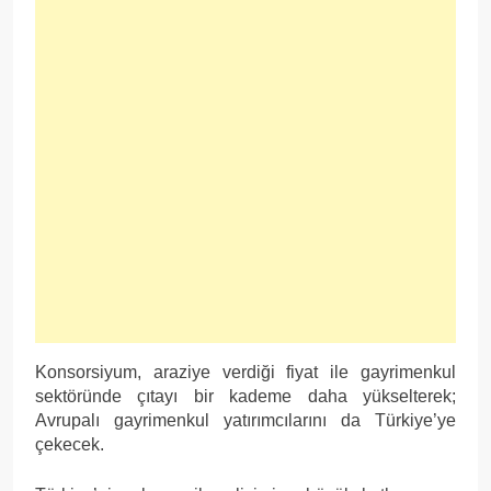
Konsorsiyum, araziye verdiği fiyat ile gayrimenkul
sektöründe çıtayı bir kademe daha yükselterek;
Avrupalı gayrimenkul yatırımcılarını da Türkiye’ye
çekecek.