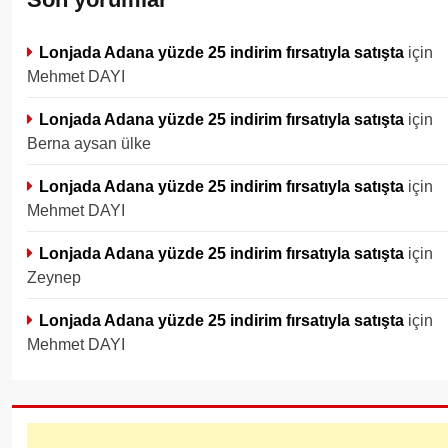
Lonjada Adana yüzde 25 indirim fırsatıyla satışta
için
Mehmet DAYI
Lonjada Adana yüzde 25 indirim fırsatıyla satışta
için
Berna aysan ülke
Lonjada Adana yüzde 25 indirim fırsatıyla satışta
için
Mehmet DAYI
Lonjada Adana yüzde 25 indirim fırsatıyla satışta
için
Zeynep
Lonjada Adana yüzde 25 indirim fırsatıyla satışta
için
Mehmet DAYI