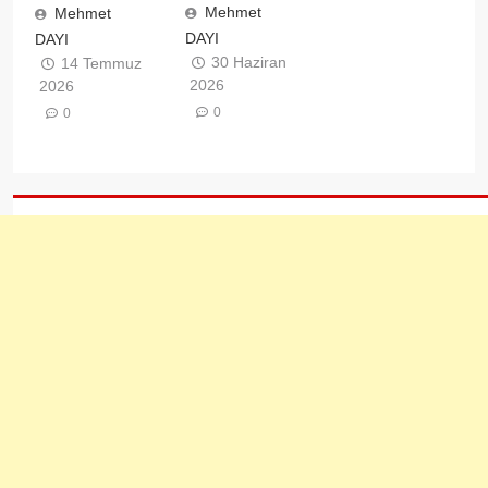
Mehmet
Mehmet
DAYI
DAYI
30 Haziran
14 Temmuz
2026
2026
0
0