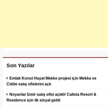
Son Yazılar
Emlak Konut Hayat Mekke projesi için Mekke ve
Cidde satış ofislerini açtı
Noyanlar İzmir satış ofisi açıldı! Calista Resort &
Residence için ilk sinyal geldi