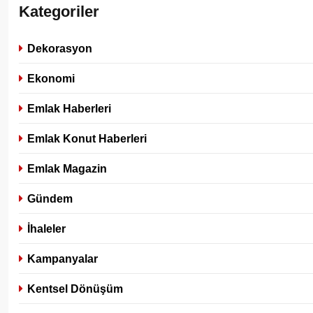
Kategoriler
Dekorasyon
Ekonomi
Emlak Haberleri
Emlak Konut Haberleri
Emlak Magazin
Gündem
İhaleler
Kampanyalar
Kentsel Dönüşüm