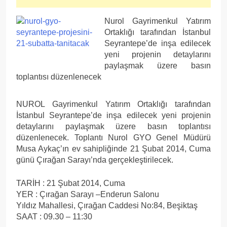
Nurol Gayrimenkul Yatırım
Ortaklığı tarafından İstanbul
Seyrantepe’de inşa edilecek
yeni projenin detaylarını
paylaşmak üzere basın
toplantısı düzenlenecek
NUROL Gayrimenkul Yatırım Ortaklığı tarafından
İstanbul Seyrantepe’de inşa edilecek yeni projenin
detaylarını paylaşmak üzere basın toplantısı
düzenlenecek. Toplantı Nurol GYO Genel Müdürü
Musa Aykaç’ın ev sahipliğinde 21 Şubat 2014, Cuma
günü Çırağan Sarayı’nda gerçekleştirilecek.
TARİH : 21 Şubat 2014, Cuma
YER : Çırağan Sarayı –Enderun Salonu
Yıldız Mahallesi, Çırağan Caddesi No:84, Beşiktaş
SAAT : 09.30 – 11:30