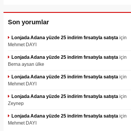
Son yorumlar
Lonjada Adana yüzde 25 indirim fırsatıyla satışta
için
Mehmet DAYI
Lonjada Adana yüzde 25 indirim fırsatıyla satışta
için
Berna aysan ülke
Lonjada Adana yüzde 25 indirim fırsatıyla satışta
için
Mehmet DAYI
Lonjada Adana yüzde 25 indirim fırsatıyla satışta
için
Zeynep
Lonjada Adana yüzde 25 indirim fırsatıyla satışta
için
Mehmet DAYI