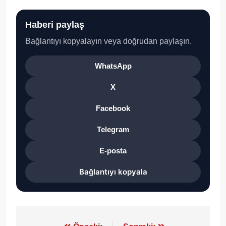
Haberi paylaş
Bağlantıyı kopyalayın veya doğrudan paylaşın.
WhatsApp
X
Facebook
Telegram
E-posta
Bağlantıyı kopyala