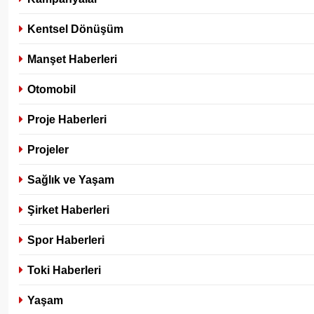
Kentsel Dönüşüm
Manşet Haberleri
Otomobil
Proje Haberleri
Projeler
Sağlık ve Yaşam
Şirket Haberleri
Spor Haberleri
Toki Haberleri
Yaşam