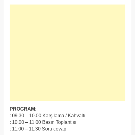
PROGRAM:
: 09.30 – 10.00 Karşılama / Kahvaltı
: 10.00 – 11.00 Basın Toplantısı
: 11.00 – 11.30 Soru cevap