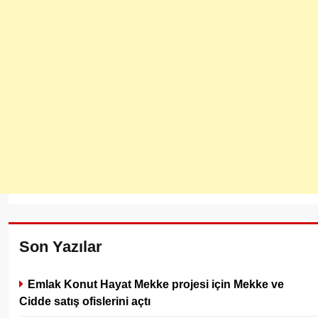
Son Yazılar
Emlak Konut Hayat Mekke projesi için Mekke ve
Cidde satış ofislerini açtı