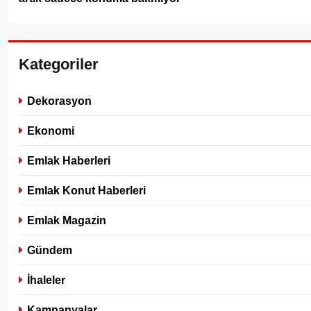
Kategoriler
Dekorasyon
Ekonomi
Emlak Haberleri
Emlak Konut Haberleri
Emlak Magazin
Gündem
İhaleler
Kampanyalar