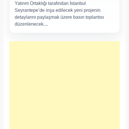
Yatırım Ortaklığı tarafından İstanbul
Seyrantepe’de inşa edilecek yeni projenin
detaylarını paylaşmak üzere basın toplantısı
düzenlenecek....