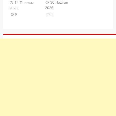
30 Haziran
14 Temmuz
2026
2026
0
0