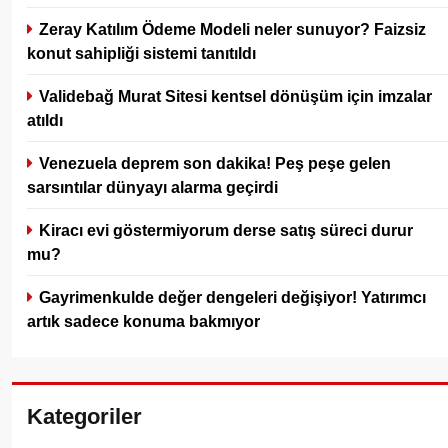
Zeray Katılım Ödeme Modeli neler sunuyor? Faizsiz
konut sahipliği sistemi tanıtıldı
Validebağ Murat Sitesi kentsel dönüşüm için imzalar
atıldı
Venezuela deprem son dakika! Peş peşe gelen
sarsıntılar dünyayı alarma geçirdi
Kiracı evi göstermiyorum derse satış süreci durur
mu?
Gayrimenkulde değer dengeleri değişiyor! Yatırımcı
artık sadece konuma bakmıyor
Kategoriler