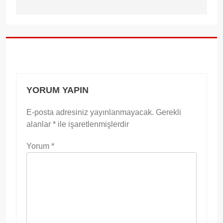
YORUM YAPIN
E-posta adresiniz yayınlanmayacak.
Gerekli
alanlar
*
ile işaretlenmişlerdir
Yorum
*