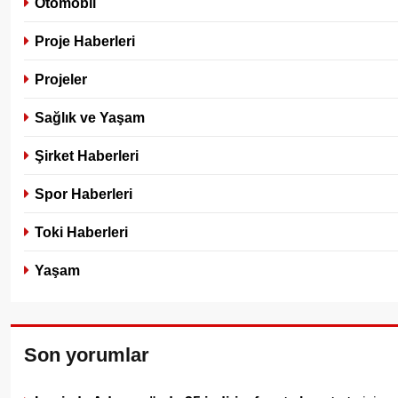
Otomobil
Proje Haberleri
Projeler
Sağlık ve Yaşam
Şirket Haberleri
Spor Haberleri
Toki Haberleri
Yaşam
Son yorumlar