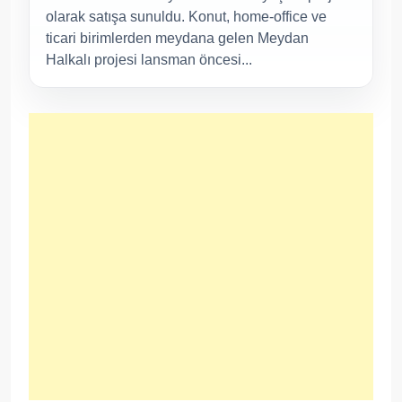
olarak satışa sunuldu. Konut, home-office ve
ticari birimlerden meydana gelen Meydan
Halkalı projesi lansman öncesi...