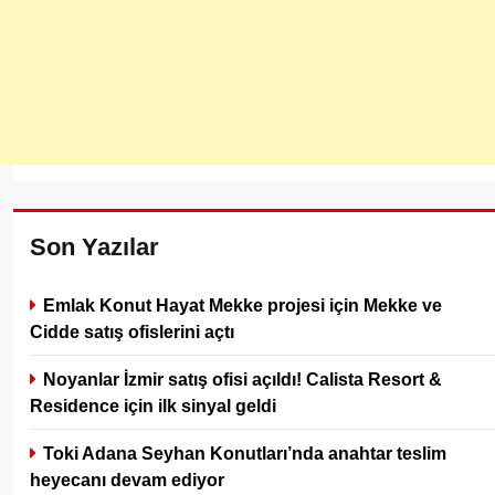
Son Yazılar
Emlak Konut Hayat Mekke projesi için Mekke ve
Cidde satış ofislerini açtı
Noyanlar İzmir satış ofisi açıldı! Calista Resort &
Residence için ilk sinyal geldi
Toki Adana Seyhan Konutları’nda anahtar teslim
heyecanı devam ediyor