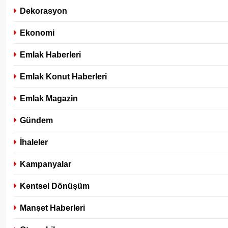
Dekorasyon
Ekonomi
Emlak Haberleri
Emlak Konut Haberleri
Emlak Magazin
Gündem
İhaleler
Kampanyalar
Kentsel Dönüşüm
Manşet Haberleri