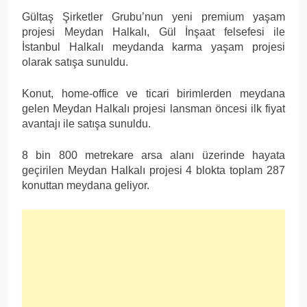
Gültaş Şirketler Grubu’nun yeni premium yaşam
projesi Meydan Halkalı, Gül İnşaat felsefesi ile
İstanbul Halkalı meydanda karma yaşam projesi
olarak satışa sunuldu.
Konut, home-office ve ticari birimlerden meydana
gelen Meydan Halkalı projesi lansman öncesi ilk fiyat
avantajı ile satışa sunuldu.
8 bin 800 metrekare arsa alanı üzerinde hayata
geçirilen Meydan Halkalı projesi 4 blokta toplam 287
konuttan meydana geliyor.