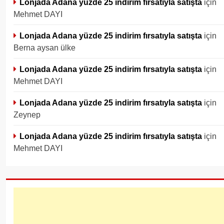
Lonjada Adana yüzde 25 indirim fırsatıyla satışta
için
Mehmet DAYI
Lonjada Adana yüzde 25 indirim fırsatıyla satışta
için
Berna aysan ülke
Lonjada Adana yüzde 25 indirim fırsatıyla satışta
için
Mehmet DAYI
Lonjada Adana yüzde 25 indirim fırsatıyla satışta
için
Zeynep
Lonjada Adana yüzde 25 indirim fırsatıyla satışta
için
Mehmet DAYI