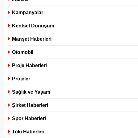
Kampanyalar
Kentsel Dönüşüm
Manşet Haberleri
Otomobil
Proje Haberleri
Projeler
Sağlık ve Yaşam
Şirket Haberleri
Spor Haberleri
Toki Haberleri