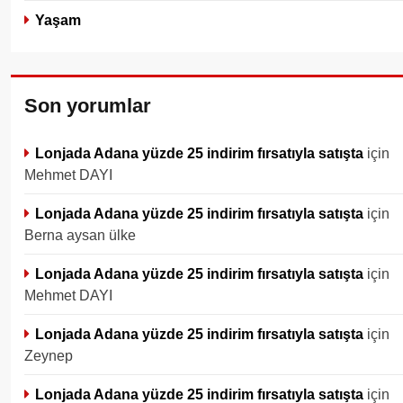
Yaşam
Son yorumlar
Lonjada Adana yüzde 25 indirim fırsatıyla satışta
için
Mehmet DAYI
Lonjada Adana yüzde 25 indirim fırsatıyla satışta
için
Berna aysan ülke
Lonjada Adana yüzde 25 indirim fırsatıyla satışta
için
Mehmet DAYI
Lonjada Adana yüzde 25 indirim fırsatıyla satışta
için
Zeynep
Lonjada Adana yüzde 25 indirim fırsatıyla satışta
için