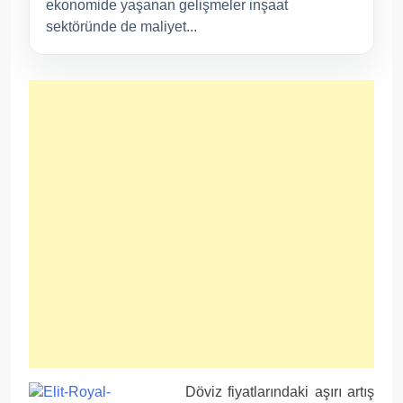
ekonomide yaşanan gelişmeler inşaat
sektöründe de maliyet...
Döviz fiyatlarındaki aşırı artış