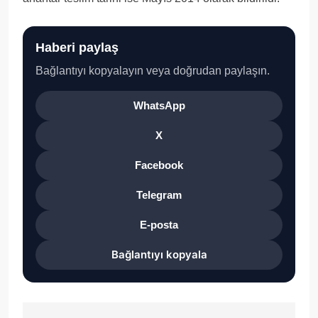
Haberi paylaş
Bağlantıyı kopyalayın veya doğrudan paylaşın.
WhatsApp
X
Facebook
Telegram
E-posta
Bağlantıyı kopyala