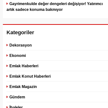
Gayrimenkulde değer dengeleri değişiyor! Yatırımcı
artık sadece konuma bakmıyor
Kategoriler
Dekorasyon
Ekonomi
Emlak Haberleri
Emlak Konut Haberleri
Emlak Magazin
Gündem
İhaleler