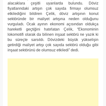
alacaklara çeşitli uyarılarda bulundu. Döviz
fiyatlarındaki artışın çok sayıda firmayı olumsuz
etkilediğini bildiren Çelik, döviz artışının konut
sektöründe bir maliyet artışına neden olduğunu
vurguladı. Ocak ayının ekonomi açısından oldukça
hareketli geçtiğini hatırlatan Çelik, “Ekonominin
lokomotifi olarak da bilinen inşaat sektörü ne yazık ki
bu süreçte sarsıldı. Dövizdeki büyük yükselişin
getirdiği maliyet artışı çok sayıda sektörü olduğu gibi
inşaat sektörünü de olumsuz etkiledi” dedi.