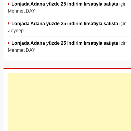
Lonjada Adana yüzde 25 indirim fırsatıyla satışta
için
Mehmet DAYI
Lonjada Adana yüzde 25 indirim fırsatıyla satışta
için
Zeynep
Lonjada Adana yüzde 25 indirim fırsatıyla satışta
için
Mehmet DAYI