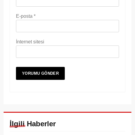
E-posta
*
İnternet sitesi
İlgili Haberler