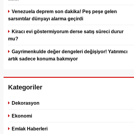
Venezuela deprem son dakika! Peş peşe gelen
sarsıntılar dünyayı alarma geçirdi
Kiracı evi göstermiyorum derse satış süreci durur
mu?
Gayrimenkulde değer dengeleri değişiyor! Yatırımcı
artık sadece konuma bakmıyor
Kategoriler
Dekorasyon
Ekonomi
Emlak Haberleri