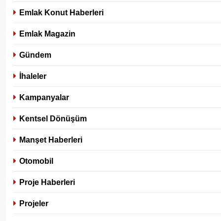
Emlak Konut Haberleri
Emlak Magazin
Gündem
İhaleler
Kampanyalar
Kentsel Dönüşüm
Manşet Haberleri
Otomobil
Proje Haberleri
Projeler