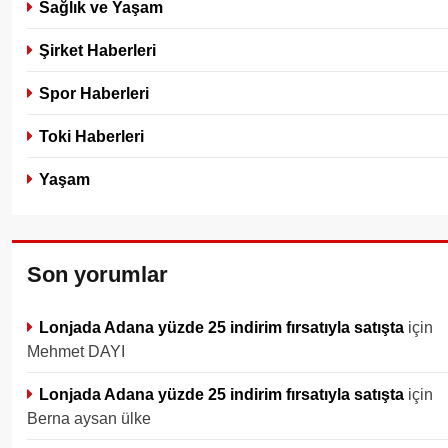
Sağlık ve Yaşam
Şirket Haberleri
Spor Haberleri
Toki Haberleri
Yaşam
Son yorumlar
Lonjada Adana yüzde 25 indirim fırsatıyla satışta
için
Mehmet DAYI
Lonjada Adana yüzde 25 indirim fırsatıyla satışta
için
Berna aysan ülke