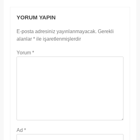
YORUM YAPIN
E-posta adresiniz yayınlanmayacak.
Gerekli
alanlar
*
ile işaretlenmişlerdir
Yorum
*
Ad
*