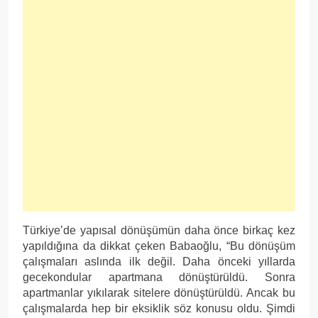
Türkiye’de yapısal dönüşümün daha önce birkaç kez
yapıldığına da dikkat çeken Babaoğlu, “Bu dönüşüm
çalışmaları aslında ilk değil. Daha önceki yıllarda
gecekondular apartmana dönüştürüldü. Sonra
apartmanlar yıkılarak sitelere dönüştürüldü. Ancak bu
çalışmalarda hep bir eksiklik söz konusu oldu. Şimdi