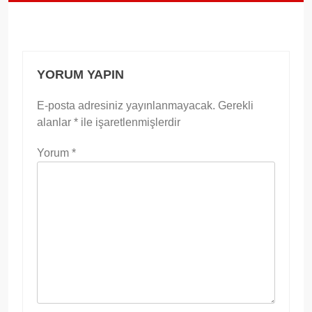
YORUM YAPIN
E-posta adresiniz yayınlanmayacak.
Gerekli
alanlar
*
ile işaretlenmişlerdir
Yorum
*