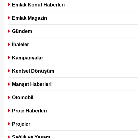
Emlak Konut Haberleri
Emlak Magazin
Gündem
İhaleler
Kampanyalar
Kentsel Dönüşüm
Manşet Haberleri
Otomobil
Proje Haberleri
Projeler
Sağlık ve Yaşam