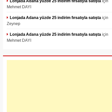
Lonjada Adana yüzde 25 indirim fırsatıyla satışta
için
Mehmet DAYI
Lonjada Adana yüzde 25 indirim fırsatıyla satışta
için
Zeynep
Lonjada Adana yüzde 25 indirim fırsatıyla satışta
için
Mehmet DAYI