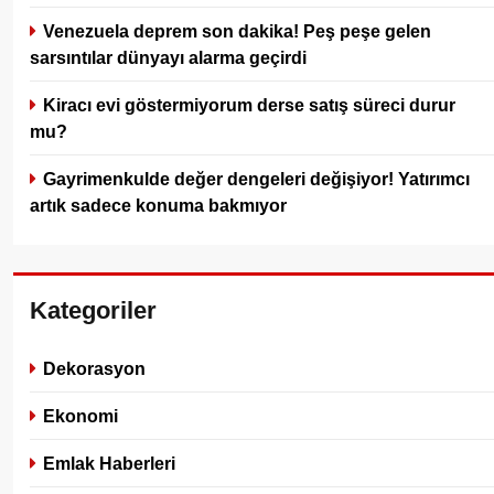
Venezuela deprem son dakika! Peş peşe gelen
sarsıntılar dünyayı alarma geçirdi
Kiracı evi göstermiyorum derse satış süreci durur
mu?
Gayrimenkulde değer dengeleri değişiyor! Yatırımcı
artık sadece konuma bakmıyor
Kategoriler
Dekorasyon
Ekonomi
Emlak Haberleri