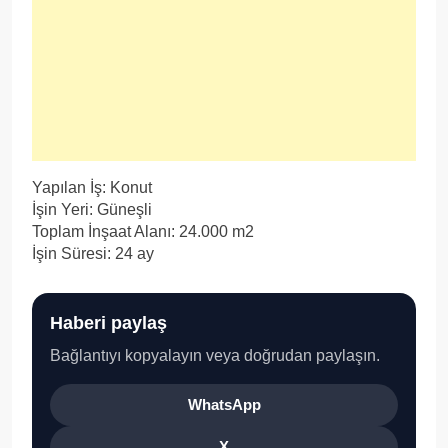
Yapılan İş: Konut
İşin Yeri: Güneşli
Toplam İnşaat Alanı: 24.000 m2
İşin Süresi: 24 ay
Haberi paylaş
Bağlantıyı kopyalayın veya doğrudan paylaşın.
WhatsApp
X