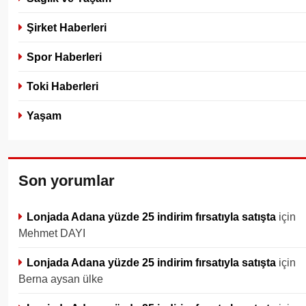
Şirket Haberleri
Spor Haberleri
Toki Haberleri
Yaşam
Son yorumlar
Lonjada Adana yüzde 25 indirim fırsatıyla satışta
için
Mehmet DAYI
Lonjada Adana yüzde 25 indirim fırsatıyla satışta
için
Berna aysan ülke