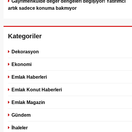
Gayrimenkulde değer dengeleri değişiyor! Yatırımcı
artık sadece konuma bakmıyor
Kategoriler
Dekorasyon
Ekonomi
Emlak Haberleri
Emlak Konut Haberleri
Emlak Magazin
Gündem
İhaleler