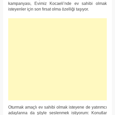
kampanyası, Evimiz Kocaeli’nde ev sahibi olmak
isteyenler için son fırsat olma özelliği taşıyor.
Oturmak amaçlı ev sahibi olmak isteyene de yatırımcı
adaylarına da şöyle seslenmek istiyorum: Konutlar