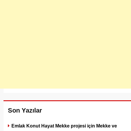
Son Yazılar
Emlak Konut Hayat Mekke projesi için Mekke ve