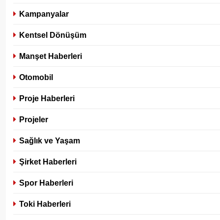
Kampanyalar
Kentsel Dönüşüm
Manşet Haberleri
Otomobil
Proje Haberleri
Projeler
Sağlık ve Yaşam
Şirket Haberleri
Spor Haberleri
Toki Haberleri