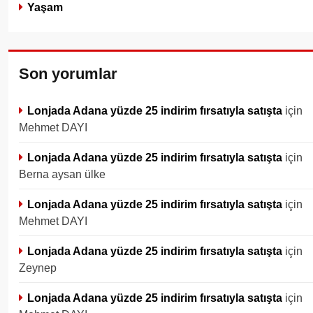
Yaşam
Son yorumlar
Lonjada Adana yüzde 25 indirim fırsatıyla satışta
için
Mehmet DAYI
Lonjada Adana yüzde 25 indirim fırsatıyla satışta
için
Berna aysan ülke
Lonjada Adana yüzde 25 indirim fırsatıyla satışta
için
Mehmet DAYI
Lonjada Adana yüzde 25 indirim fırsatıyla satışta
için
Zeynep
Lonjada Adana yüzde 25 indirim fırsatıyla satışta
için