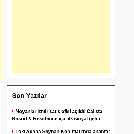
Son Yazılar
Noyanlar İzmir satış ofisi açıldı! Calista
Resort & Residence için ilk sinyal geldi
Toki Adana Seyhan Konutları’nda anahtar