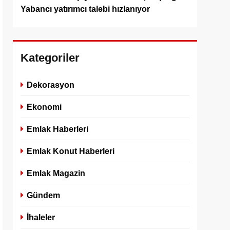
Yabancı yatırımcı talebi hızlanıyor
Kategoriler
Dekorasyon
Ekonomi
Emlak Haberleri
Emlak Konut Haberleri
Emlak Magazin
Gündem
İhaleler