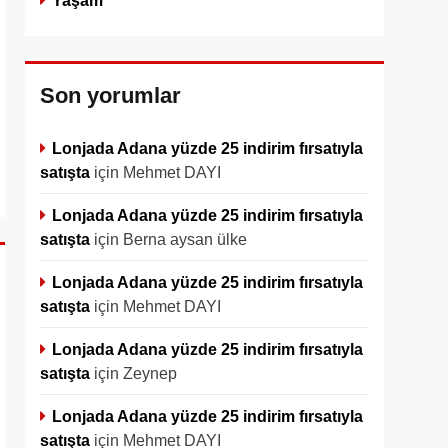
Yaşam
Son yorumlar
Lonjada Adana yüzde 25 indirim fırsatıyla
satışta
için
Mehmet DAYI
Lonjada Adana yüzde 25 indirim fırsatıyla
satışta
için
Berna aysan ülke
Lonjada Adana yüzde 25 indirim fırsatıyla
satışta
için
Mehmet DAYI
Lonjada Adana yüzde 25 indirim fırsatıyla
satışta
için
Zeynep
Lonjada Adana yüzde 25 indirim fırsatıyla
satışta
için
Mehmet DAYI