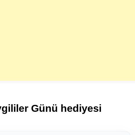
ililer Günü hediyesi