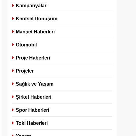
Kampanyalar
Kentsel Dönüşüm
Manşet Haberleri
Otomobil
Proje Haberleri
Projeler
Sağlık ve Yaşam
Şirket Haberleri
Spor Haberleri
Toki Haberleri