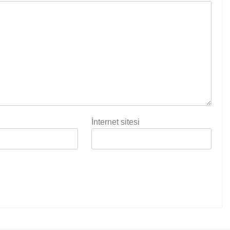
İnternet sitesi