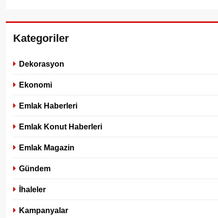
Kategoriler
Dekorasyon
Ekonomi
Emlak Haberleri
Emlak Konut Haberleri
Emlak Magazin
Gündem
İhaleler
Kampanyalar