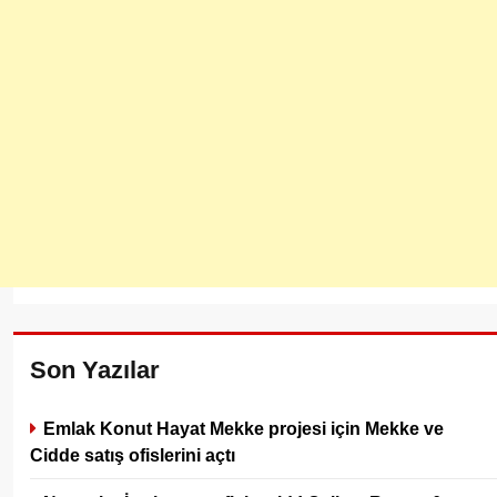
Son Yazılar
Emlak Konut Hayat Mekke projesi için Mekke ve
Cidde satış ofislerini açtı