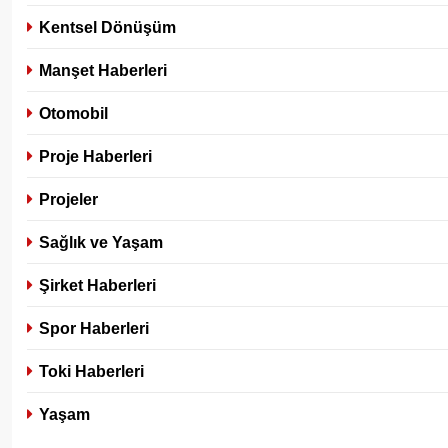
Kentsel Dönüşüm
Manşet Haberleri
Otomobil
Proje Haberleri
Projeler
Sağlık ve Yaşam
Şirket Haberleri
Spor Haberleri
Toki Haberleri
Yaşam