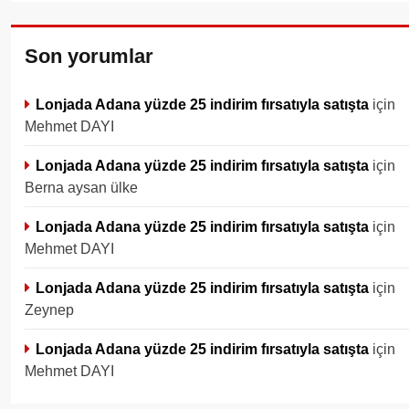
Son yorumlar
Lonjada Adana yüzde 25 indirim fırsatıyla satışta
için
Mehmet DAYI
Lonjada Adana yüzde 25 indirim fırsatıyla satışta
için
Berna aysan ülke
Lonjada Adana yüzde 25 indirim fırsatıyla satışta
için
Mehmet DAYI
Lonjada Adana yüzde 25 indirim fırsatıyla satışta
için
Zeynep
Lonjada Adana yüzde 25 indirim fırsatıyla satışta
için
Mehmet DAYI