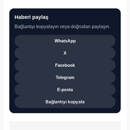
Haberi paylaş
Bağlantıyı kopyalayın veya doğrudan paylaşın.
WhatsApp
X
Facebook
Telegram
E-posta
Bağlantıyı kopyala