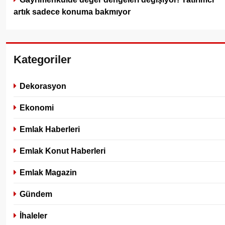
artık sadece konuma bakmıyor
Kategoriler
Dekorasyon
Ekonomi
Emlak Haberleri
Emlak Konut Haberleri
Emlak Magazin
Gündem
İhaleler