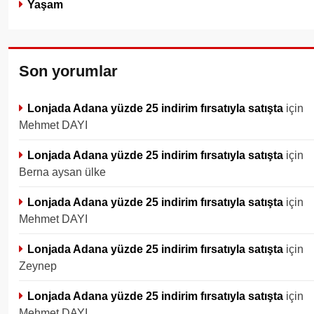
Yaşam
Son yorumlar
Lonjada Adana yüzde 25 indirim fırsatıyla satışta
için
Mehmet DAYI
Lonjada Adana yüzde 25 indirim fırsatıyla satışta
için
Berna aysan ülke
Lonjada Adana yüzde 25 indirim fırsatıyla satışta
için
Mehmet DAYI
Lonjada Adana yüzde 25 indirim fırsatıyla satışta
için
Zeynep
Lonjada Adana yüzde 25 indirim fırsatıyla satışta
için
Mehmet DAYI