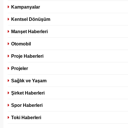
Kampanyalar
Kentsel Dönüşüm
Manşet Haberleri
Otomobil
Proje Haberleri
Projeler
Sağlık ve Yaşam
Şirket Haberleri
Spor Haberleri
Toki Haberleri