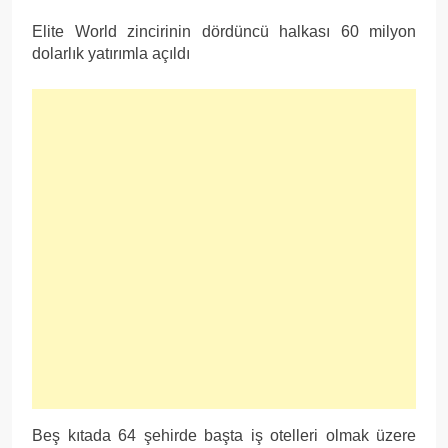
Elite World zincirinin dördüncü halkası 60 milyon
dolarlık yatırımla açıldı
Beş kıtada 64 şehirde başta iş otelleri olmak üzere