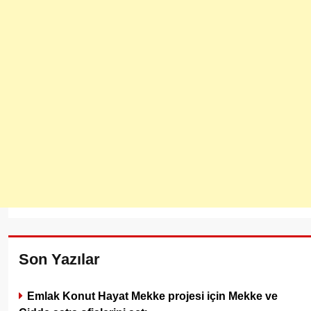
Son Yazılar
Emlak Konut Hayat Mekke projesi için Mekke ve