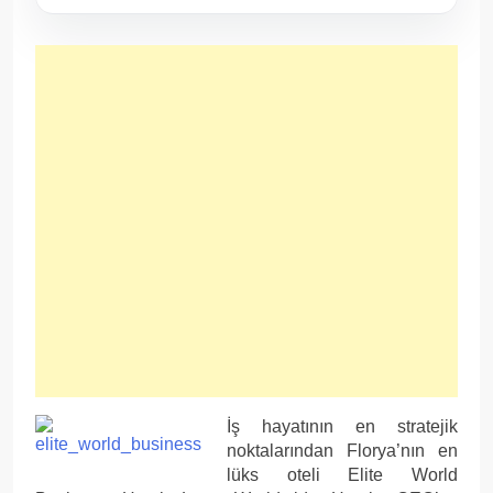
İş hayatının en stratejik
noktalarından Florya’nın en
lüks oteli Elite World