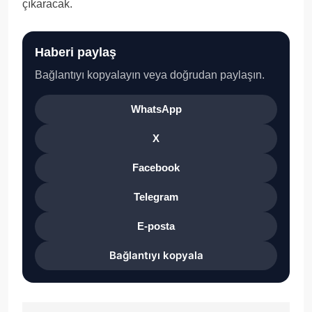
çıkaracak.
Haberi paylaş
Bağlantıyı kopyalayın veya doğrudan paylaşın.
WhatsApp
X
Facebook
Telegram
E-posta
Bağlantıyı kopyala