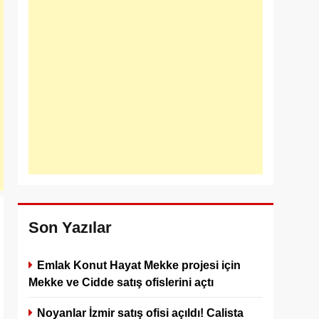
Son Yazılar
Emlak Konut Hayat Mekke projesi için
Mekke ve Cidde satış ofislerini açtı
Noyanlar İzmir satış ofisi açıldı! Calista