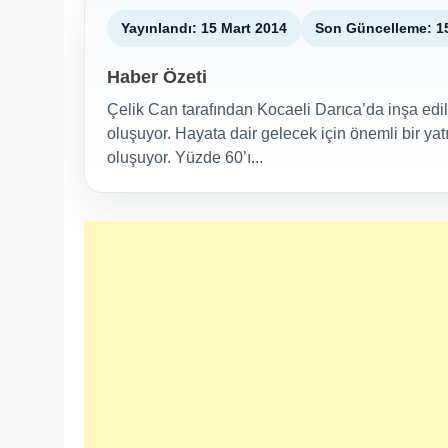
Yayınlandı: 15 Mart 2014
Son Güncelleme: 1
Haber Özeti
Çelik Can tarafından Kocaeli Darıca’da inşa edil
oluşuyor. Hayata dair gelecek için önemli bir yat
oluşuyor. Yüzde 60’ı...