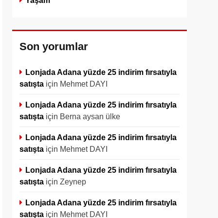
Yaşam
Son yorumlar
Lonjada Adana yüzde 25 indirim fırsatıyla
satışta
için
Mehmet DAYI
Lonjada Adana yüzde 25 indirim fırsatıyla
satışta
için
Berna aysan ülke
Lonjada Adana yüzde 25 indirim fırsatıyla
satışta
için
Mehmet DAYI
Lonjada Adana yüzde 25 indirim fırsatıyla
satışta
için
Zeynep
Lonjada Adana yüzde 25 indirim fırsatıyla
satışta
için
Mehmet DAYI