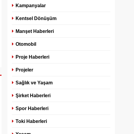
Kampanyalar
Kentsel Dönüşüm
Manşet Haberleri
Otomobil
Proje Haberleri
Projeler
Sağlık ve Yaşam
Şirket Haberleri
Spor Haberleri
Toki Haberleri