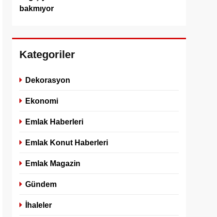
bakmıyor
Kategoriler
Dekorasyon
Ekonomi
Emlak Haberleri
Emlak Konut Haberleri
Emlak Magazin
Gündem
İhaleler