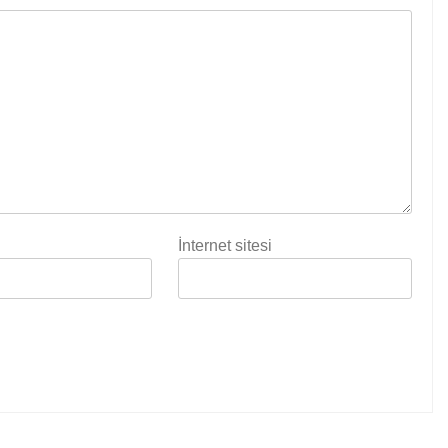
İnternet sitesi