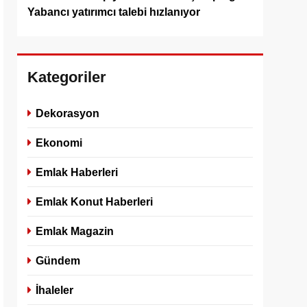
Yabancı yatırımcı talebi hızlanıyor
Kategoriler
Dekorasyon
Ekonomi
Emlak Haberleri
Emlak Konut Haberleri
Emlak Magazin
Gündem
İhaleler