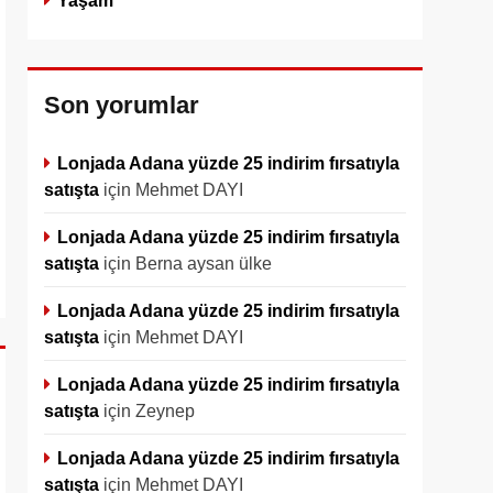
Yaşam
Son yorumlar
Lonjada Adana yüzde 25 indirim fırsatıyla
satışta
için
Mehmet DAYI
Lonjada Adana yüzde 25 indirim fırsatıyla
satışta
için
Berna aysan ülke
Lonjada Adana yüzde 25 indirim fırsatıyla
satışta
için
Mehmet DAYI
Lonjada Adana yüzde 25 indirim fırsatıyla
satışta
için
Zeynep
Lonjada Adana yüzde 25 indirim fırsatıyla
satışta
için
Mehmet DAYI