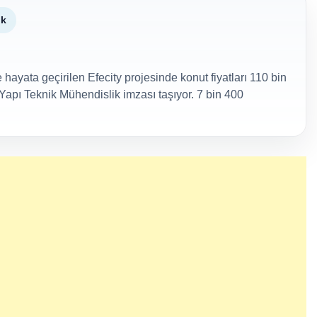
dk
 hayata geçirilen Efecity projesinde konut fiyatları 110 bin
Yapı Teknik Mühendislik imzası taşıyor. 7 bin 400