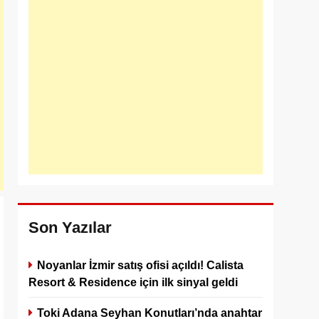
Son Yazılar
Noyanlar İzmir satış ofisi açıldı! Calista
Resort & Residence için ilk sinyal geldi
Toki Adana Seyhan Konutları’nda anahtar