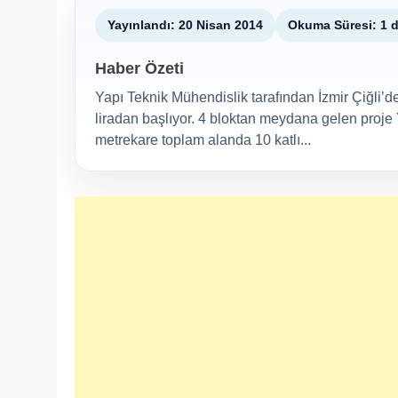
Yayınlandı: 20 Nisan 2014
Okuma Süresi: 1 
Haber Özeti
Yapı Teknik Mühendislik tarafından İzmir Çiğli’de
liradan başlıyor. 4 bloktan meydana gelen proje 
metrekare toplam alanda 10 katlı...