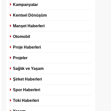
Kampanyalar
Kentsel Dönüşüm
Manşet Haberleri
Otomobil
Proje Haberleri
Projeler
Sağlık ve Yaşam
Şirket Haberleri
Spor Haberleri
Toki Haberleri