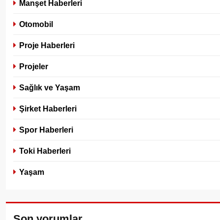
Manşet Haberleri
Otomobil
Proje Haberleri
Projeler
Sağlık ve Yaşam
Şirket Haberleri
Spor Haberleri
Toki Haberleri
Yaşam
Son yorumlar