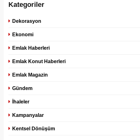
Kategoriler
Dekorasyon
Ekonomi
Emlak Haberleri
Emlak Konut Haberleri
Emlak Magazin
Gündem
İhaleler
Kampanyalar
Kentsel Dönüşüm