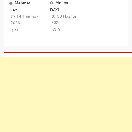
Mehmet
Mehmet
DAYI
DAYI
30 Haziran
14 Temmuz
2026
2026
0
0