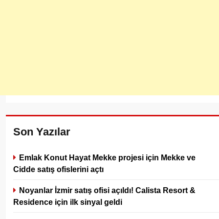
Son Yazılar
Emlak Konut Hayat Mekke projesi için Mekke ve
Cidde satış ofislerini açtı
Noyanlar İzmir satış ofisi açıldı! Calista Resort &
Residence için ilk sinyal geldi