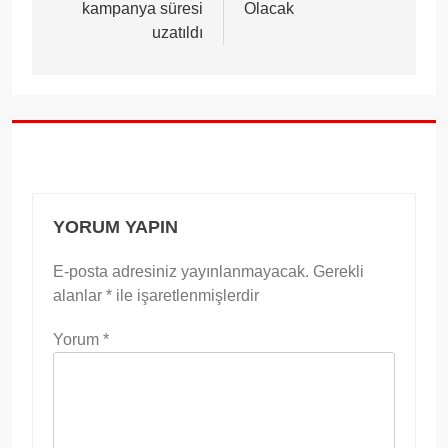
kampanya süresi
Olacak
uzatıldı
YORUM YAPIN
E-posta adresiniz yayınlanmayacak.
Gerekli
alanlar
*
ile işaretlenmişlerdir
Yorum
*