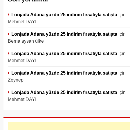
Lonjada Adana yüzde 25 indirim fırsatıyla satışta
için
Mehmet DAYI
Lonjada Adana yüzde 25 indirim fırsatıyla satışta
için
Berna aysan ülke
Lonjada Adana yüzde 25 indirim fırsatıyla satışta
için
Mehmet DAYI
Lonjada Adana yüzde 25 indirim fırsatıyla satışta
için
Zeynep
Lonjada Adana yüzde 25 indirim fırsatıyla satışta
için
Mehmet DAYI