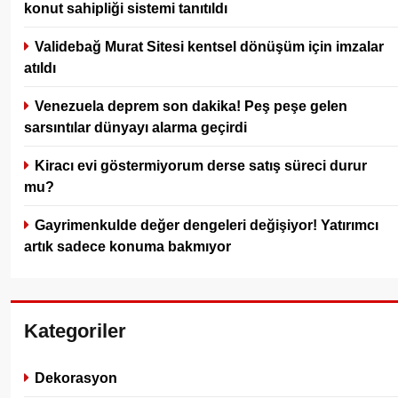
konut sahipliği sistemi tanıtıldı
Validebağ Murat Sitesi kentsel dönüşüm için imzalar
atıldı
Venezuela deprem son dakika! Peş peşe gelen
sarsıntılar dünyayı alarma geçirdi
Kiracı evi göstermiyorum derse satış süreci durur
mu?
Gayrimenkulde değer dengeleri değişiyor! Yatırımcı
artık sadece konuma bakmıyor
Kategoriler
Dekorasyon