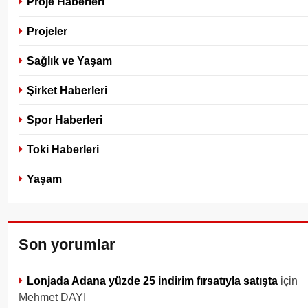
Proje Haberleri
Projeler
Sağlık ve Yaşam
Şirket Haberleri
Spor Haberleri
Toki Haberleri
Yaşam
Son yorumlar
Lonjada Adana yüzde 25 indirim fırsatıyla satışta
için
Mehmet DAYI