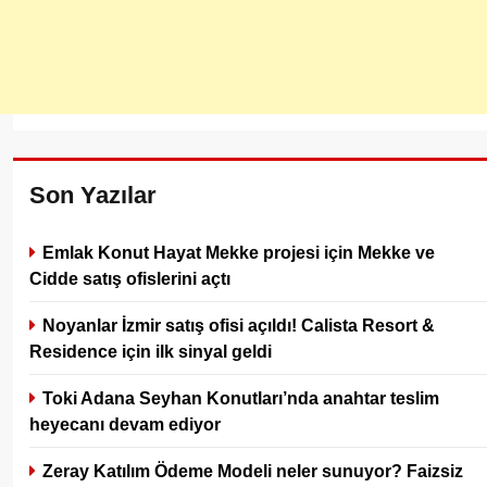
Son Yazılar
Emlak Konut Hayat Mekke projesi için Mekke ve
Cidde satış ofislerini açtı
Noyanlar İzmir satış ofisi açıldı! Calista Resort &
Residence için ilk sinyal geldi
Toki Adana Seyhan Konutları’nda anahtar teslim
heyecanı devam ediyor
Zeray Katılım Ödeme Modeli neler sunuyor? Faizsiz