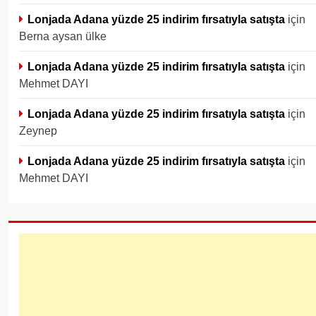
Lonjada Adana yüzde 25 indirim fırsatıyla satışta
için
Berna aysan ülke
Lonjada Adana yüzde 25 indirim fırsatıyla satışta
için
Mehmet DAYI
Lonjada Adana yüzde 25 indirim fırsatıyla satışta
için
Zeynep
Lonjada Adana yüzde 25 indirim fırsatıyla satışta
için
Mehmet DAYI