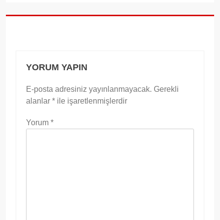
YORUM YAPIN
E-posta adresiniz yayınlanmayacak.
Gerekli
alanlar
*
ile işaretlenmişlerdir
Yorum
*