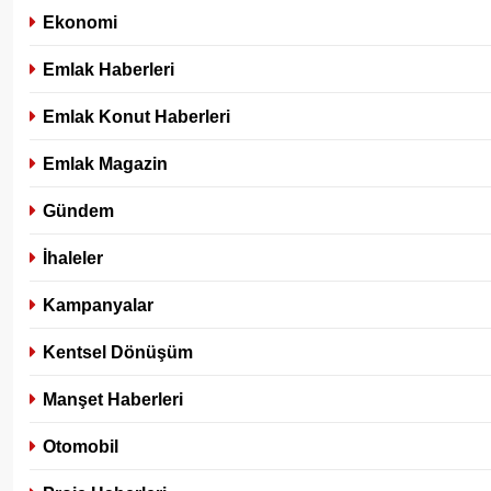
Ekonomi
Emlak Haberleri
Emlak Konut Haberleri
Emlak Magazin
Gündem
İhaleler
Kampanyalar
Kentsel Dönüşüm
Manşet Haberleri
Otomobil