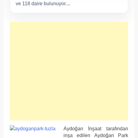
ve 118 daire bulunuyor....
Aydoğan İnşaat tarafından
inşa edilen Aydoğan Park