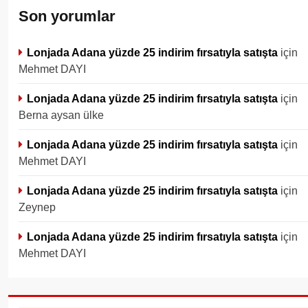
Son yorumlar
Lonjada Adana yüzde 25 indirim fırsatıyla satışta
için
Mehmet DAYI
Lonjada Adana yüzde 25 indirim fırsatıyla satışta
için
Berna aysan ülke
Lonjada Adana yüzde 25 indirim fırsatıyla satışta
için
Mehmet DAYI
Lonjada Adana yüzde 25 indirim fırsatıyla satışta
için
Zeynep
Lonjada Adana yüzde 25 indirim fırsatıyla satışta
için
Mehmet DAYI