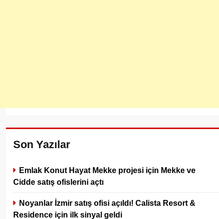
Son Yazılar
Emlak Konut Hayat Mekke projesi için Mekke ve
Cidde satış ofislerini açtı
Noyanlar İzmir satış ofisi açıldı! Calista Resort &
Residence için ilk sinyal geldi