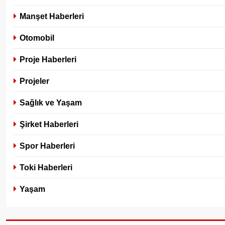
Manşet Haberleri
Otomobil
Proje Haberleri
Projeler
Sağlık ve Yaşam
Şirket Haberleri
Spor Haberleri
Toki Haberleri
Yaşam