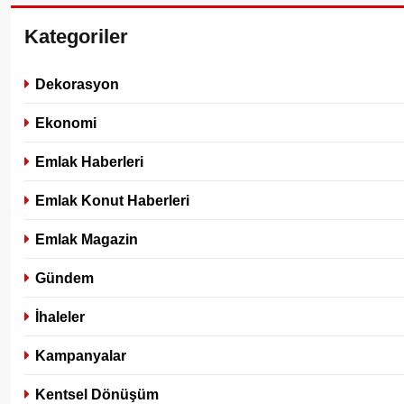
Kategoriler
Dekorasyon
Ekonomi
Emlak Haberleri
Emlak Konut Haberleri
Emlak Magazin
Gündem
İhaleler
Kampanyalar
Kentsel Dönüşüm