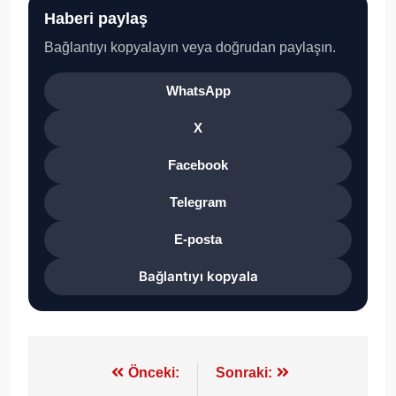
Haberi paylaş
Bağlantıyı kopyalayın veya doğrudan paylaşın.
WhatsApp
X
Facebook
Telegram
E-posta
Bağlantıyı kopyala
Yazı
Önceki:
Sonraki: