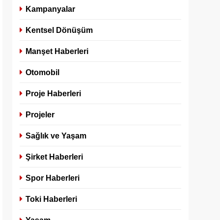
Kampanyalar
Kentsel Dönüşüm
Manşet Haberleri
Otomobil
Proje Haberleri
Projeler
Sağlık ve Yaşam
Şirket Haberleri
Spor Haberleri
Toki Haberleri