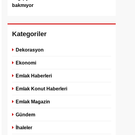
bakmıyor
Kategoriler
Dekorasyon
Ekonomi
Emlak Haberleri
Emlak Konut Haberleri
Emlak Magazin
Gündem
İhaleler