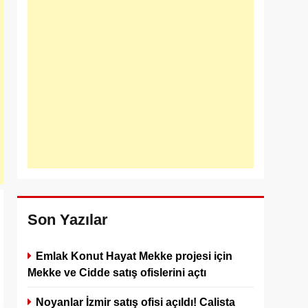
Son Yazılar
Emlak Konut Hayat Mekke projesi için
Mekke ve Cidde satış ofislerini açtı
Noyanlar İzmir satış ofisi açıldı! Calista