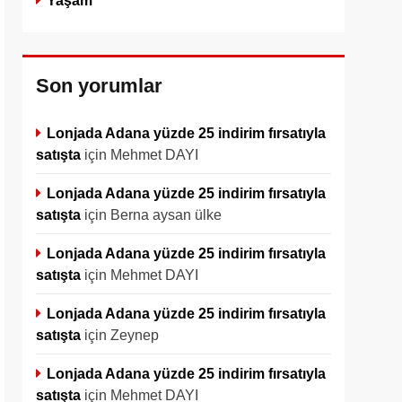
Yaşam
Son yorumlar
Lonjada Adana yüzde 25 indirim fırsatıyla
satışta
için
Mehmet DAYI
Lonjada Adana yüzde 25 indirim fırsatıyla
satışta
için
Berna aysan ülke
Lonjada Adana yüzde 25 indirim fırsatıyla
satışta
için
Mehmet DAYI
Lonjada Adana yüzde 25 indirim fırsatıyla
satışta
için
Zeynep
Lonjada Adana yüzde 25 indirim fırsatıyla
satışta
için
Mehmet DAYI