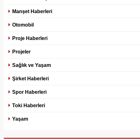
Manşet Haberleri
Otomobil
Proje Haberleri
Projeler
Sağlık ve Yaşam
Şirket Haberleri
Spor Haberleri
Toki Haberleri
Yaşam