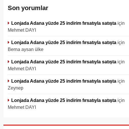
Son yorumlar
Lonjada Adana yüzde 25 indirim fırsatıyla satışta
için
Mehmet DAYI
Lonjada Adana yüzde 25 indirim fırsatıyla satışta
için
Berna aysan ülke
Lonjada Adana yüzde 25 indirim fırsatıyla satışta
için
Mehmet DAYI
Lonjada Adana yüzde 25 indirim fırsatıyla satışta
için
Zeynep
Lonjada Adana yüzde 25 indirim fırsatıyla satışta
için
Mehmet DAYI