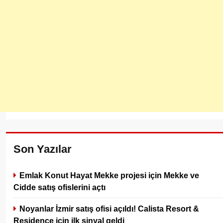
Son Yazılar
Emlak Konut Hayat Mekke projesi için Mekke ve
Cidde satış ofislerini açtı
Noyanlar İzmir satış ofisi açıldı! Calista Resort &
Residence için ilk sinyal geldi