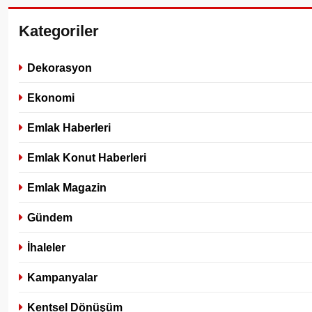
Kategoriler
Dekorasyon
Ekonomi
Emlak Haberleri
Emlak Konut Haberleri
Emlak Magazin
Gündem
İhaleler
Kampanyalar
Kentsel Dönüşüm