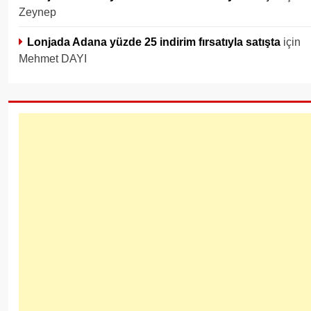
Zeynep
Lonjada Adana yüzde 25 indirim fırsatıyla satışta
için
Mehmet DAYI