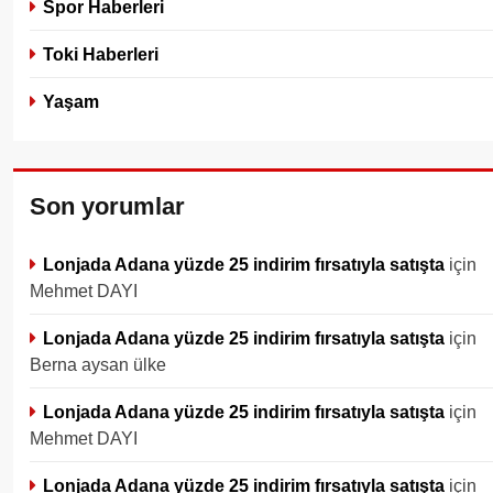
Spor Haberleri
Toki Haberleri
Yaşam
Son yorumlar
Lonjada Adana yüzde 25 indirim fırsatıyla satışta
için
Mehmet DAYI
Lonjada Adana yüzde 25 indirim fırsatıyla satışta
için
Berna aysan ülke
Lonjada Adana yüzde 25 indirim fırsatıyla satışta
için
Mehmet DAYI
Lonjada Adana yüzde 25 indirim fırsatıyla satışta
için