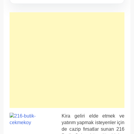
Kira geliri elde etmek ve
yatırım yapmak isteyenler için
de cazip fırsatlar sunan 216