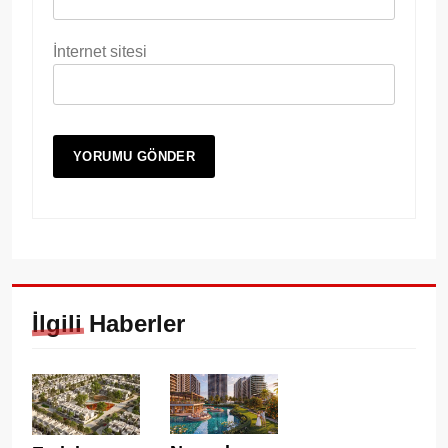
İnternet sitesi
İlgili Haberler