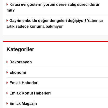
Kiracı evi göstermiyorum derse satış süreci durur
mu?
Gayrimenkulde değer dengeleri değişiyor! Yatırımcı
artık sadece konuma bakmıyor
Kategoriler
Dekorasyon
Ekonomi
Emlak Haberleri
Emlak Konut Haberleri
Emlak Magazin