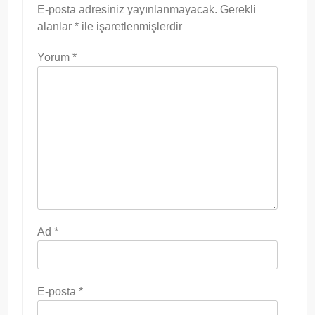
E-posta adresiniz yayınlanmayacak.
Gerekli
alanlar
*
ile işaretlenmişlerdir
Yorum
*
Ad
*
E-posta
*