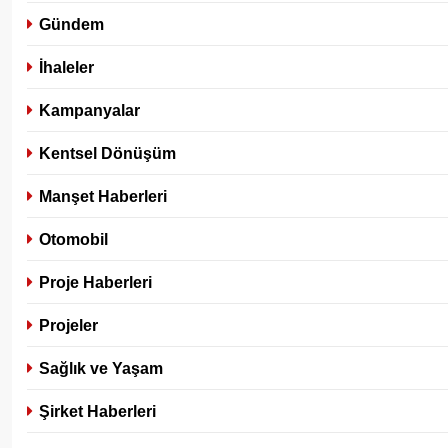
Gündem
İhaleler
Kampanyalar
Kentsel Dönüşüm
Manşet Haberleri
Otomobil
Proje Haberleri
Projeler
Sağlık ve Yaşam
Şirket Haberleri