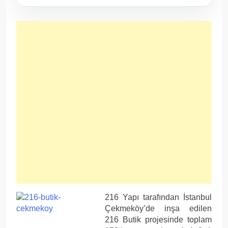
216 Yapı tarafından İstanbul
Çekmeköy’de inşa edilen
216 Butik projesinde toplam