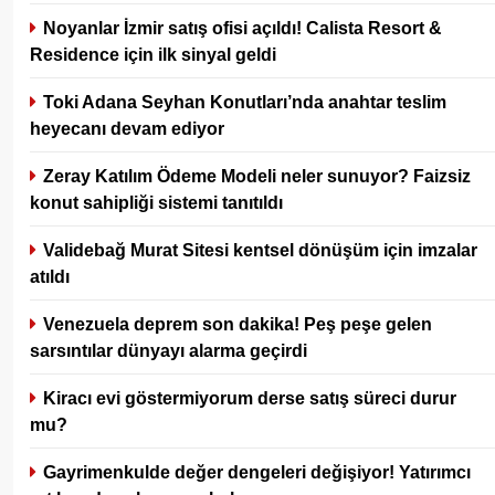
Noyanlar İzmir satış ofisi açıldı! Calista Resort &
Residence için ilk sinyal geldi
Toki Adana Seyhan Konutları’nda anahtar teslim
heyecanı devam ediyor
Zeray Katılım Ödeme Modeli neler sunuyor? Faizsiz
konut sahipliği sistemi tanıtıldı
Validebağ Murat Sitesi kentsel dönüşüm için imzalar
atıldı
Venezuela deprem son dakika! Peş peşe gelen
sarsıntılar dünyayı alarma geçirdi
Kiracı evi göstermiyorum derse satış süreci durur
mu?
Gayrimenkulde değer dengeleri değişiyor! Yatırımcı