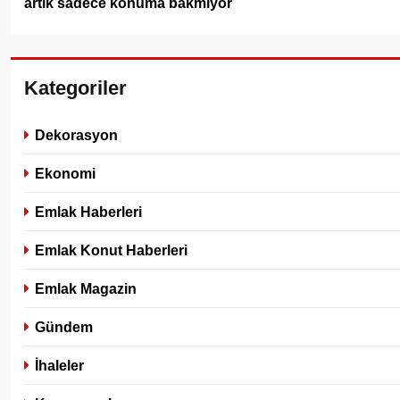
artık sadece konuma bakmıyor
Kategoriler
Dekorasyon
Ekonomi
Emlak Haberleri
Emlak Konut Haberleri
Emlak Magazin
Gündem
İhaleler