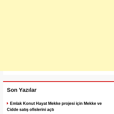
Son Yazılar
Emlak Konut Hayat Mekke projesi için Mekke ve
Cidde satış ofislerini açtı