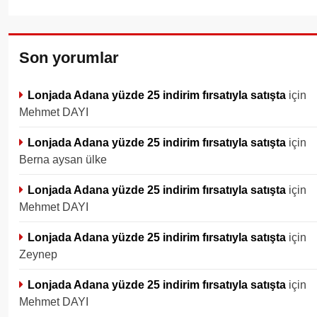
Son yorumlar
Lonjada Adana yüzde 25 indirim fırsatıyla satışta
için
Mehmet DAYI
Lonjada Adana yüzde 25 indirim fırsatıyla satışta
için
Berna aysan ülke
Lonjada Adana yüzde 25 indirim fırsatıyla satışta
için
Mehmet DAYI
Lonjada Adana yüzde 25 indirim fırsatıyla satışta
için
Zeynep
Lonjada Adana yüzde 25 indirim fırsatıyla satışta
için
Mehmet DAYI