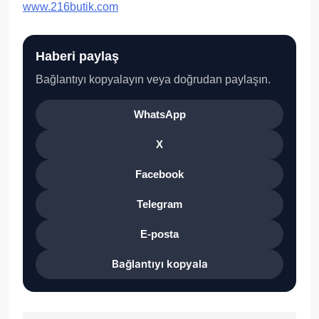
www.216butik.com
Haberi paylaş
Bağlantıyı kopyalayın veya doğrudan paylaşın.
WhatsApp
X
Facebook
Telegram
E-posta
Bağlantıyı kopyala