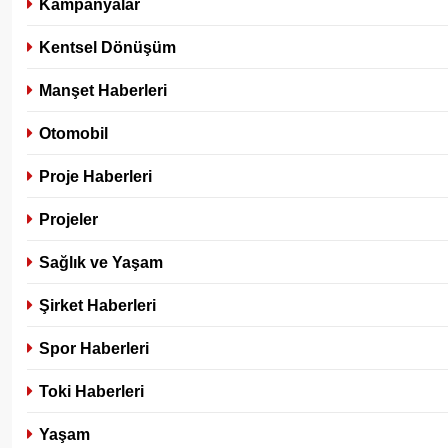
Kampanyalar
Kentsel Dönüşüm
Manşet Haberleri
Otomobil
Proje Haberleri
Projeler
Sağlık ve Yaşam
Şirket Haberleri
Spor Haberleri
Toki Haberleri
Yaşam