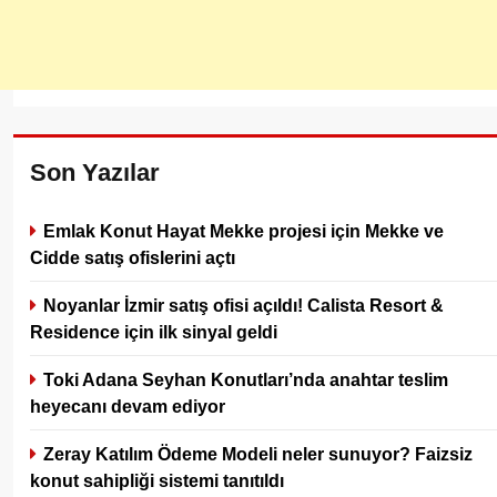
Son Yazılar
Emlak Konut Hayat Mekke projesi için Mekke ve
Cidde satış ofislerini açtı
Noyanlar İzmir satış ofisi açıldı! Calista Resort &
Residence için ilk sinyal geldi
Toki Adana Seyhan Konutları’nda anahtar teslim
heyecanı devam ediyor
Zeray Katılım Ödeme Modeli neler sunuyor? Faizsiz
konut sahipliği sistemi tanıtıldı