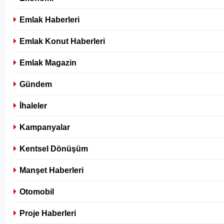
Emlak Haberleri
Emlak Konut Haberleri
Emlak Magazin
Gündem
İhaleler
Kampanyalar
Kentsel Dönüşüm
Manşet Haberleri
Otomobil
Proje Haberleri