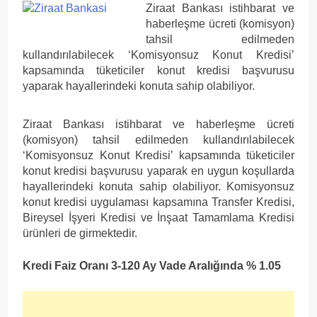
Ziraat Bankası istihbarat ve
haberleşme ücreti (komisyon)
tahsil edilmeden
kullandırılabilecek ‘Komisyonsuz Konut Kredisi’
kapsamında tüketiciler konut kredisi başvurusu
yaparak hayallerindeki konuta sahip olabiliyor.
Ziraat Bankası istihbarat ve haberleşme ücreti
(komisyon) tahsil edilmeden kullandırılabilecek
‘Komisyonsuz Konut Kredisi’ kapsamında tüketiciler
konut kredisi başvurusu yaparak en uygun koşullarda
hayallerindeki konuta sahip olabiliyor. Komisyonsuz
konut kredisi uygulaması kapsamına Transfer Kredisi,
Bireysel İşyeri Kredisi ve İnşaat Tamamlama Kredisi
ürünleri de girmektedir.
Kredi Faiz Oranı 3-120 Ay Vade Aralığında % 1.05