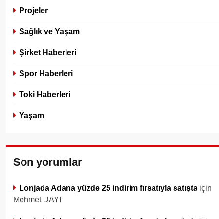
Projeler
Sağlık ve Yaşam
Şirket Haberleri
Spor Haberleri
Toki Haberleri
Yaşam
Son yorumlar
Lonjada Adana yüzde 25 indirim fırsatıyla satışta
için
Mehmet DAYI