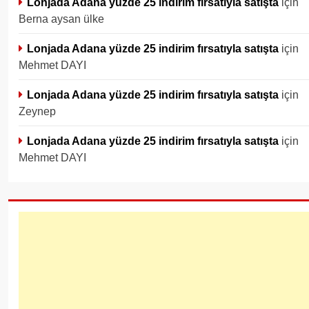
Lonjada Adana yüzde 25 indirim fırsatıyla satışta
için
Berna aysan ülke
Lonjada Adana yüzde 25 indirim fırsatıyla satışta
için
Mehmet DAYI
Lonjada Adana yüzde 25 indirim fırsatıyla satışta
için
Zeynep
Lonjada Adana yüzde 25 indirim fırsatıyla satışta
için
Mehmet DAYI