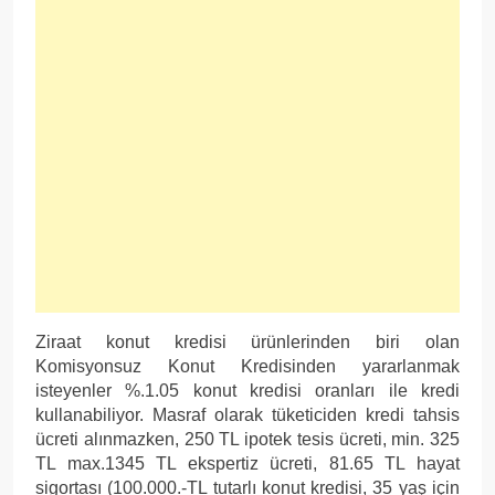
Ziraat konut kredisi ürünlerinden biri olan
Komisyonsuz Konut Kredisinden yararlanmak
isteyenler %.1.05 konut kredisi oranları ile kredi
kullanabiliyor. Masraf olarak tüketiciden kredi tahsis
ücreti alınmazken, 250 TL ipotek tesis ücreti, min. 325
TL max.1345 TL ekspertiz ücreti, 81.65 TL hayat
sigortası (100.000.-TL tutarlı konut kredisi, 35 yaş için