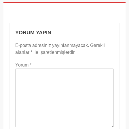
YORUM YAPIN
E-posta adresiniz yayınlanmayacak.
Gerekli
alanlar
*
ile işaretlenmişlerdir
Yorum
*