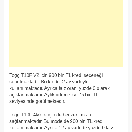
Togg T10F V2 için 900 bin TL kredi seçeneği
sunulmaktadır. Bu kredi 12 ay vadeyle
kullanılmaktadır. Ayrıca faiz oranı yüzde 0 olarak
açıklanmaktadır. Aylık ödeme ise 75 bin TL
seviyesinde görülmektedir.
Togg T10F 4More için de benzer imkan
sağlanmaktadır. Bu modelde 900 bin TL kredi
kullanılmaktadır. Ayrıca 12 ay vadede yüzde 0 faiz