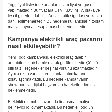
Togg fiyat listesinde anahtar teslim fiyat vurgusu
yapılmaktadır. Bu fiyatlara ÖTV, KDV, MTV, plaka ve
tescil giderleri dahildir. Ancak trafik sigortası ve kasko
dahil edilmemektedir. Bu nedenle kullanıcıların toplam
maliyeti ayrıca hesaplaması beklenmektedir.
Kampanya elektrikli araç pazarını
nasıl etkileyebilir?
Yeni Togg kampanyası, elektrikli araç talebini
artırabilecek bir hamle olarak görülmektedir. Çünkü
sıfır faizli seçenekler peşinat yükünü azaltmaktadır.
Ayrıca uzun vadeli kredi planları alım kararını
kolaylaştırmaktadır. Bu nedenle kampanyanın
showroom ve dijital başvuruları hareketlendirmesi
beklenmektedir.
Elektrikli otomobil pazarında finansman maliyeti
belirleyici rol oynamaktadır. Bu nedenle Togg’un