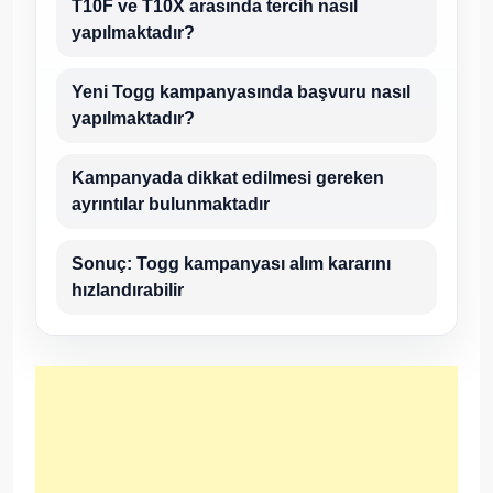
T10F ve T10X arasında tercih nasıl
yapılmaktadır?
Yeni Togg kampanyasında başvuru nasıl
yapılmaktadır?
Kampanyada dikkat edilmesi gereken
ayrıntılar bulunmaktadır
Sonuç: Togg kampanyası alım kararını
hızlandırabilir