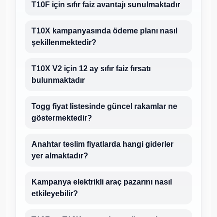
T10F için sıfır faiz avantajı sunulmaktadır
T10X kampanyasında ödeme planı nasıl
şekillenmektedir?
T10X V2 için 12 ay sıfır faiz fırsatı
bulunmaktadır
Togg fiyat listesinde güncel rakamlar ne
göstermektedir?
Anahtar teslim fiyatlarda hangi giderler
yer almaktadır?
Kampanya elektrikli araç pazarını nasıl
etkileyebilir?