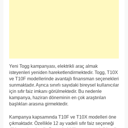
Yeni Togg kampanyası, elektrikli araç almak
isteyenleri yeniden hareketlendirmektedir. Togg, T10X
ve T10F modellerinde avantajlı finansman seçenekleri
sunmaktadır. Ayrıca sınırlı sayıdaki bireysel kullanıcılar
için sıfır faiz imkanı görülmektedir. Bu nedenle
kampanya, haziran döneminin en çok araştırılan
başlıkları arasına girmektedir.
Kampanya kapsamında T10F ve T10X modelleri öne
çıkmaktadır. Özellikle 12 ay vadeli sıfır faiz seçeneği