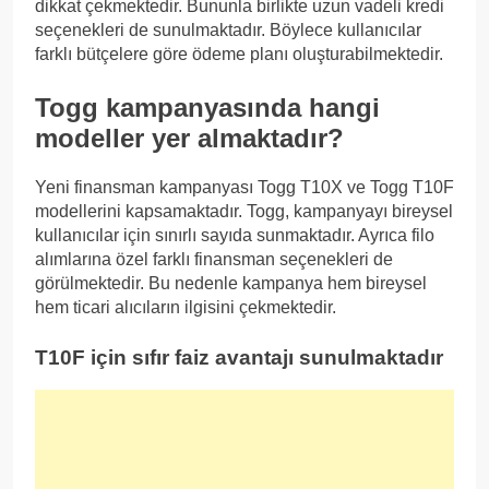
dikkat çekmektedir. Bununla birlikte uzun vadeli kredi
seçenekleri de sunulmaktadır. Böylece kullanıcılar
farklı bütçelere göre ödeme planı oluşturabilmektedir.
Togg kampanyasında hangi
modeller yer almaktadır?
Yeni finansman kampanyası Togg T10X ve Togg T10F
modellerini kapsamaktadır. Togg, kampanyayı bireysel
kullanıcılar için sınırlı sayıda sunmaktadır. Ayrıca filo
alımlarına özel farklı finansman seçenekleri de
görülmektedir. Bu nedenle kampanya hem bireysel
hem ticari alıcıların ilgisini çekmektedir.
T10F için sıfır faiz avantajı sunulmaktadır