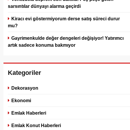
sarsıntılar dünyayı alarma geçirdi
Kiracı evi göstermiyorum derse satış süreci durur
mu?
Gayrimenkulde değer dengeleri değişiyor! Yatırımcı
artık sadece konuma bakmıyor
Kategoriler
Dekorasyon
Ekonomi
Emlak Haberleri
Emlak Konut Haberleri