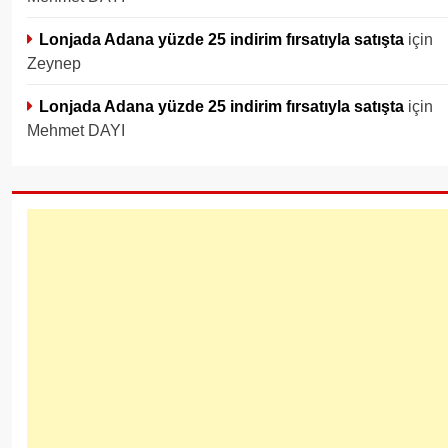
Lonjada Adana yüzde 25 indirim fırsatıyla satışta
için
Zeynep
Lonjada Adana yüzde 25 indirim fırsatıyla satışta
için
Mehmet DAYI