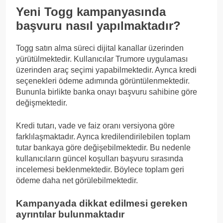
Yeni Togg kampanyasında
başvuru nasıl yapılmaktadır?
Togg satın alma süreci dijital kanallar üzerinden
yürütülmektedir. Kullanıcılar Trumore uygulaması
üzerinden araç seçimi yapabilmektedir. Ayrıca kredi
seçenekleri ödeme adımında görüntülenmektedir.
Bununla birlikte banka onayı başvuru sahibine göre
değişmektedir.
Kredi tutarı, vade ve faiz oranı versiyona göre
farklılaşmaktadır. Ayrıca kredilendirilebilen toplam
tutar bankaya göre değişebilmektedir. Bu nedenle
kullanıcıların güncel koşulları başvuru sırasında
incelemesi beklenmektedir. Böylece toplam geri
ödeme daha net görülebilmektedir.
Kampanyada dikkat edilmesi gereken
ayrıntılar bulunmaktadır