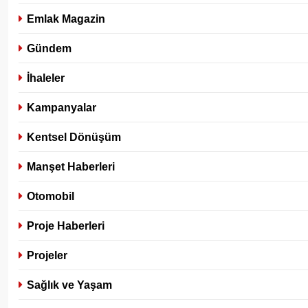
Emlak Magazin
Gündem
İhaleler
Kampanyalar
Kentsel Dönüşüm
Manşet Haberleri
Otomobil
Proje Haberleri
Projeler
Sağlık ve Yaşam