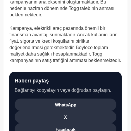
kampanyanın ana eksenini oluşturmaktadır. Bu
nedenle haziran döneminde Togg talebinin artması
beklenmektedir.
Kampanya, elektrikli araç pazarında önemli bir
finansman avantajı sunmaktadır. Ancak kullanıcıların
fiyat, sigorta ve kredi koşullarını birlikte
değerlendirmesi gerekmektedir. Böylece toplam
maliyet daha sağlıklı hesaplanmaktadır. Togg
kampanyasının satış trafiğini artırması beklenmektedir.
Haberi paylaş
Bağlantıyı kopyalayın veya doğrudan paylaşın.
WhatsApp
X
Facebook