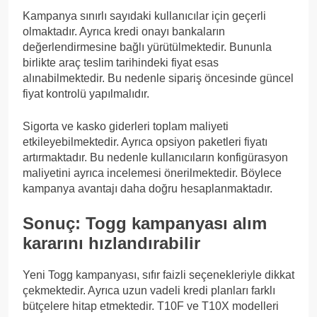
Kampanya sınırlı sayıdaki kullanıcılar için geçerli
olmaktadır. Ayrıca kredi onayı bankaların
değerlendirmesine bağlı yürütülmektedir. Bununla
birlikte araç teslim tarihindeki fiyat esas
alınabilmektedir. Bu nedenle sipariş öncesinde güncel
fiyat kontrolü yapılmalıdır.
Sigorta ve kasko giderleri toplam maliyeti
etkileyebilmektedir. Ayrıca opsiyon paketleri fiyatı
artırmaktadır. Bu nedenle kullanıcıların konfigürasyon
maliyetini ayrıca incelemesi önerilmektedir. Böylece
kampanya avantajı daha doğru hesaplanmaktadır.
Sonuç: Togg kampanyası alım
kararını hızlandırabilir
Yeni Togg kampanyası, sıfır faizli seçenekleriyle dikkat
çekmektedir. Ayrıca uzun vadeli kredi planları farklı
bütçelere hitap etmektedir. T10F ve T10X modelleri